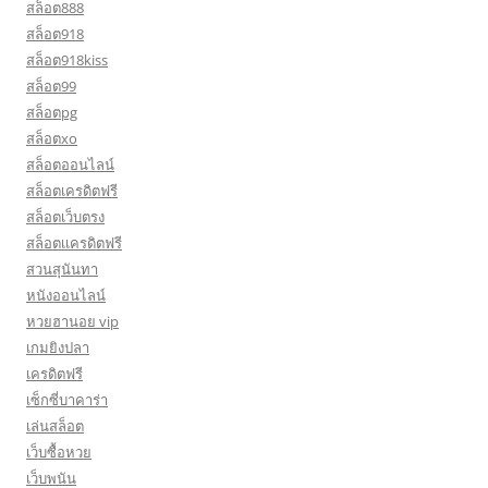
สล็อต888
สล็อต918
สล็อต918kiss
สล็อต99
สล็อตpg
สล็อตxo
สล็อตออนไลน์
สล็อตเครดิตฟรี
สล็อตเว็บตรง
สล็อตเเครดิตฟรี
สวนสุนันทา
หนังออนไลน์
หวยฮานอย vip
เกมยิงปลา
เครดิตฟรี
เซ็กซี่บาคาร่า
เล่นสล็อต
เว็บซื้อหวย
เว็บพนัน