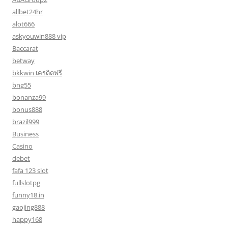
allbet24hr
alot666
askyouwin888 vip
Baccarat
betway
bkkwin เครดิตฟรี
bng55
bonanza99
bonus888
brazil999
Business
Casino
debet
fafa 123 slot
fullslotpg
funny18.in
gaojing888
happy168