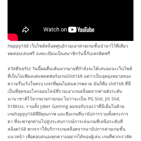
Happy168 เว็บไซต์สล็อตศูนย์รวมเอาค่ายเกมชั้นนำมาไว้ที่เดียว
ทดสอบเล่นฟรี ลงทะเบียนเป็นสมาชิกวันนี้รับเครดิตฟรี
สวัสดีขอรับ! วันนี้ผมตื่นเต้นมากมายที่กำลังจะได้เสนอแนะเว็บไซต์
ที่เป็นไม่เพียงแค่แพลตฟอร์มเกมSlot168 แต่ว่าเป็นจุดมุ่งหมายของ
ความรื่นเริงใจครบวงจรที่คุณไม่สมควรพลาด มันก็คือ slot168 ที่นี่
เป็นที่สุดของโลกออนไลน์ที่รวมเอาเกมสล็อตจากค่ายดังระดับ
นานาชาติไว้มากมายก่ายกอง ไม่ว่าจะเป็น PG Slot, Jili Slot,
918Kiss, รวมทั้ง Joker Gaming ผมขอรับรองว่าที่นี่เต็มไปด้วย
เกมhappy168ที่มีคุณภาพ และธีมเกมที่นานัปการรวมทั้งตระการ
ตา ที่จะพาทุกท่านไปสู่ประสบการณ์การเล่นเกมที่เหนือระดับที่
สล็อต168 พวกเราให้บริการเกมสล็อตจากนานัปการค่ายเกมชั้น
แนวหน้า เพื่อตอบสนองทุกความอยากได้ของผู้เล่น เกมที่พวกเราคัด