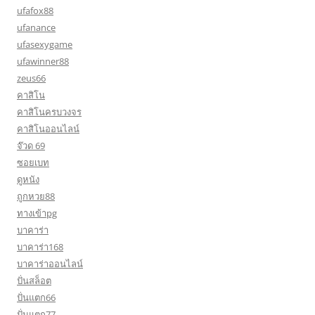
ufafox88
ufanance
ufasexygame
ufawinner88
zeus66
คาสิโน
คาสิโนครบวงจร
คาสิโนออนไลน์
จ๊วด 69
ซอยเบท
ดูหนัง
ถูกหวย88
ทางเข้าpg
บาคาร่า
บาคาร่า168
บาคาร่าออนไลน์
ปั่นสล็อต
ปั่นแตก66
ปั่นแตก77