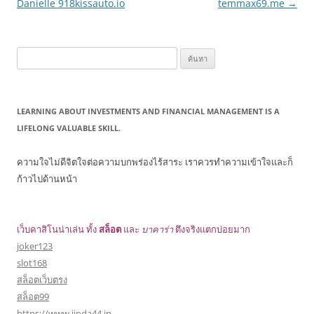
Danielle 918kissauto.io
temmax69.me
→
ค้นหา
สำหรับ:
LEARNING ABOUT INVESTMENTS AND FINANCIAL MANAGEMENT IS A
LIFELONG VALUABLE SKILL.
ความใจไม่ดีจิตใจต่อความบกพร่องไร้สาระ เราควรทำความเข้าใจและก็
ก้าวไปด้านหน้า
เว็บคาสิโนน่าเล่น ทั้ง
สล็อต
และ
บาคาร่า
ตึงจริงแตกบ่อยมาก
joker123
slot168
สล็อตเว็บตรง
สล็อต99
https://www.jinda44.in