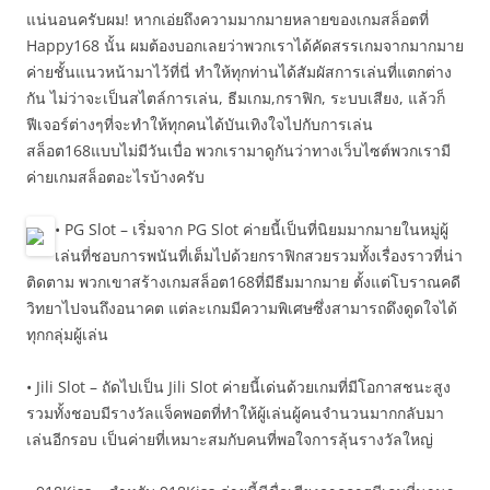
แน่นอนครับผม! หากเอ่ยถึงความมากมายหลายของเกมสล็อตที่
Happy168 นั้น ผมต้องบอกเลยว่าพวกเราได้คัดสรรเกมจากมากมาย
ค่ายชั้นแนวหน้ามาไว้ที่นี่ ทำให้ทุกท่านได้สัมผัสการเล่นที่แตกต่าง
กัน ไม่ว่าจะเป็นสไตล์การเล่น, ธีมเกม,กราฟิก, ระบบเสียง, แล้วก็
ฟีเจอร์ต่างๆที่จะทำให้ทุกคนได้บันเทิงใจไปกับการเล่น
สล็อต168แบบไม่มีวันเบื่อ พวกเรามาดูกันว่าทางเว็บไซต์พวกเรามี
ค่ายเกมสล็อตอะไรบ้างครับ
• PG Slot – เริ่มจาก PG Slot ค่ายนี้เป็นที่นิยมมากมายในหมู่ผู้
เล่นที่ชอบการพนันที่เต็มไปด้วยกราฟิกสวยรวมทั้งเรื่องราวที่น่า
ติดตาม พวกเขาสร้างเกมสล็อต168ที่มีธีมมากมาย ตั้งแต่โบราณคดี
วิทยาไปจนถึงอนาคต แต่ละเกมมีความพิเศษซึ่งสามารถดึงดูดใจได้
ทุกกลุ่มผู้เล่น
• Jili Slot – ถัดไปเป็น Jili Slot ค่ายนี้เด่นด้วยเกมที่มีโอกาสชนะสูง
รวมทั้งชอบมีรางวัลแจ็คพอตที่ทำให้ผู้เล่นผู้คนจำนวนมากกลับมา
เล่นอีกรอบ เป็นค่ายที่เหมาะสมกับคนที่พอใจการลุ้นรางวัลใหญ่