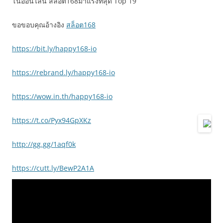
โนออนไลน์ สล็อต168มาแรงที่สุด Top 19
ขอขอบคุณอ้างอิง
สล็อต168
https://bit.ly/happy168-io
https://rebrand.ly/happy168-io
https://wow.in.th/happy168-io
https://t.co/Pyx94GpXKz
http://gg.gg/1aqf0k
https://cutt.ly/BewP2A1A