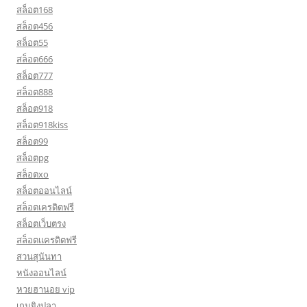
สล็อต168
สล็อต456
สล็อต55
สล็อต666
สล็อต777
สล็อต888
สล็อต918
สล็อต918kiss
สล็อต99
สล็อตpg
สล็อตxo
สล็อตออนไลน์
สล็อตเครดิตฟรี
สล็อตเว็บตรง
สล็อตเเครดิตฟรี
สวนสุนันทา
หนังออนไลน์
หวยฮานอย vip
เกมยิงปลา