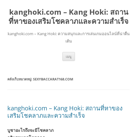
kanghoki.com – Kang Hoki: สถาน
ที่หาของเสริมโชคลาภและความสำเร็จ
kanghoki.com – Kang Hoki: ความสนุกและการเล่นเกมออนไลน์ที่น่าตื่น
เต้น
ข้าม
เมนู
ไป
ยัง
เนื้อหา
คลังเก็บหมวดหมู่:
SEXYBACCARAT168.COM
kanghoki.com – Kang Hoki: สถานที่หาของ
เสริมโชคลาภและความสำเร็จ
บูชาอะไรถึงจะมีโชคลาภ