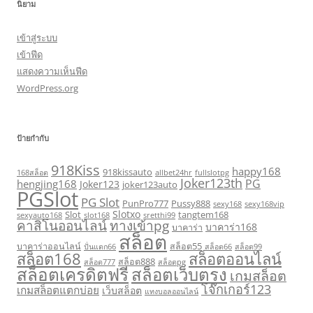
นิยาม
เข้าสู่ระบบ
เข้าฟีด
แสดงความเห็นฟีด
WordPress.org
ป้ายกำกับ
918Kiss
happy168
918kissauto
168สล็อต
allbet24hr
fullslotpg
Joker123th
PG
hengjing168
Joker123
joker123auto
PGSlot
PG Slot
PunPro777
Pussy888
sexy168
sexy168vip
Slotxo
Slot
tangtem168
sexyauto168
slot168
sretthi99
คาสิโนออนไลน์
ทางเข้าpg
บาคาร่า168
บาคาร่า
สล็อต
บาคาร่าออนไลน์
สล็อต55
ปั่นแตก66
สล็อต66
สล็อต99
สล็อต168
สล็อตออนไลน์
สล็อต888
สล็อต777
สล็อตpg
สล็อตเครดิตฟรี
สล็อตเว็บตรง
เกมสล็อต
โจ๊กเกอร์123
เกมสล็อตแตกบ่อย
เว็บสล็อต
แทงบอลออนไลน์