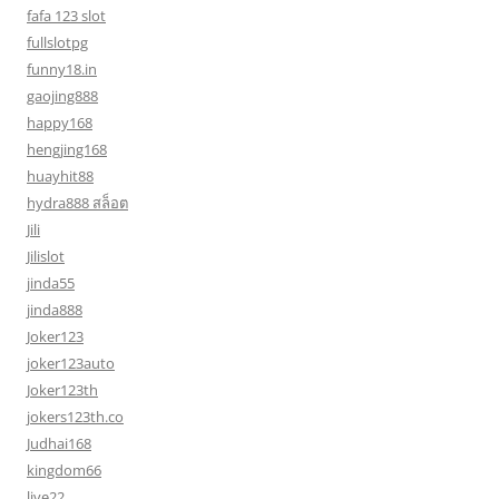
fafa 123 slot
fullslotpg
funny18.in
gaojing888
happy168
hengjing168
huayhit88
hydra888 สล็อต
Jili
Jilislot
jinda55
jinda888
Joker123
joker123auto
Joker123th
jokers123th.co
Judhai168
kingdom66
live22