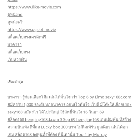
https://www.ilike-movie.com
ดูหนังhd
ดูหนังฟรี
https://www.pgslot.movie
สล็อตเว็บตรงเครดิตฟรี
บาคาร่า
สล็อตเว็บตรง
เว็บหวยเงิน
เรื่องล่าสุด
บาคาร่า รู้ก่อนเลือกโต๊ะ เล่นได้มั่นใจกว่า Top 6 by Elmo sexy168c.com
สมัครรับ 1,000 รองรับทุกธนาคาร ถอนเร็วทันใจ เว็บดี มีโต๊ะให้เลือกเยอะ
sexy168 สมัครไว ได้โปรใหญ่ ใช้สิทธิ์ทันใจ 16 กันยา 69
สล็อต168 hengjing168d.com 3 Sep 69 hengjing168 เกมเดิมพัน ที่สร้าง
ความบันเทิง ดีที่สุด Lucky box 300 บาท ไม่ติดเทิร์น ยูสเดียว เล่นได้ทุก
เกม สล็อต168 ลงทุนทั้งที่ต้อง ที่นี่เท่านั้น Top 4 by Murray