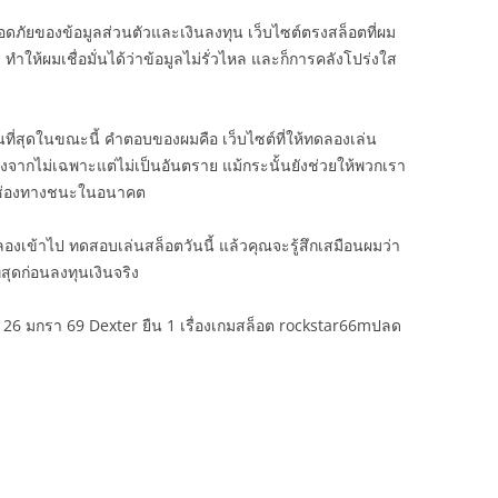
ลอดภัยของข้อมูลส่วนตัวและเงินลงทุน เว็บไซต์ตรงสล็อตที่ผม
ง ทำให้ผมเชื่อมั่นได้ว่าข้อมูลไม่รั่วไหล และก็การคลังโปร่งใส
นที่สุดในขณะนี้ คำตอบของผมคือ เว็บไซต์ที่ให้ทดลองเล่น
ื่องจากไม่เฉพาะแต่ไม่เป็นอันตราย แม้กระนั้นยังช่วยให้พวกเรา
ิ่มช่องทางชนะในอนาคต
ลองเข้าไป ทดสอบเล่นสล็อตวันนี้ แล้วคุณจะรู้สึกเสมือนผมว่า
ี่สุดก่อนลงทุนเงินจริง
26 มกรา 69 Dexter ยืน 1 เรื่องเกมสล็อต rockstar66mปลด