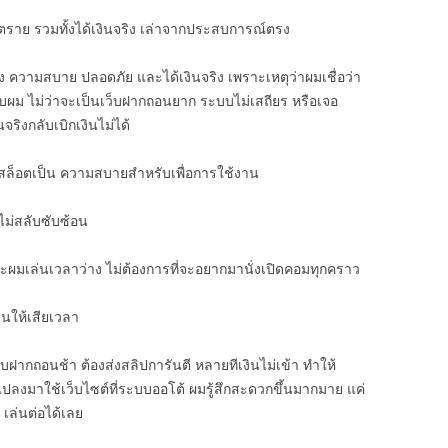
ันตราย รวมทั้งได้เงินจริง เล่าจากประสบการณ์ตรง
้ง ความสบาย ปลอดภัย และได้เงินจริง เพราะเหตุว่าผมเชื่อว่า
ผม ไม่ว่าจะเป็นเว็บฝากถอนยาก ระบบไม่เสถียร หรือเจอ
จริงกลับเบิกเงินไม่ได้
์สล็อตเป็น ความสบายสำหรับเพื่อการใช้งาน
 ไม่สลับซับซ้อน
ราะผมเล่นเวลาว่าง ไม่ต้องการที่จะอยากมานั่งเปิดคอมทุกคราว
ินให้เสียเวลา
บฝากถอนช้า ต้องส่งสลิปการันตี หลายทีเงินไม่เข้า ทำให้
ปลงมาใช้เว็บไซต์ที่ระบบออโต้ ผมรู้สึกสะดวกขึ้นมากมาย แค่
 เล่นต่อได้เลย