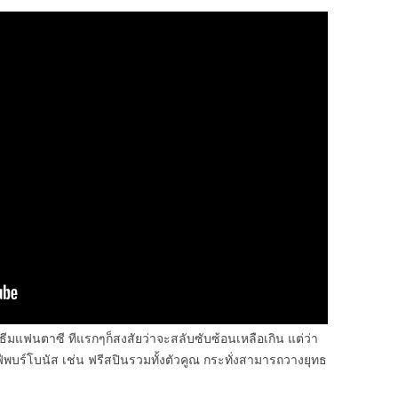
ธีมแฟนตาซี ทีแรกๆก็สงสัยว่าจะสลับซับซ้อนเหลือเกิน แต่ว่า
บร์โบนัส เช่น ฟรีสปินรวมทั้งตัวคูณ กระทั่งสามารถวางยุทธ