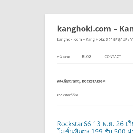
kanghoki.com – Kan
kanghoki.com – Kang Hoki: ความสนุกและการเ
หน้าแรก
BLOG
CONTACT
คลังเก็บหมวดหมู่:
ROCKSTAR66M
rockstar66m
Rockstar66 13 พ.ย. 26 เว็บ
โมชั่นพิเศษ 199 รับ 500 ฝ