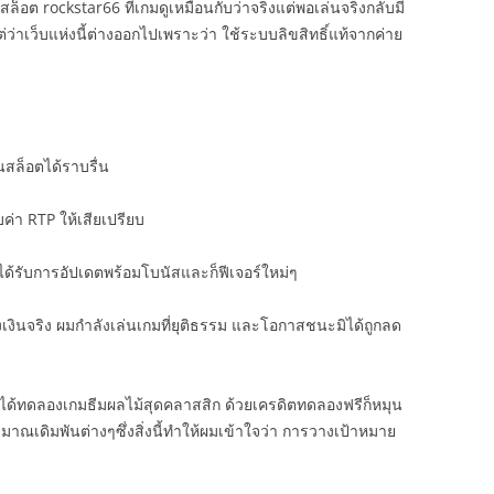
็อต rockstar66 ที่เกมดูเหมือนกับว่าจริงแต่พอเล่นจริงกลับมี
ว่าเว็บแห่งนี้ต่างออกไปเพราะว่า ใช้ระบบลิขสิทธิ์แท้จากค่าย
นสล็อตได้ราบรื่น
ค่า RTP ให้เสียเปรียบ
ะได้รับการอัปเดตพร้อมโบนัสและก็ฟีเจอร์ใหม่ๆ
งเงินจริง ผมกำลังเล่นเกมที่ยุติธรรม และโอกาสชนะมิได้ถูกลด
มได้ทดลองเกมธีมผลไม้สุดคลาสสิก ด้วยเครดิตทดลองฟรีก็หมุน
มาณเดิมพันต่างๆซึ่งสิ่งนี้ทำให้ผมเข้าใจว่า การวางเป้าหมาย