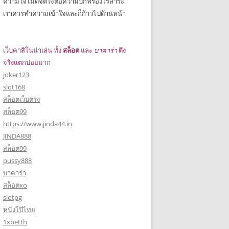
ความใจไม่ดีจิตใจต่อความบกพร่องไร้สาระ
เราควรทำความเข้าใจและก็ก้าวไปด้านหน้า
เว็บคาสิโนน่าเล่น ทั้ง
สล็อต
และ
บาคาร่า
ตึง
จริงแตกบ่อยมาก
joker123
slot168
สล็อตเว็บตรง
สล็อต99
https://www.jinda44.in
JINDA888
สล็อต99
pussy888
บาคาร่า
สล็อตxo
slotpg
หนังโป๊ไทย
1xbetth