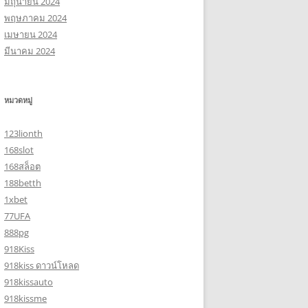
มิถุนายน 2024
พฤษภาคม 2024
เมษายน 2024
มีนาคม 2024
หมวดหมู่
123lionth
168slot
168สล็อต
188betth
1xbet
77UFA
888pg
918Kiss
918kiss ดาวน์โหลด
918kissauto
918kissme