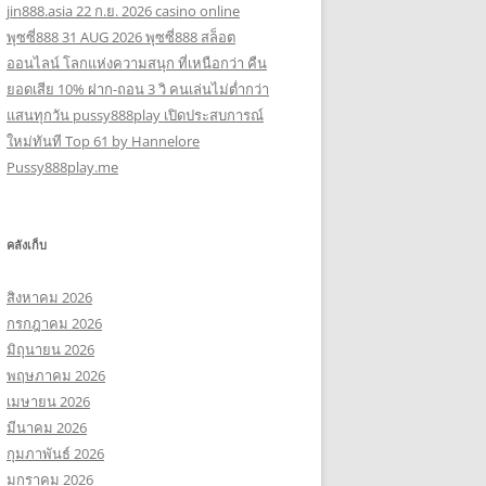
jin888.asia 22 ก.ย. 2026 casino online
พุซซี่888 31 AUG 2026 พุซซี่888 สล็อต
ออนไลน์ โลกแห่งความสนุก ที่เหนือกว่า คืน
ยอดเสีย 10% ฝาก-ถอน 3 วิ คนเล่นไม่ต่ำกว่า
แสนทุกวัน pussy888play เปิดประสบการณ์
ใหม่ทันที Top 61 by Hannelore
Pussy888play.me
คลังเก็บ
สิงหาคม 2026
กรกฎาคม 2026
มิถุนายน 2026
พฤษภาคม 2026
เมษายน 2026
มีนาคม 2026
กุมภาพันธ์ 2026
มกราคม 2026