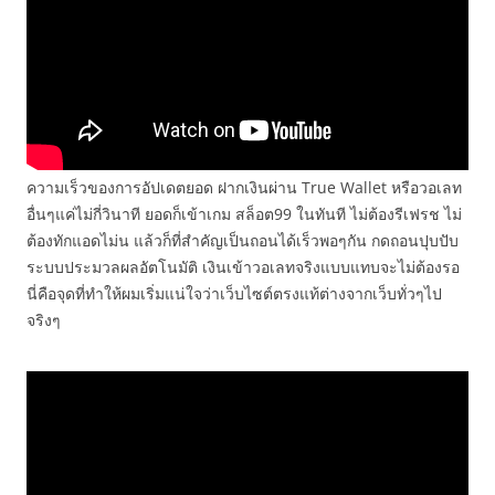
ความเร็วของการอัปเดตยอด ฝากเงินผ่าน True Wallet หรือวอเลท
อื่นๆแค่ไม่กี่วินาที ยอดก็เข้าเกม สล็อต99 ในทันที ไม่ต้องรีเฟรช ไม่
ต้องทักแอดไม่น แล้วก็ที่สำคัญเป็นถอนได้เร็วพอๆกัน กดถอนปุบปับ
ระบบประมวลผลอัตโนมัติ เงินเข้าวอเลทจริงแบบแทบจะไม่ต้องรอ
นี่คือจุดที่ทำให้ผมเริ่มแน่ใจว่าเว็บไซต์ตรงแท้ต่างจากเว็บทั่วๆไป
จริงๆ