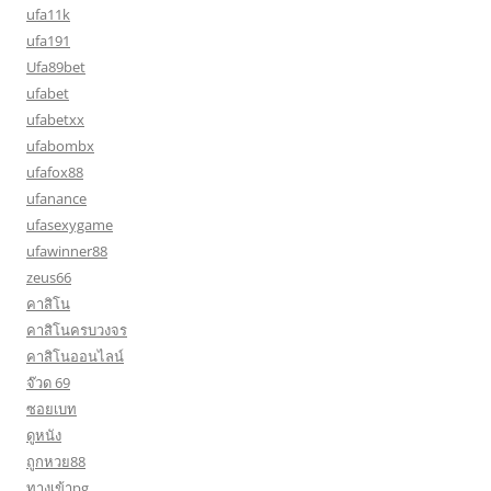
ufa11k
ufa191
Ufa89bet
ufabet
ufabetxx
ufabombx
ufafox88
ufanance
ufasexygame
ufawinner88
zeus66
คาสิโน
คาสิโนครบวงจร
คาสิโนออนไลน์
จ๊วด 69
ซอยเบท
ดูหนัง
ถูกหวย88
ทางเข้าpg