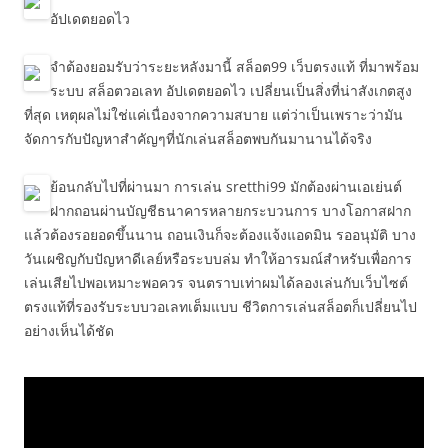
อัปเดตยอดไว
จำต้องยอมรับว่าระยะหลังมานี้ สล็อต99 เว็บตรงแท้ ที่มาพร้อม
ระบบ สล็อตวอเลท อัปเดตยอดไว เปลี่ยนเป็นสิ่งที่น่าสังเกตสูง
ที่สุด เหตุผลไม่ใช่แค่เนื่องจากความสบาย แต่ว่าเป็นเพราะว่ามัน
จัดการกับปัญหาสำคัญๆที่นักเล่นสล็อตพบกันมานานได้จริง
ย้อนกลับไปที่ผ่านมา การเล่น sretthi99 มักต้องผ่านเอเย่นต์
ฝากถอนผ่านบัญชีธนาคารหลายกระบวนการ บางโอกาสฝาก
แล้วต้องรอยอดขึ้นนาน ถอนเงินก็จะต้องแจ้งแอดมิน รออนุมัติ บาง
วันเผชิญกับปัญหาดีเลย์หรือระบบล่ม ทำให้อารมณ์สำหรับเพื่อการ
เล่นเสียไปพอเหมาะพอควร จนตราบเท่าผมได้ลองเล่นกับเว็บไซต์
ตรงแท้ที่รองรับระบบวอเลทเต็มแบบ ชีวิตการเล่นสล็อตก็เปลี่ยนไป
อย่างเห็นได้ชัด