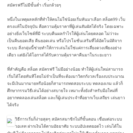
สมัครฟรีไม่มีขั้นต่ำ เริ่มกล้วยๆ
หนึ่งในเหตุผลหลักที่ทำให้คนไม่ใช่น้อยเริ่มหันมาเลือก สล็อต99 เว็บ
ตรงแท้ในปัจจุบัน คือความคุ้มราคาที่ผู้เล่นสัมผัสได้จริง โดยเฉพาะ
อย่างยิ่งเว็บไซต์ที่มี ระบบคืนผลกำไรให้ผู้เล่นโดยตลอด ไม่ว่าจะ
เป็นคืนยอดเสีย คืนยอดเล่น หรือโปรโมชั่นเสริมที่ได้อัตโนมัติจาก
ระบบ สิ่งกลุ่มนี้ช่วยทำให้การเล่นไม่ใช่แค่การเสี่ยงดวงเพียงอย่าง
เดียว แต่ยังได้โอกาสได้รับความคุ้มราคาคืนมาในระยะยาว
ที่สำคัญคือ สล็อต สมัครฟรี ไม่มีอย่างน้อย ทำให้ผู้เล่นใหม่สามารถ
เริ่มได้โดยทันทีโดยไม่จำเป็นที่จะต้องมาวิตกกังวลเรื่องงบประมาณ
จะมีเงินมากมายหรือน้อยก็สามารถทดสอบระบบ ทดลองเกม แล้วก็
ศึกษากรรมวิธีเล่นได้อย่างสบายใจ เหมาะทั้งยังสำหรับมือใหม่ที่
อยากทดลองเล่นสล็อต และก็ผู้เล่นประจำที่อยากเว็บเสถียร เล่นยาว
ได้จริง
วิธีการเริ่มก็ง่ายสุดๆ สมัครสมาชิกไม่กี่ขั้นตอน เชื่อมต่อระบบ
วอเลท ฝากเงินได้ตามอัธยาศัย ระบบอัปเดตยอดไว เล่นได้ใน