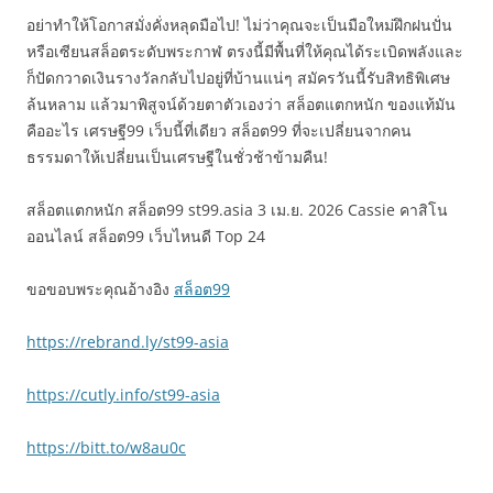
อย่าทำให้โอกาสมั่งคั่งหลุดมือไป! ไม่ว่าคุณจะเป็นมือใหม่ฝึกฝนปั่น
หรือเซียนสล็อตระดับพระกาฬ ตรงนี้มีพื้นที่ให้คุณได้ระเบิดพลังและ
ก็ปัดกวาดเงินรางวัลกลับไปอยู่ที่บ้านแน่ๆ สมัครวันนี้รับสิทธิพิเศษ
ล้นหลาม แล้วมาพิสูจน์ด้วยตาตัวเองว่า สล็อตแตกหนัก ของแท้มัน
คืออะไร เศรษฐี99 เว็บนี้ที่เดียว สล็อต99 ที่จะเปลี่ยนจากคน
ธรรมดาให้เปลี่ยนเป็นเศรษฐีในชั่วช้าข้ามคืน!
สล็อตแตกหนัก สล็อต99 st99.asia 3 เม.ย. 2026 Cassie คาสิโน
ออนไลน์ สล็อต99 เว็บไหนดี Top 24
ขอขอบพระคุณอ้างอิง
สล็อต99
https://rebrand.ly/st99-asia
https://cutly.info/st99-asia
https://bitt.to/w8au0c