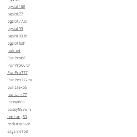
pgslot168
pgslot77
pgslot77.io
pgslot99
pgslot99.in
pgslotfish
pokbet
PunPro66
PunPro66.tv
PunPro777
PunPro777.tv
puntaek66
puntaek77
Pussy888
pussy888win
redkong89
rockstar66m
sagame168