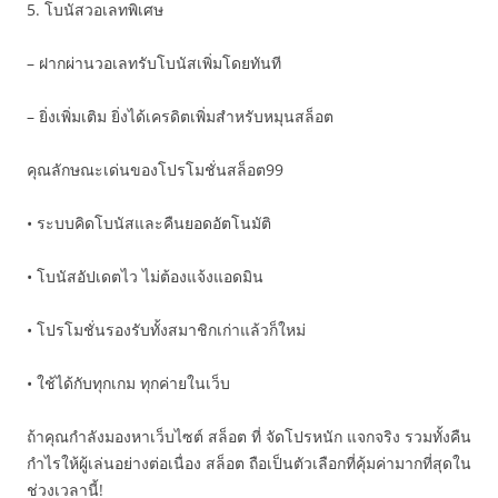
5. โบนัสวอเลทพิเศษ
– ฝากผ่านวอเลทรับโบนัสเพิ่มโดยทันที
– ยิ่งเพิ่มเติม ยิ่งได้เครดิตเพิ่มสำหรับหมุนสล็อต
คุณลักษณะเด่นของโปรโมชั่นสล็อต99
• ระบบคิดโบนัสและคืนยอดอัตโนมัติ
• โบนัสอัปเดตไว ไม่ต้องแจ้งแอดมิน
• โปรโมชั่นรองรับทั้งสมาชิกเก่าแล้วก็ใหม่
• ใช้ได้กับทุกเกม ทุกค่ายในเว็บ
ถ้าคุณกำลังมองหาเว็บไซต์ สล็อต ที่ จัดโปรหนัก แจกจริง รวมทั้งคืน
กำไรให้ผู้เล่นอย่างต่อเนื่อง สล็อต ถือเป็นตัวเลือกที่คุ้มค่ามากที่สุดใน
ช่วงเวลานี้!