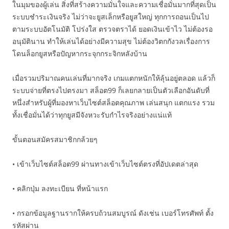
ในมุมของผู้เล่น สิ่งที่สร้างความมั่นใจและความเชื่อมั่นมากที่สุดเป็น
ระบบชำระเงินจริง ไม่ว่าจะยูสเล็กหรือยูสใหญ่ ทุกการถอนเป็นไป
ตามระบบอัตโนมัติ โปร่งใส ตรวจตราได้ ยอดเงินเข้าไว ไม่ต้องรอ
อนุมัตินาน ทำให้เล่นได้อย่างมีความสุข ไม่ต้องวิตกกังวลเรื่องการ
โดนล็อกยูสหรือปัญหากระจุกกระจิกหลังบ้าน
เมื่อรวมปริมาณคนเล่นที่มากจริง เกมแตกหนักให้ลุ้นอยู่ตลอด แล้วก็
ระบบจ่ายที่ตรงไปตรงมา สล็อต99 ก็เลยกลายเป็นตัวเลือกอันดับที่
หนึ่งสำหรับผู้ที่มองหาเว็บไซต์สล็อตคุณภาพ เล่นสนุก แตกแรง รวม
ทั้งเชื่อมั่นได้ว่าทุกยูสมีจังหวะรับกำไรจริงอย่างแน่แท้
ขั้นตอนสมัครสมาชิกกล้วยๆ
• เข้าเว็บไซต์สล็อต99 ผ่านทางเข้าเว็บไซต์ตรงที่อัปเดตล่าสุด
• คลิกปุ่ม ลงทะเบียน ที่หน้าแรก
• กรอกข้อมูลฐานรากให้ครบถ้วนสมบูรณ์ ดังเช่น เบอร์โทรศัพท์ ตั้ง
รหัสผ่าน