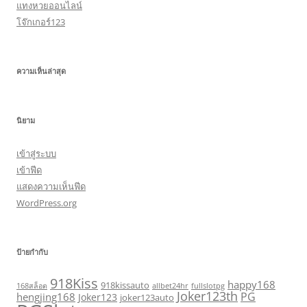
แทงหวยออนไลน์
โจ๊กเกอร์123
ความเห็นล่าสุด
นิยาม
เข้าสู่ระบบ
เข้าฟีด
แสดงความเห็นฟีด
WordPress.org
ป้ายกำกับ
918Kiss
happy168
918kissauto
168สล็อต
allbet24hr
fullslotpg
Joker123th
PG
hengjing168
Joker123
joker123auto