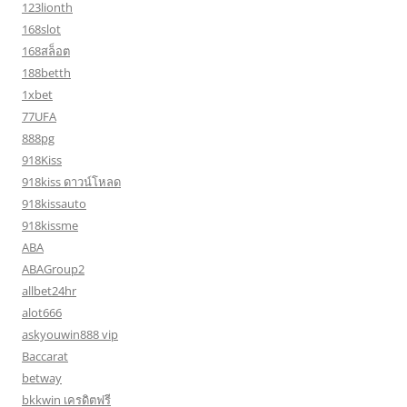
123lionth
168slot
168สล็อต
188betth
1xbet
77UFA
888pg
918Kiss
918kiss ดาวน์โหลด
918kissauto
918kissme
ABA
ABAGroup2
allbet24hr
alot666
askyouwin888 vip
Baccarat
betway
bkkwin เครดิตฟรี