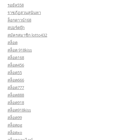
รอยัล558
ราชภัฏสวนสุนันทา
ล็อกดาวน์168
สปอร์ตบุ๊ก
สมัครสมาชิก lotto432
สล็อต
สล็อต 918kiss
สล็อต168
สล็อต456
สล็อต55
สล็อต666
สล็อต777
สล็อต888
สล็อต918
สล็อต918kiss
สล็อต99
สล็อตpg
สล็อตxo