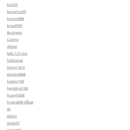
bng55
bonanza99
bonus888
brazil999
Business
Casino
debet
fafa 123 slot
fullslotpg
funny18.in
gaojing888
happy168
hengjing168
huayhit88
hydra888 สล็อต
Jili
Jilislot
jinda55