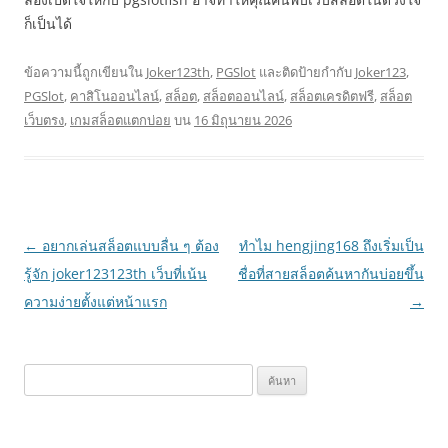
ก็เป็นได้
ข้อความนี้ถูกเขียนใน
Joker123th
,
PGSlot
และติดป้ายกำกับ
Joker123
,
PGSlot
,
คาสิโนออนไลน์
,
สล็อต
,
สล็อตออนไลน์
,
สล็อตเครดิตฟรี
,
สล็อต
เว็บตรง
,
เกมสล็อตแตกบ่อย
บน
16 มิถุนายน 2026
เมนู
←
อยากเล่นสล็อตแบบลื่น ๆ ต้อง
ทำไม hengjing168 ถึงเริ่มเป็น
นำทาง
รู้จัก joker123123th เว็บที่เน้น
ชื่อที่สายสล็อตค้นหากันบ่อยขึ้น
เรื่อง
ความง่ายตั้งแต่หน้าแรก
→
ค้นหา
สำหรับ: