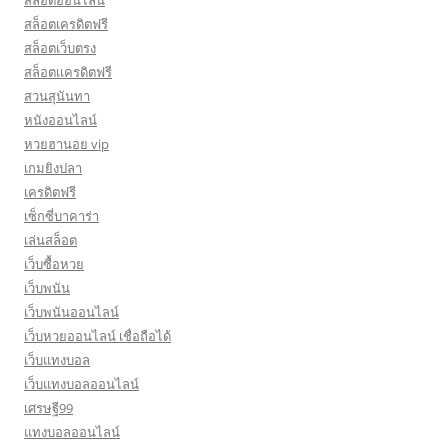
สล็อตออนไลน์
สล็อตเครดิตฟรี
สล็อตเว็บตรง
สล็อตเเครดิตฟรี
สวนสุนันทา
หนังออนไลน์
หวยฮานอย vip
เกมยิงปลา
เครดิตฟรี
เซ็กซี่บาคาร่า
เล่นสล็อต
เว็บซื้อหวย
เว็บพนัน
เว็บพนันออนไลน์
เว็บหวยออนไลน์ เชื่อถือได้
เว็บแทงบอล
เว็บแทงบอลออนไลน์
เศรษฐี99
แทงบอลออนไลน์