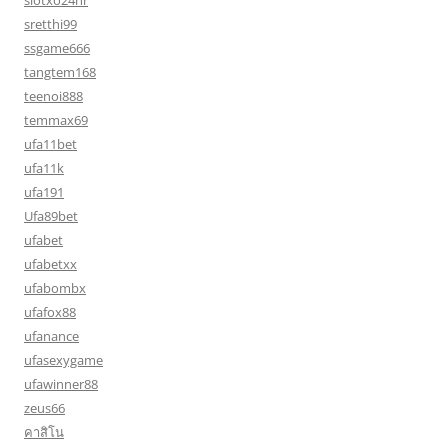
slotxo24hr
sretthi99
ssgame666
tangtem168
teenoi888
temmax69
ufa11bet
ufa11k
ufa191
Ufa89bet
ufabet
ufabetxx
ufabombx
ufafox88
ufanance
ufasexygame
ufawinner88
zeus66
คาสิโน