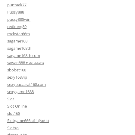
puntaek77
Pussy888
pussy888win
redkong89
rockstar66m
sagame168
sagame168th
sagame168th.com
sawan888 ทดลองเล่น
sbobet168
sexy168vip
sexybaccarat168.com
sexygame1688
Slot
Slot Online
slot168
Slotgame666 เข้าสู่ระบบ
Slotxo