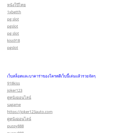
หนังโป๊ไทย
1xbetth
pg slot
pgslot
pg slot
kiss918
pgslot
เว็บสล็อตและบาคาร่าของโครตดีเว็บนี้เล่นแล้วรวยจัดๆ
918kiss
joker123
ดูหนังออนไลน์
sagame
https://joker123auto.com
ดูหนังออนไลน์
pussy888