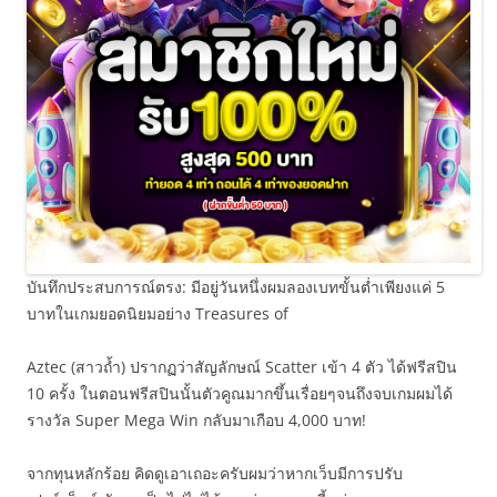
บันทึกประสบการณ์ตรง: มีอยู่วันหนึ่งผมลองเบทขั้นต่ำเพียงแค่ 5
บาทในเกมยอดนิยมอย่าง Treasures of
Aztec (สาวถ้ำ) ปรากฏว่าสัญลักษณ์ Scatter เข้า 4 ตัว ได้ฟรีสปิน
10 ครั้ง ในตอนฟรีสปินนั้นตัวคูณมากขึ้นเรื่อยๆจนถึงจบเกมผมได้
รางวัล Super Mega Win กลับมาเกือบ 4,000 บาท!
จากทุนหลักร้อย คิดดูเอาเถอะครับผมว่าหากเว็บมีการปรับ