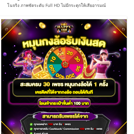
โนจริง ภาพชัดระดับ Full HD ไม่มีกระตุกให้เสียอารมณ์