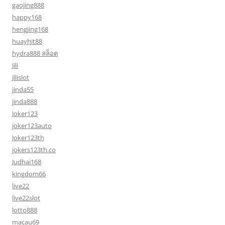
gaojing888
happy168
hengjing168
huayhit88
hydra888 สล็อต
Jili
Jilislot
jinda55
jinda888
Joker123
joker123auto
Joker123th
jokers123th.co
Judhai168
kingdom66
live22
live22slot
lotto888
macau69