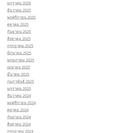
มกราคม 2026
ธันวาคม 2025
พฤศจิกายน 2025
ตุลาคม 2025
กันยายน 2025
สิงหาคม 2025
กรกฎาคม 2025
มิถุนายน 2025
พฤษภาคม 2025
เมษายน 2025
มีนาคม 2025
กุมภาพันธ์ 2025
มกราคม 2025
ธันวาคม 2024
พฤศจิกายน 2024
ตุลาคม 2024
กันยายน 2024
สิงหาคม 2024
กรกฎาคม 2024