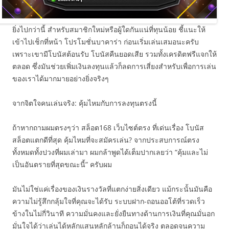
ยิ่งไปกว่านี้ สำหรับสมาชิกใหม่หรือผู้ใดกันแน่ที่ทุนน้อย ชี้แนะให้
เข้าไปเช็กที่หน้า โปรโมชั่นบาคาร่า ก่อนเริ่มเล่นเสมอนะครับ
เพราะเขามีโบนัสต้อนรับ โบนัสคืนยอดเสีย รวมทั้งเครดิตฟรีแจกให้
ตลอด ซึ่งมันช่วยเพิ่มเงินลงทุนแล้วก็ลดการเสี่ยงสำหรับเพื่อการเล่น
ของเราได้มากมายอย่างยิ่งจริงๆ
จากจิตใจคนเล่นจริง: คุ้มไหมกับการลงทุนตรงนี้
ถ้าหากถามผมตรงๆว่า สล็อต168 เว็บไซต์ตรง ที่เด่นเรื่อง โบนัส
สล็อตแตกดีที่สุด คุ้มไหมที่จะสมัครเล่น? จากประสบการณ์ตรง
ทั้งหมดทั้งปวงที่ผมเล่ามา ผมกล้าพูดได้เต็มปากเลยว่า “คุ้มและไม่
เป็นอันตรายที่สุดขณะนี้” ครับผม
มันไม่ใช่แค่เรื่องของเงินรางวัลที่แตกง่ายสิ่งเดียว แม้กระนั้นมันคือ
ความไม่รู้สึกกลุ้มใจที่คุณจะได้รับ ระบบฝาก-ถอนออโต้ที่รวดเร็ว
ข้างในไม่กี่วินาที ความมั่นคงและยั่งยืนทางด้านการเงินที่คุณมั่นอก
มั่นใจได้ว่าเล่นได้หลักแสนหลักล้านก็ถอนได้จริง ตลอดจนความ