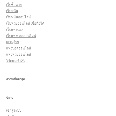
เว็บซื้อหวย
เว็บพนัน
เว็บพนันออนไลน์
เว็บหวยออนไลน์ เชื่อถือได้
เว็บแทงบอล
เว็บแทงบอลออนไลน์
เศรษฐี99
แทงบอลออนไลน์
แทงหวยออนไลน์
โจ๊กเกอร์123
ความเห็นล่าสุด
นิยาม
เข้าสู่ระบบ