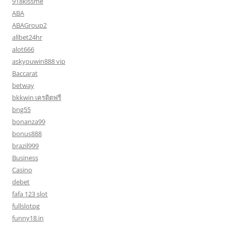
918kissme
ABA
ABAGroup2
allbet24hr
alot666
askyouwin888 vip
Baccarat
betway
bkkwin เครดิตฟรี
bng55
bonanza99
bonus888
brazil999
Business
Casino
debet
fafa 123 slot
fullslotpg
funny18.in