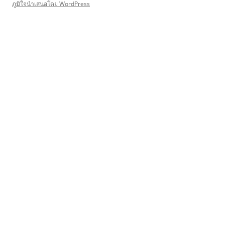
ภูมิใจนำเสนอโดย WordPress