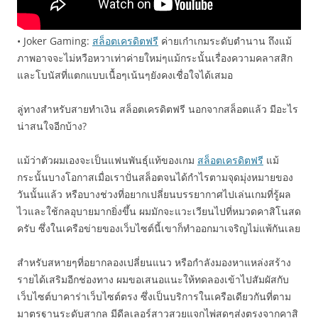
• Joker Gaming:
สล็อตเครดิตฟรี
ค่ายเก๋าเกมระดับตำนาน ถึงแม้
ภาพอาจจะไม่หวือหวาเท่าค่ายใหม่ๆแม้กระนั้นเรื่องความคลาสสิก
และโบนัสที่แตกแบบเนื้อๆเน้นๆยังคงเชื่อใจได้เสมอ
ลู่ทางสำหรับสายทำเงิน สล็อตเครดิตฟรี นอกจากสล็อตแล้ว มีอะไร
น่าสนใจอีกบ้าง?
แม้ว่าตัวผมเองจะเป็นแฟนพันธุ์แท้ของเกม
สล็อตเครดิตฟรี
แม้
กระนั้นบางโอกาสเมื่อเราปั่นสล็อตจนได้กำไรตามจุดมุ่งหมายของ
วันนั้นแล้ว หรือบางช่วงที่อยากเปลี่ยนบรรยากาศไปเล่นเกมที่รู้ผล
ไวและใช้กลอุบายมากยิ่งขึ้น ผมมักจะแวะเวียนไปที่หมวดคาสิโนสด
ครับ ซึ่งในเครือข่ายของเว็บไซต์นี้เขาก็ทำออกมาเจริญไม่แพ้กันเลย
สำหรับสหายๆที่อยากลองเปลี่ยนแนว หรือกำลังมองหาแหล่งสร้าง
รายได้เสริมอีกช่องทาง ผมขอเสนอแนะให้ทดลองเข้าไปสัมผัสกับ
เว็บไซต์บาคาร่าเว็บไซต์ตรง ซึ่งเป็นบริการในเครือเดียวกันที่ตาม
มาตรฐานระดับสากล มีดีลเลอร์สาวสวยแจกไพ่สดๆส่งตรงจากคาสิ