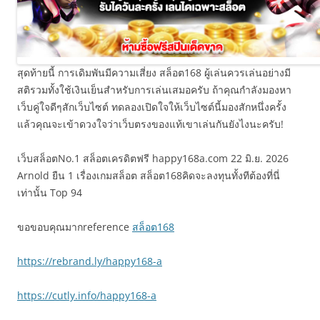
สุดท้ายนี้ การเดิมพันมีความเสี่ยง สล็อต168 ผู้เล่นควรเล่นอย่างมี
สติรวมทั้งใช้เงินเย็นสำหรับการเล่นเสมอครับ ถ้าคุณกำลังมองหา
เว็บคู่ใจดีๆสักเว็บไซต์ ทดลองเปิดใจให้เว็บไซต์นี้มองสักหนึ่งครั้ง
แล้วคุณจะเข้าดวงใจว่าเว็บตรงของแท้เขาเล่นกันยังไงนะครับ!
เว็บสล็อตNo.1 สล็อตเครดิตฟรี happy168a.com 22 มิ.ย. 2026
Arnold ยืน 1 เรื่องเกมสล็อต สล็อต168คิดจะลงทุนทั้งทีต้องที่นี่
เท่านั้น Top 94
ขอขอบคุณมากreference
สล็อต168
https://rebrand.ly/happy168-a
https://cutly.info/happy168-a