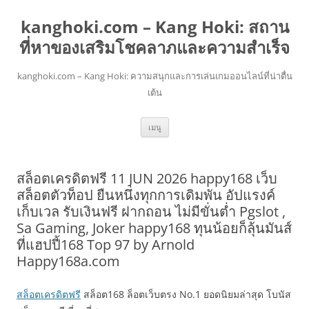
kanghoki.com – Kang Hoki: สถาน
ที่หาของเสริมโชคลาภและความสำเร็จ
kanghoki.com – Kang Hoki: ความสนุกและการเล่นเกมออนไลน์ที่น่าตื่น
เต้น
ข้าม
เมนู
ไป
ยัง
เนื้อหา
สล็อตเครดิตฟรี 11 JUN 2026 happy168 เว็บ
สล็อตตัวท็อป ยืนหนึ่งทุกการเดิมพัน อัปแรงค์
เก็บเวล รับเงินฟรี ฝากถอน ไม่มีขั่นต่ำ Pgslot ,
Sa Gaming, Joker happy168 ทุนน้อยก็ลุ้นมันส์
ที่แฮปปี้168 Top 97 by Arnold
Happy168a.com
สล็อตเครดิตฟรี
สล็อต168 ล็อตเว็บตรง No.1 ยอดนิยมล่าสุด โบนัส