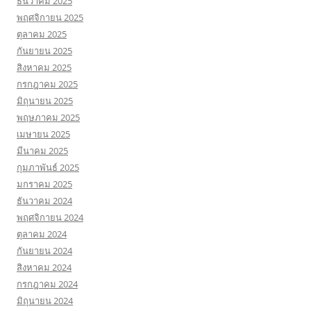
ธันวาคม 2025
พฤศจิกายน 2025
ตุลาคม 2025
กันยายน 2025
สิงหาคม 2025
กรกฎาคม 2025
มิถุนายน 2025
พฤษภาคม 2025
เมษายน 2025
มีนาคม 2025
กุมภาพันธ์ 2025
มกราคม 2025
ธันวาคม 2024
พฤศจิกายน 2024
ตุลาคม 2024
กันยายน 2024
สิงหาคม 2024
กรกฎาคม 2024
มิถุนายน 2024