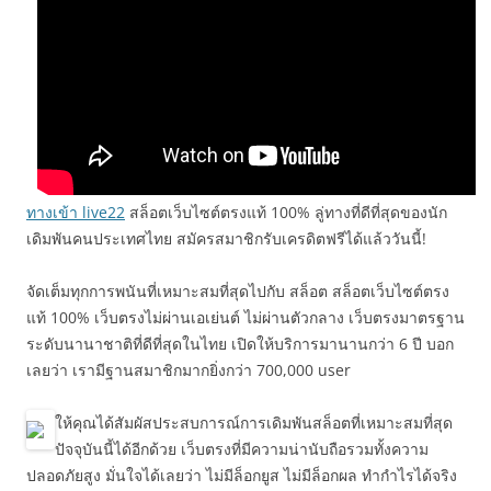
ทางเข้า live22
สล็อตเว็บไซต์ตรงแท้ 100% ลู่ทางที่ดีที่สุดของนัก
เดิมพันคนประเทศไทย สมัครสมาชิกรับเครดิตฟรีได้แล้ววันนี้!
จัดเต็มทุกการพนันที่เหมาะสมที่สุดไปกับ สล็อต สล็อตเว็บไซต์ตรง
แท้ 100% เว็บตรงไม่ผ่านเอเย่นต์ ไม่ผ่านตัวกลาง เว็บตรงมาตรฐาน
ระดับนานาชาติที่ดีที่สุดในไทย เปิดให้บริการมานานกว่า 6 ปี บอก
เลยว่า เรามีฐานสมาชิกมากยิ่งกว่า 700,000 user
ให้คุณได้สัมผัสประสบการณ์การเดิมพันสล็อตที่เหมาะสมที่สุด
ปัจจุบันนี้ได้อีกด้วย เว็บตรงที่มีความน่านับถือรวมทั้งความ
ปลอดภัยสูง มั่นใจได้เลยว่า ไม่มีล็อกยูส ไม่มีล็อกผล ทำกำไรได้จริง