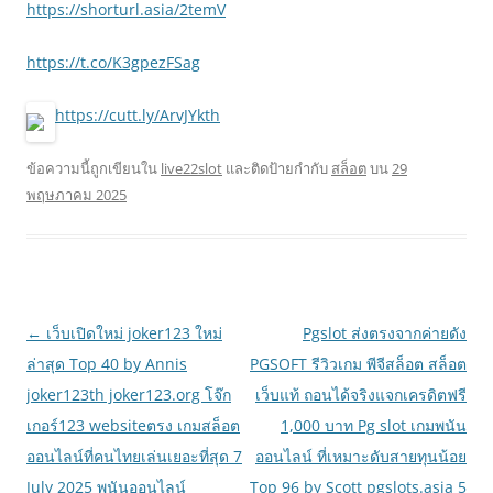
https://shorturl.asia/2temV
https://t.co/K3gpezFSag
https://cutt.ly/ArvJYkth
ข้อความนี้ถูกเขียนใน
live22slot
และติดป้ายกำกับ
สล็อต
บน
29
พฤษภาคม 2025
เมนู
←
เว็บเปิดใหม่ joker123 ใหม่
Pgslot ส่งตรงจากค่ายดัง
นำทาง
ล่าสุด Top 40 by Annis
PGSOFT รีวิวเกม พีจีสล็อต สล็อต
เรื่อง
joker123th joker123.org โจ๊ก
เว็บแท้ ถอนได้จริงแจกเครดิตฟรี
เกอร์123 websiteตรง เกมสล็อต
1,000 บาท Pg slot เกมพนัน
ออนไลน์ที่คนไทยเล่นเยอะที่สุด 7
ออนไลน์ ที่เหมาะดับสายทุนน้อย
July 2025 พนันออนไลน์
Top 96 by Scott pgslots.asia 5