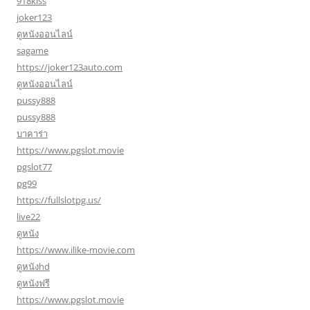
918kiss
joker123
ดูหนังออนไลน์
sagame
https://joker123auto.com
ดูหนังออนไลน์
pussy888
pussy888
บาคาร่า
https://www.pgslot.movie
pgslot77
pg99
https://fullslotpg.us/
live22
ดูหนัง
https://www.ilike-movie.com
ดูหนังhd
ดูหนังฟรี
https://www.pgslot.movie