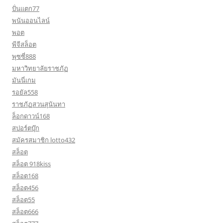
ปั่นแตก77
พนันออนไลน์
พอต
พีจีสล็อต
พุซซี่888
มหาวิทยาลัยราชภัฏ
มันนี่เกม
รอยัล558
ราชภัฏสวนสุนันทา
ล็อกดาวน์168
สปอร์ตบุ๊ก
สมัครสมาชิก lotto432
สล็อต
สล็อต 918kiss
สล็อต168
สล็อต456
สล็อต55
สล็อต666