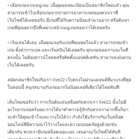
• เลือกเกมจากเมนูเกม: เมื่อคุณลงทะเบียนเป็นสมาชิกใหม่แล้ว คุณ
สามารถเข้าไปเลือกเกมจากรายการอาหารเกมของพวกเราที่
เว็บไซต์ได้เลยขอรับ มีเกมที่ได้รับความนิยมจำนวนมาก หรือค้นหา
เกมที่คุณอยากถึงที่เหมาะหน้าเมนูเกมของเราได้เลยครับ
• เริ่มเล่นได้เลย: เมื่อคุณเจอกับเกมที่คุณพอใจแล้ว สามารถกดเข้า
เกม ตั้งค่าการเบท และเริ่มสปินได้เลยครับ ทุกเกมของเราบนเว็บที่
ตรงนั้น ไม่ต้องดาวน์โหลดหรือติดตั้งแอปพลิเคชัน สามารถเล่นผ่าน
เว็บได้เลยครับ
สมัครสมาชิกใหม่กับเรา live22 เว็บตรงไม่ผ่านเอเย่นต์ที่มาแรงที่สุด
ในตอนนี้ สนุกสนานกับเกมมากไม่น้อยเลยทีเดียวได้โดยทันที!
เห็นไหมขอรับว่า การเริ่มต้นเล่นสล็อตกับพวกเรา live22 นั้นไม่มี
อะไรยากเลยครับผม การได้มาทำความรู้จักกับพวกเรามากขึ้นก็น่า
จะทำให้คุณเข้าใจและวางใจได้ว่า กำลังใช้บริการกับเว็บสล็อต
ออนไลน์ที่มีความน่าไว้วางใจและความปลอดภัยสูงด้วยเช่น
เดียวกัน พวกเรามีเกมสล็อตเยอะแยะ เล่นผ่านเว็บไซต์ได้ทันที