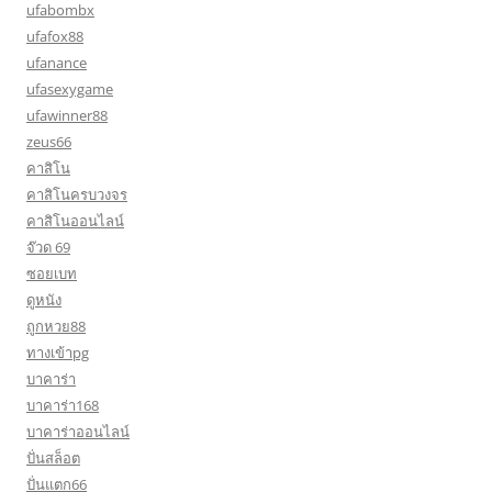
ufabombx
ufafox88
ufanance
ufasexygame
ufawinner88
zeus66
คาสิโน
คาสิโนครบวงจร
คาสิโนออนไลน์
จ๊วด 69
ซอยเบท
ดูหนัง
ถูกหวย88
ทางเข้าpg
บาคาร่า
บาคาร่า168
บาคาร่าออนไลน์
ปั่นสล็อต
ปั่นแตก66