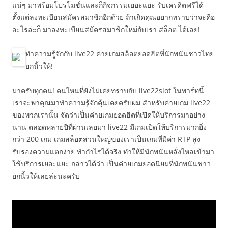
แน่ๆ มาพร้อมโปรโมชั่นและก็กิจกรรมเยอะแยะ รับเครดิตฟรีได้
ตั้งแต่ลงทะเบียนสมัครสมาชิกอีกด้วย ถ้าเกิดคุณอยากทราบว่าจะคือ
อะไรล่ะก็ มาลงทะเบียนสมัครสมาชิกใหม่กับเรา สล็อต ได้เลย!
ทำความรู้จักกับ live22 ค่ายเกมสล็อตยอดฮิตที่นักพนันชาวไทย
ยกนิ้วให้!
มาครับทุกคน! คนไหนที่ยังไม่เคยทราบกับ live22slot ในพาร์ทนี้
เราจะพาคุณมาทำความรู้จักคุ้นเคยครับผม สำหรับค่ายเกม live22
ของพวกเรานั้น จัดว่าเป็นค่ายเกมยอดฮิตที่เปิดให้บริการมาอย่าง
นาน ตลอดหลายปีที่ผ่านเลยมา live22 มีเกมเปิดให้บริการมากยิ่ง
กว่า 200 เกม เกมสล็อตส่วนใหญ่ของเราเป็นเกมที่มีค่า RTP สูง
รับรองความแตกง่าย ทำกำไรได้จริง ทำให้มีนักพนันหลั่งไหลเข้ามา
ใช้บริการเยอะแยะ กล่าวได้ว่า เป็นค่ายเกมยอดนิยมที่นักพนันชาว
ยกนิ้วให้เลยล่ะนะครับ