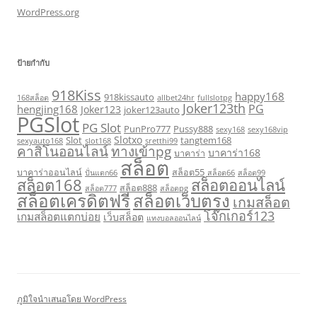
WordPress.org
ป้ายกำกับ
918Kiss
happy168
918kissauto
168สล็อต
allbet24hr
fullslotpg
Joker123th
PG
hengjing168
Joker123
joker123auto
PGSlot
PG Slot
PunPro777
Pussy888
sexy168
sexy168vip
Slotxo
Slot
tangtem168
sexyauto168
slot168
sretthi99
คาสิโนออนไลน์
ทางเข้าpg
บาคาร่า168
บาคาร่า
สล็อต
บาคาร่าออนไลน์
สล็อต55
ปั่นแตก66
สล็อต66
สล็อต99
สล็อต168
สล็อตออนไลน์
สล็อต888
สล็อต777
สล็อตpg
สล็อตเครดิตฟรี
สล็อตเว็บตรง
เกมสล็อต
โจ๊กเกอร์123
เกมสล็อตแตกบ่อย
เว็บสล็อต
แทงบอลออนไลน์
ภูมิใจนำเสนอโดย WordPress