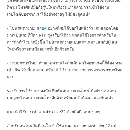
โทรศัพท์เคลื่อนที่ได้เลยคะขอรับ ไม่ว่าจะใช้ iOS หรือใช้ Android
ก็ตาม โทรศัพท์มือถือรุ่นใหม่หรือรุ่นเก่าก็สามารถเข้าใช้งาน
เว็บไซต์ของพวกเราได้อย่างง่ายๆ ไม่มีสะดุดแน่ๆ
• โบนัสแตกง่าย:
สล็อต
อย่างที่ผมได้บอกไปแล้วว่า เกมสล็อตโดย
มากเป็นเกมที่มีค่า RTP สูง เรียกได้ว่า ทุกคนได้โอกาสสำหรับใน
การทำกำไรมากยิ่งขึ้น โบนัสแตกง่ายแบบสุดๆเหมาะสมกับผู้เล่น
ใหม่หรือสายทุนน้อยมากขึ้นอีกด้วยครับ
• ระบบภาษาไทย: ค่ายเกมหวานใจนักเดิมพันไทยขนาดนี้ก็ต้อง ทาง
เข้า live22 นี่แหละนะครับ UI ใช้งานง่าย รายการอาหารภาษาไทย
ครบ
รองรับการใช้งานของนักเดิมพันคนประเทศไทยได้อย่างแน่นอน
เกมถูกจริตคนประเทศไทยอีกด้วยครับผม จำต้องมาลองกันแล้ว!
แนะนำวิธีการเข้าเล่นผ่าน live22 ด้วยมือถือแบบง่ายๆ
สำหรับคนไหนกันที่สนใจเข้าใช้งานผ่านปากทางเข้า live22 แม้