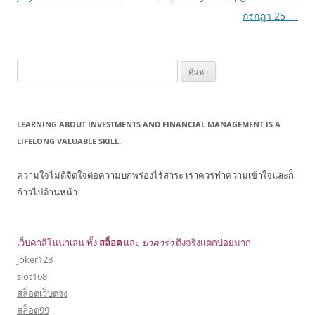
กรกฎา 25
→
ค้นหา
สำหรับ:
LEARNING ABOUT INVESTMENTS AND FINANCIAL MANAGEMENT IS A
LIFELONG VALUABLE SKILL.
ความใจไม่ดีจิตใจต่อความบกพร่องไร้สาระ เราควรทำความเข้าใจและก็
ก้าวไปด้านหน้า
เว็บคาสิโนน่าเล่น ทั้ง
สล็อต
และ
บาคาร่า
ตึงจริงแตกบ่อยมาก
joker123
slot168
สล็อตเว็บตรง
สล็อต99