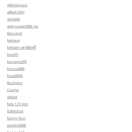
ABAGroup2
allbet24hr
alot666
askyouwin888 vip
Baccarat
betway
bkkwin เครดิตฟรี
bng55
bonanza99
bonus888
brazil999
Business
Casino
debet
fafa 123 slot
fullslotpg
funny18.in
gaojing888