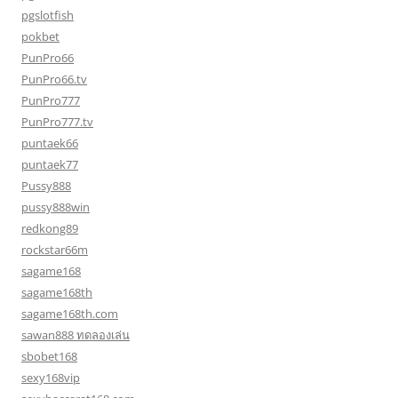
pgslotfish
pokbet
PunPro66
PunPro66.tv
PunPro777
PunPro777.tv
puntaek66
puntaek77
Pussy888
pussy888win
redkong89
rockstar66m
sagame168
sagame168th
sagame168th.com
sawan888 ทดลองเล่น
sbobet168
sexy168vip