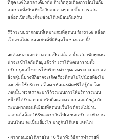
ที่สุด แต่ในเวลาเดียวกัน ถ้าเกิดคุณต้องการอินไปกับ
เกมรวมทั้งบันเทิงใจกับเกมต่างๆมากขึ้น การเล่น
สล็อตเปิดเสียงก็จะช่วยได้เหมือนกันครับ
รีวิวระบบฝากถอนที่เหมาะสมที่สุดบน faro168 สล็อต
เว็บตรงไม่ผ่านเอเย่นต์ที่ดีที่สุดในช่วงเวลานี้!
จะต้องบอกเลยว่า ความเป็น สล็อต นั้น สมาชิกทุกคน
น่าจะเข้าใจกันดีอยู่แล้วว่า เราได้พัฒนารวมทั้ง
ปรับปรุงแก้ไขการให้บริการต่างๆตลอดระยะเวลา แต่
สิ่งกลุ่มนี้บางทีก็อาจจะเกิดเรื่องที่คนไม่ใช่น้อยที่ยังไม่
เคยเข้าใช้บริการ สล็อต รหัสเครดิตฟรีได้รู้กัน โดย
เหตุนั้น พวกเราจะมารีวิวระบบการให้บริการระบบ
หนึ่งที่ได้รับความน่านับถือและความปลอดภัยสูง กับ
ระบบฝากถอนที่เยี่ยมที่สุดบนเว็บไซต์ตรงไม่ผ่าน
เอเย่นต์สล็อต168ของเรากันไปเลยนะครับ จะทำงาน
แบบไหน จะเป็นเยี่ยงไร มาดูกันได้เลย เลทโก!
• ฝากถอนออโต้ภายใน 10 วินาที: วิธีการทำรายที่