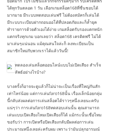
ยอดมาก โปรโมชั่นแล้วก็กิจกรรมดีๆมาก รับเครดิตฟรี
ได้ทุกวันตลอด 1 วัน เลือกเกมสล็อต168ที่ชื่นชอบได้
มากมาย มีระบบทดสอบเล่นฟรี ไม่ต้องสมัครก็เล่นได้
มีระบบระเบียบฝากถอนออโต้ที่ปลอดภัยและก็ล้ำยุค
ทำรายการด้วยตัวเองได้ง่าย เกมสล็อตรับรองแตกหนัก
แตกจริงทุกเกม บอกเลยว่า สล็อต168 เครดิตฟรี ไม่ได้
มาเล่นๆแน่นอน แม้คุณสนใจล่ะก็ ลงทะเบียนเป็น
สมาชิกใหม่กับพวกเราได้แล้ววันนี้!
ทดลองเล่นสล็อตออนไลน์แบบไม่เปิดเสียง สำเร็จ
ลัพธ์อย่างไรบ้าง?
บางครั้งก็อาจจะดูแล้วก็ไม่น่าจะเป็นเรื่องที่ใหญ่กันสัก
เท่าไหร่น้อย แต่การเล่นfaro168นั้น เรื่องเล็กน้อยกลุ่ม
นี้กลับส่งผลต่อการเล่นสล็อตได้ราวๆหนึ่งเลยนะครับ
แน่ๆว่า การเล่นfaro168ทดสอบเล่นนั้น คุณสามารถ
เล่นแบบเปิดเสียงไหมเปิดเสียงก็ได้ แม้กระนั้นเชื่อไหม
ขอรับว่า การเปิดหรือปิดเสียงกลับมีผลต่อการเล่น
ประมาณหนึ่งเลยล่ะครับผม เพราะว่ามันปลุกอารมณ์