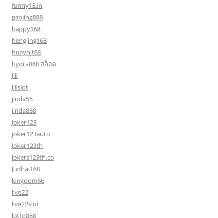
funny18.in
gaojing888
happy168
hengjing168
huayhit88
hydra888 สล็อต
Jili
Jilislot
jinda55
jinda888
Joker123
joker123auto
Joker123th
jokers123th.co
Judhai168
kingdom66
live22
live22slot
lotto888