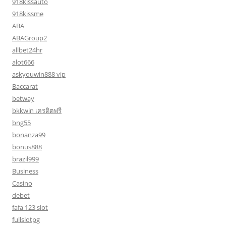
918kissauto
918kissme
ABA
ABAGroup2
allbet24hr
alot666
askyouwin888 vip
Baccarat
betway
bkkwin เครดิตฟรี
bng55
bonanza99
bonus888
brazil999
Business
Casino
debet
fafa 123 slot
fullslotpg