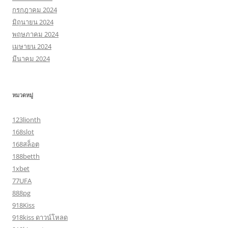
กรกฎาคม 2024
มิถุนายน 2024
พฤษภาคม 2024
เมษายน 2024
มีนาคม 2024
หมวดหมู่
123lionth
168slot
168สล็อต
188betth
1xbet
77UFA
888pg
918Kiss
918kiss ดาวน์โหลด