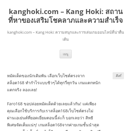
kanghoki.com – Kang Hoki: สถาน
ที่หาของเสริมโชคลาภและความสำเร็จ
kanghoki.com – Kang Hoki: ความสนุกและการเล่นเกมออนไลน์ที่น่าตื่น
เต้น
ข้าม
เมนู
ไป
ยัง
เนื้อหา
หมัดเด็ดของนักเดิมพัน เลือกเว็บไซต์ตรงจาก
ลิงก์
สล็อต168 ทำกำไรแบบชิวๆได้ทุกวี่ทุกวัน เกมแตกหนัก
แตกจริง ลองเลย!
Faro168 ขอปล่อยหมัดเด็ดด้วยเลยแล้วกัน! แค่เพียง
คุณเลือกใช้บริการกับเราสล็อต168เว็บไซต์ตรงไม่
ผ่านเอเย่นต์ที่ยอดเยี่ยมตอนนี้ล่ะก็ บอกเลยว่า สิทธิ
พิเศษจัดเต็มแน่ๆ! เกมสล็อต168จากค่ายเกมชั้นนำสุด