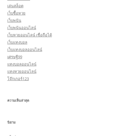
เล่นสล็อต
เว็บซื้อหวย
เว็บพนัน
เว็บพนันออนไลน์
เว็บหวยออนไลน์ เชื่อถือได้
เว็บแทงบอล
เว็บแทงบอลออนไลน์
เศรษฐี99
แทงบอลออนไลน์
แทงหวยออนไลน์
โจ๊กเกอร์123
ความเห็นล่าสุด
นิยาม