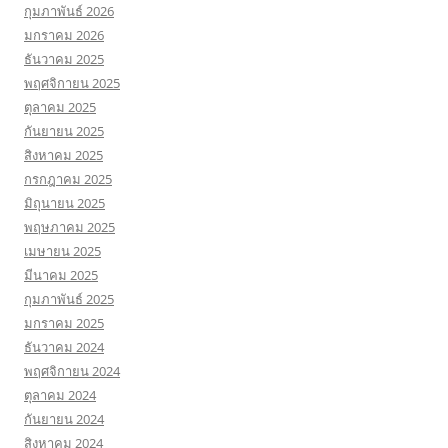
กุมภาพันธ์ 2026
มกราคม 2026
ธันวาคม 2025
พฤศจิกายน 2025
ตุลาคม 2025
กันยายน 2025
สิงหาคม 2025
กรกฎาคม 2025
มิถุนายน 2025
พฤษภาคม 2025
เมษายน 2025
มีนาคม 2025
กุมภาพันธ์ 2025
มกราคม 2025
ธันวาคม 2024
พฤศจิกายน 2024
ตุลาคม 2024
กันยายน 2024
สิงหาคม 2024