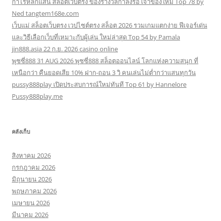
กำไรหลักแสน สล็อตเว็บตรง ของรางวัลกำลังรอ เจ้าของใหม่ Top 78 by
Ned tangtem168e.com
เว็บแม่ สล็อตเว็บตรง เวปไซต์ตรง สล็อต 2026 รวมเกมแตกง่าย ฟีเจอร์เด่น
และวิธีเลือกเว็บที่เหมาะกับผู้เล่น ใหม่ล่าสุด Top 54 by Pamala
jin888.asia 22 ก.ย. 2026 casino online
พุซซี่888 31 AUG 2026 พุซซี่888 สล็อตออนไลน์ โลกแห่งความสนุก ที่
เหนือกว่า คืนยอดเสีย 10% ฝาก-ถอน 3 วิ คนเล่นไม่ต่ำกว่าแสนทุกวัน
pussy888play เปิดประสบการณ์ใหม่ทันที Top 61 by Hannelore
Pussy888play.me
คลังเก็บ
สิงหาคม 2026
กรกฎาคม 2026
มิถุนายน 2026
พฤษภาคม 2026
เมษายน 2026
มีนาคม 2026