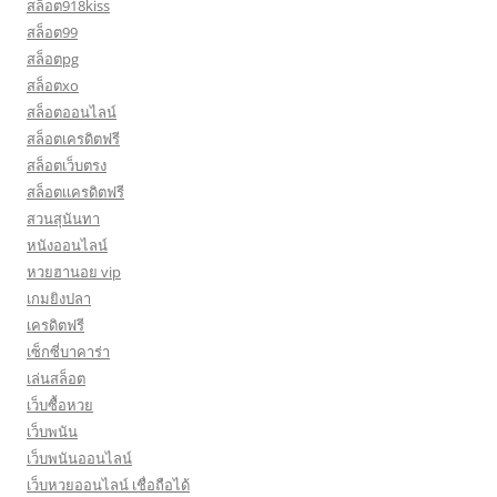
สล็อต918kiss
สล็อต99
สล็อตpg
สล็อตxo
สล็อตออนไลน์
สล็อตเครดิตฟรี
สล็อตเว็บตรง
สล็อตเเครดิตฟรี
สวนสุนันทา
หนังออนไลน์
หวยฮานอย vip
เกมยิงปลา
เครดิตฟรี
เซ็กซี่บาคาร่า
เล่นสล็อต
เว็บซื้อหวย
เว็บพนัน
เว็บพนันออนไลน์
เว็บหวยออนไลน์ เชื่อถือได้