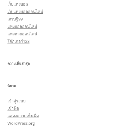
เว็บแทงบอล
เว็บแทงบอลออนไลน์
เศรษฐี99
แทงบอลออนไลน์
แทงหวยออนไลน์
โจ๊กเกอร์123
ความเห็นล่าสุด
นิยาม
เข้าสู่ระบบ
เข้าฟีด
แสดงความเห็นฟีด
WordPress.org