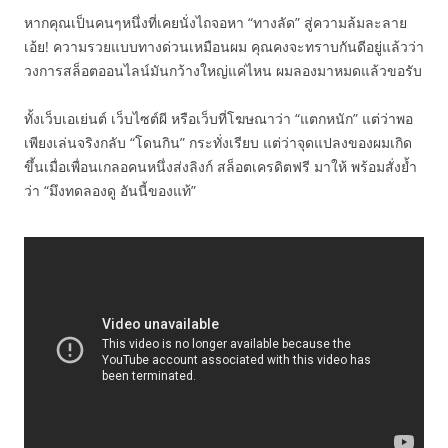
หากคุณเป็นคนๆหนึ่งที่เคยนั่งไถจอหา “ทางลัด” สู่ความล้มละลาย
เอ้ย! ความรวยแบบทางด่วนเหมือนผม คุณคงจะทราบกันดีอยู่แล้วว่า
วงการสล็อตออนไลน์มันกว้างใหญ่แค่ไหน ผมลองมาหมดแล้วขอรับ
ทั้งเว็บเอเย่นต์ เว็บไซต์ผี หรือเว็บที่โฆษณาว่า “แตกหนัก” แต่ว่าพอ
เพียงเล่นจริงกลับ “โดนกิน” กระทั่งเรียบ แต่ว่าจุดแปลงของผมเกิด
ขึ้นเมื่อเพื่อนเกลอคนหนึ่งส่งลิงก์ สล็อตเครดิตฟรี มาให้ พร้อมสั่งย้ำ
ว่า “มึงทดลองดู อันนี้ของแท้”