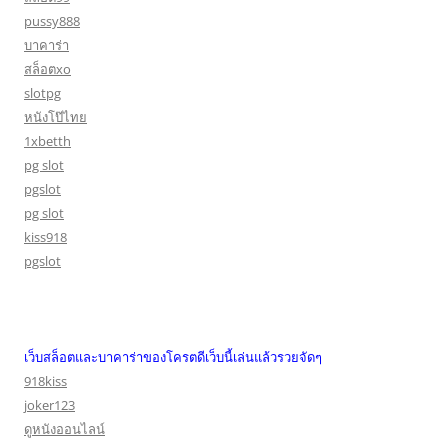
pussy888
บาคาร่า
สล็อตxo
slotpg
หนังโป๊ไทย
1xbetth
pg slot
pgslot
pg slot
kiss918
pgslot
เว็บสล็อตและบาคาร่าของโครตดีเว็บนี้เล่นแล้วรวยจัดๆ
918kiss
joker123
ดูหนังออนไลน์