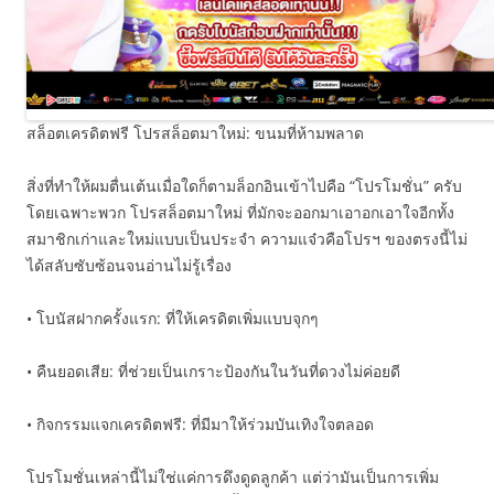
สล็อตเครดิตฟรี โปรสล็อตมาใหม่: ขนมที่ห้ามพลาด
สิ่งที่ทำให้ผมตื่นเต้นเมื่อใดก็ตามล็อกอินเข้าไปคือ “โปรโมชั่น” ครับ
โดยเฉพาะพวก โปรสล็อตมาใหม่ ที่มักจะออกมาเอาอกเอาใจอีกทั้ง
สมาชิกเก่าและใหม่แบบเป็นประจำ ความแจ๋วคือโปรฯ ของตรงนี้ไม่
ได้สลับซับซ้อนจนอ่านไม่รู้เรื่อง
• โบนัสฝากครั้งแรก: ที่ให้เครดิตเพิ่มแบบจุกๆ
• คืนยอดเสีย: ที่ช่วยเป็นเกราะป้องกันในวันที่ดวงไม่ค่อยดี
• กิจกรรมแจกเครดิตฟรี: ที่มีมาให้ร่วมบันเทิงใจตลอด
โปรโมชั่นเหล่านี้ไม่ใช่แค่การดึงดูดลูกค้า แต่ว่ามันเป็นการเพิ่ม