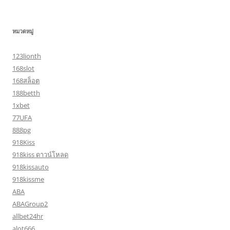
หมวดหมู่
123lionth
168slot
168สล็อต
188betth
1xbet
77UFA
888pg
918Kiss
918kiss ดาวน์โหลด
918kissauto
918kissme
ABA
ABAGroup2
allbet24hr
alot666