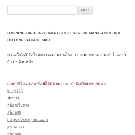
ค้นหา
สำหรับ:
LEARNING ABOUT INVESTMENTS AND FINANCIAL MANAGEMENT IS A
LIFELONG VALUABLE SKILL.
ความใจไม่ดีจิตใจต่อความบกพร่องไร้สาระ เราควรทำความเข้าใจและก็
ก้าวไปด้านหน้า
เว็บคาสิโนน่าเล่น ทั้ง
สล็อต
และ
บาคาร่า
ตึงจริงแตกบ่อยมาก
joker123
slot168
สล็อตเว็บตรง
สล็อต99
https://www.jinda44.in
JINDA888
สล็อต99