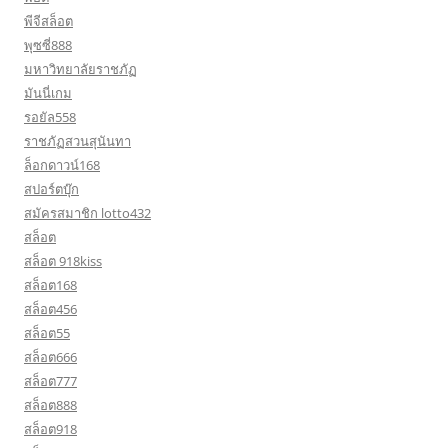
พีจีสล็อต
พุซซี่888
มหาวิทยาลัยราชภัฏ
มันนี่เกม
รอยัล558
ราชภัฏสวนสุนันทา
ล็อกดาวน์168
สปอร์ตบุ๊ก
สมัครสมาชิก lotto432
สล็อต
สล็อต 918kiss
สล็อต168
สล็อต456
สล็อต55
สล็อต666
สล็อต777
สล็อต888
สล็อต918