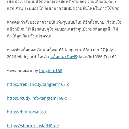
เชิงเมื่อเจอระบบที่ใช่ สล็อตเครดิตฟรี ช่วยลดความเสี่ยงในระยะ
แรก ส่วน ระบบออโต้ ก็เข้ามาช่วยเพิ่มความลื่นไหลในการใช้ชีวิต
หากคุณกำลังมองหาความบันเทิงรูปแบบใหม่ที่อีกทั้งสบาย เร็วทันใจ
แล้วก็มีเกมให้เลือกแบบจุใจ ผมบอกเลยว่าศูนย์รวมสล็อตยุคนี้…ไม่
ทำให้คุณผิดหวังแน่ๆครับ!
ทางเข้าสล็อตออนไลน์ สล็อต168 tangtem168c.com 27 July
2026 Hildegard โอนไว
สล็อตเครดิตฟรี
ปลอดภัย100% Top 62
ขอขอบคุณมากby
tangtem168
https://rebrand.ly/tangtem168-c
https://cutly.info/tangtem168-c
https://bitt.to/s4i3s9
https://shorturl.asia/NPreH