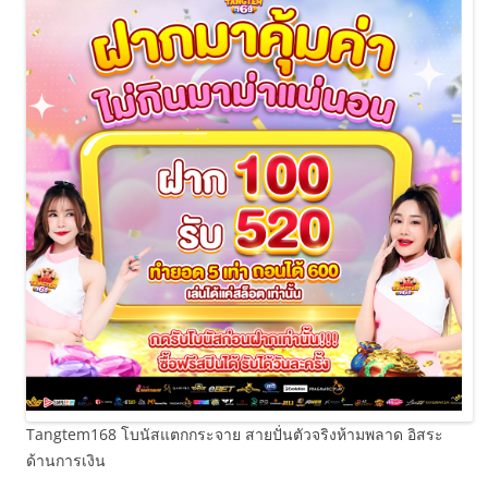
Tangtem168 โบนัสแตกกระจาย สายปั่นตัวจริงห้ามพลาด อิสระ
ด้านการเงิน