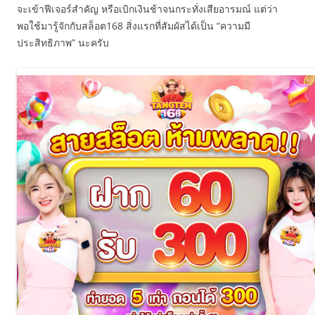
จะเข้าฟีเจอร์สำคัญ หรือเบิกเงินช้าจนกระทั่งเสียอารมณ์ แต่ว่า
พอใช้มารู้จักกับสล็อต168 สิ่งแรกที่สัมผัสได้เป็น “ความมี
ประสิทธิภาพ” นะครับ