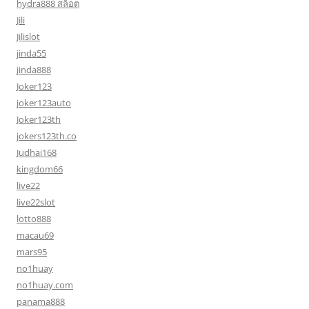
hydra888 สล็อต
Jili
Jilislot
jinda55
jinda888
Joker123
joker123auto
Joker123th
jokers123th.co
Judhai168
kingdom66
live22
live22slot
lotto888
macau69
mars95
no1huay
no1huay.com
panama888