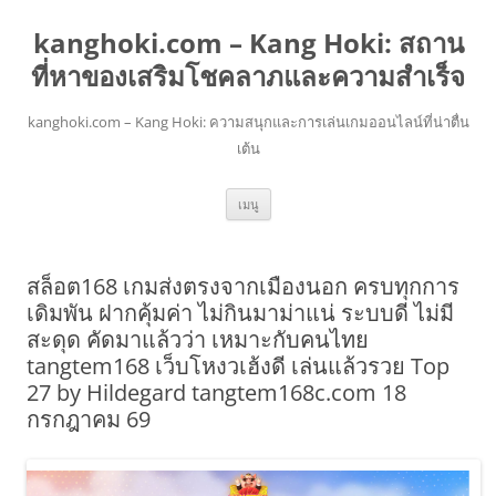
kanghoki.com – Kang Hoki: สถาน
ที่หาของเสริมโชคลาภและความสำเร็จ
kanghoki.com – Kang Hoki: ความสนุกและการเล่นเกมออนไลน์ที่น่าตื่น
เต้น
ข้าม
เมนู
ไป
ยัง
เนื้อหา
สล็อต168 เกมส่งตรงจากเมืองนอก ครบทุกการ
เดิมพัน ฝากคุ้มค่า ไม่กินมาม่าแน่ ระบบดี ไม่มี
สะดุด คัดมาแล้วว่า เหมาะกับคนไทย
tangtem168 เว็บโหงวเฮ้งดี เล่นแล้วรวย Top
27 by Hildegard tangtem168c.com 18
กรกฎาคม 69