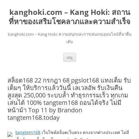
kanghoki.com – Kang Hoki: สถาน
ที่หาของเสริมโชคลาภและความสำเร็จ
kanghoki.com – Kang Hoki: ความสนุกและการเล่นเกมออนไลน์ที่น่าตื่น
เต้น
ข้าม
เมนู
ไป
ยัง
เนื้อหา
สล็อต168 22 กรกฎา 68 pgslot168 แทงเต็ม รับ
เต็มๆ ให้บริการแล้ววันนี้ เลเวลอัพ รับเงินคืน
สูงสุด 250,000 ระบบล้ำ ทำธุรกรรมเร็ว ทุกเกม
เล่นได้ 100% tangtem168 ถอนได้จริง ไม่มี
หน้าม้า Top 11 by Brandon
tangtem168.today
tangtem168
เว็บไซต์สล็อตเว็บตรง ตรงจากต่างประเทศ ไม่มี