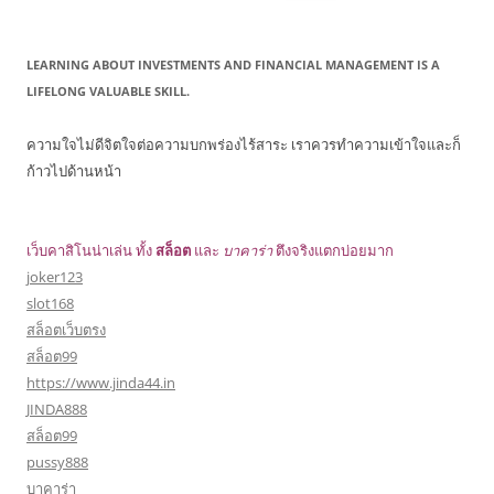
สำหรับ:
LEARNING ABOUT INVESTMENTS AND FINANCIAL MANAGEMENT IS A
LIFELONG VALUABLE SKILL.
ความใจไม่ดีจิตใจต่อความบกพร่องไร้สาระ เราควรทำความเข้าใจและก็
ก้าวไปด้านหน้า
เว็บคาสิโนน่าเล่น ทั้ง
สล็อต
และ
บาคาร่า
ตึงจริงแตกบ่อยมาก
joker123
slot168
สล็อตเว็บตรง
สล็อต99
https://www.jinda44.in
JINDA888
สล็อต99
pussy888
บาคาร่า