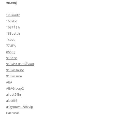
หมวดหมู่
123lionth
168slot
168สล็อต
188betth
1xbet
77UFA
888pg
918Kiss
918kiss ดาวน์โหลด
918kissauto
918kissme
ABA
ABAGroup2
allbet24hr
alot666
askyouwin888 vip
Baccarat