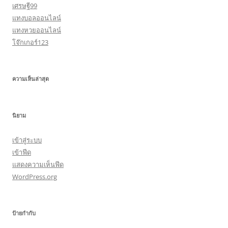
เศรษฐี99
แทงบอลออนไลน์
แทงหวยออนไลน์
โจ๊กเกอร์123
ความเห็นล่าสุด
นิยาม
เข้าสู่ระบบ
เข้าฟีด
แสดงความเห็นฟีด
WordPress.org
ป้ายกำกับ