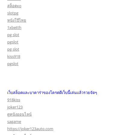
สล็อตxo
slotpg
หนังโป๊ไทย
1xbetth
pg slot
pgslot
pg slot
kiss918
pgslot
เว็บสล็อตและบาคาร่าของโครตดีเว็บนี้เล่นแล้วรวยจัดๆ
918kiss
joker123
ดูหนังออนไลน์
sagame
https://joker123auto.com