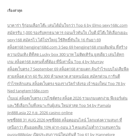
เรื่องล่าสุด
บาคาร่า รู้ก่อนเลือกโต๊ะ เล่นได้มั่นใจกว่า Top 6 by Elmo sexy168c.com
สมัครรับ 1,000 รองรับทุกธนาคาร ถอนเร็วทันใจ เว็บดี มีโต๊ะให้เลือกเยอะ
sexy168 สมัครไว ได้โปรใหญ่ ใช้สิทธิ์ทันใจ 16 กันยา 69
สล็อต168 hengjing168d.com 3 Sep 69 hengjing168 เกมเดิมพัน ที่สร้าง
ความบันเทิง ดีที่สุด Lucky box 300 บาท ไม่ติดเทิร์น ยูสเดียว เล่นได้ทุก
เกม สล็อต168 ลงทุนทั้งที่ต้อง ที่นี่เท่านั้น Top 4 by Murray
สล็อตเว็บตรง 7 September 69 สล็อต168 สายแตก ลุ้นกำไรแบบไม่เสียฟีล
สายสล็อต ฝาก 60 รับ 300 ห้ามพลาด สายทุนน้อย สมัครด่วน การันตี
กำไรหลักแสน สล็อตเว็บตรง ของรางวัลกำลังรอ เจ้าของใหม่ Top 78 by
Ned tangtem168e.com
เว็บแม่ สล็อตเว็บตรง เวปไซต์ตรง สล็อต 2026 รวมเกมแตกง่าย ฟีเจอร์เด่น
และวิธีเลือกเว็บที่เหมาะกับผู้เล่น ใหม่ล่าสุด Top 54 by Pamala
jin888.asia 22 ก.ย. 2026 casino online
พุซซี่888 31 AUG 2026 พุซซี่888 สล็อตออนไลน์ โลกแห่งความสนุก ที่
เหนือกว่า คืนยอดเสีย 10% ฝาก-ถอน 3 วิ คนเล่นไม่ต่ำกว่าแสนทุกวัน
pussy888play เปิดประสบการณ์ใหม่ทันที Top 61 by Hannelore