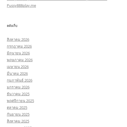
Pussy888play.me
คลังเก็บ
สิงหาคม 2026
กรกฎาคม 2026
มิถุนายน 2026
พฤษภาคม 2026
เมษายน 2026
มีนาคม 2026
กุมภาพันธ์ 2026
มกราคม 2026
ธันวาคม 2025
พฤศจิกายน 2025
ตุลาคม 2025
กันยายน 2025
สิงหาคม 2025