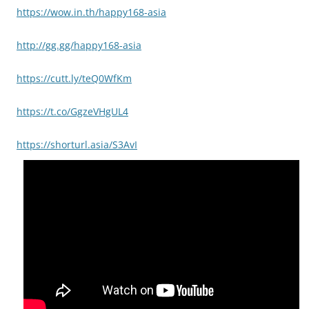
https://wow.in.th/happy168-asia
http://gg.gg/happy168-asia
https://cutt.ly/teQ0WfKm
https://t.co/GgzeVHgUL4
https://shorturl.asia/S3AvI