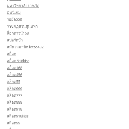
มหาวิทยาลัยราชภัฏ
มันนี่เกม
รอยัล558
ราชภัฏสวนสุนันทา
ล็อกดาวน์168
สปอร์ตบุ๊ก
สมัครสมาชิก lotto432
สล็อต
สล็อต 918kiss
สล็อต168
สล็อต456
สล็อต55
สล็อต666
สล็อต777
สล็อต888
สล็อต918
สล็อต918kiss
สล็อต99