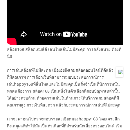
สล็อต168 สล็อตเกมส์ดี เล่นไหลลื่นไม่มีสะดุด การคลังสบาย ต้องที่
นี่!!
การเล่นสล็อตที่ไม่มีสะดุด เมื่อเอ๋ยถึงเกมสล็อตออนไลน์ที่ดีแล้ว
ก็มีคุณภาพ การเลือกเว็บที่สามารถมอบประสบการณ์การ
เล่นhappy168ที่ลื่นไหลและไม่มีสะดุดเป็นสิ่งจำเป็นที่นักการพนัน
ทุกคนต้องการ สล็อต168 เป็นหนึ่งในตัวเลือกที่ตอบปัญหาเหล่านั้น
ได้อย่างครบถ้วน ด้วยความเด่นในด้านการให้บริการเกมสล็อตที่มี
คุณภาพสูง การเงินที่สะดวก แล้วก็ประสบการณ์การเล่นที่ไม่สะดุด
เราจะพาคุณไปตรวจสอบรายละเอียดของhappy168 โดยเจาะลึก
ถึงเหตุผลที่ทำให้มันเป็นตัวเลือกที่ดีสำหรับนักเสี่ยงดวงออนไลน์ เริ่ม