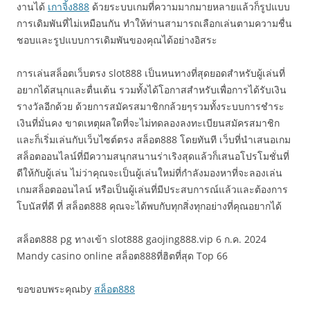
งานได้
เกาจิ้ง888
ด้วยระบบเกมที่ความมากมายหลายแล้วก็รูปแบบ
การเดิมพันที่ไม่เหมือนกัน ทำให้ท่านสามารถเลือกเล่นตามความชื่น
ชอบและรูปแบบการเดิมพันของคุณได้อย่างอิสระ
การเล่นสล็อตเว็บตรง slot888 เป็นหนทางที่สุดยอดสำหรับผู้เล่นที่
อยากได้สนุกและตื่นเต้น รวมทั้งได้โอกาสสำหรับเพื่อการได้รับเงิน
รางวัลอีกด้วย ด้วยการสมัครสมาชิกกล้วยๆรวมทั้งระบบการชำระ
เงินที่มั่นคง ขาดเหตุผลใดที่จะไม่ทดลองลงทะเบียนสมัครสมาชิก
และก็เริ่มเล่นกับเว็บไซต์ตรง สล็อต888 โดยทันที เว็บที่นำเสนอเกม
สล็อตออนไลน์ที่มีความสนุกสนานร่าเริงสุดแล้วก็เสนอโปรโมชั่นที่
ดีให้กับผู้เล่น ไม่ว่าคุณจะเป็นผู้เล่นใหม่ที่กำลังมองหาที่จะลองเล่น
เกมสล็อตออนไลน์ หรือเป็นผู้เล่นที่มีประสบการณ์แล้วและต้องการ
โบนัสที่ดี ที่ สล็อต888 คุณจะได้พบกับทุกสิ่งทุกอย่างที่คุณอยากได้
สล็อต888 pg ทางเข้า slot888 gaojing888.vip 6 ก.ค. 2024
Mandy casino online สล็อต888ที่ฮิตที่สุด Top 66
ขอขอบพระคุณby
สล็อต888