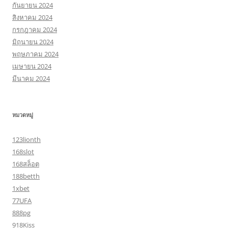
กันยายน 2024
สิงหาคม 2024
กรกฎาคม 2024
มิถุนายน 2024
พฤษภาคม 2024
เมษายน 2024
มีนาคม 2024
หมวดหมู่
123lionth
168slot
168สล็อต
188betth
1xbet
77UFA
888pg
918Kiss