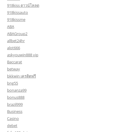
918kiss ดาวน์โหลด
918kissauto
918kissme
ABA
ABAGroup2
allbet24hr
alot666
askyouwin888 vip
Baccarat
betway
bkkwin เครดิตฟรี
bng55
bonanza99
bonus888
brazil999
Business
Casino
debet