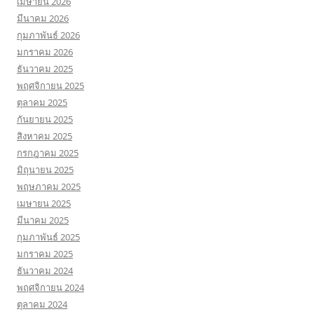
เมษายน 2026
มีนาคม 2026
กุมภาพันธ์ 2026
มกราคม 2026
ธันวาคม 2025
พฤศจิกายน 2025
ตุลาคม 2025
กันยายน 2025
สิงหาคม 2025
กรกฎาคม 2025
มิถุนายน 2025
พฤษภาคม 2025
เมษายน 2025
มีนาคม 2025
กุมภาพันธ์ 2025
มกราคม 2025
ธันวาคม 2024
พฤศจิกายน 2024
ตุลาคม 2024