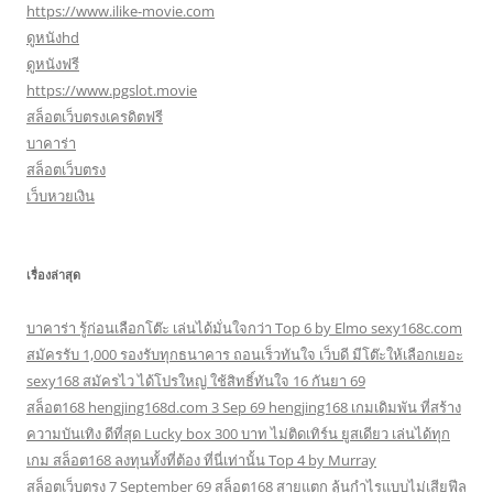
https://www.ilike-movie.com
ดูหนังhd
ดูหนังฟรี
https://www.pgslot.movie
สล็อตเว็บตรงเครดิตฟรี
บาคาร่า
สล็อตเว็บตรง
เว็บหวยเงิน
เรื่องล่าสุด
บาคาร่า รู้ก่อนเลือกโต๊ะ เล่นได้มั่นใจกว่า Top 6 by Elmo sexy168c.com
สมัครรับ 1,000 รองรับทุกธนาคาร ถอนเร็วทันใจ เว็บดี มีโต๊ะให้เลือกเยอะ
sexy168 สมัครไว ได้โปรใหญ่ ใช้สิทธิ์ทันใจ 16 กันยา 69
สล็อต168 hengjing168d.com 3 Sep 69 hengjing168 เกมเดิมพัน ที่สร้าง
ความบันเทิง ดีที่สุด Lucky box 300 บาท ไม่ติดเทิร์น ยูสเดียว เล่นได้ทุก
เกม สล็อต168 ลงทุนทั้งที่ต้อง ที่นี่เท่านั้น Top 4 by Murray
สล็อตเว็บตรง 7 September 69 สล็อต168 สายแตก ลุ้นกำไรแบบไม่เสียฟีล