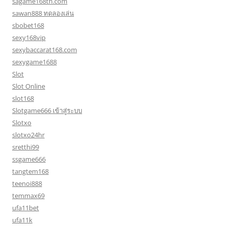
sagame168th.com
sawan888 ทดลองเล่น
sbobet168
sexy168vip
sexybaccarat168.com
sexygame1688
Slot
Slot Online
slot168
Slotgame666 เข้าสู่ระบบ
Slotxo
slotxo24hr
sretthi99
ssgame666
tangtem168
teenoi888
temmax69
ufa11bet
ufa11k