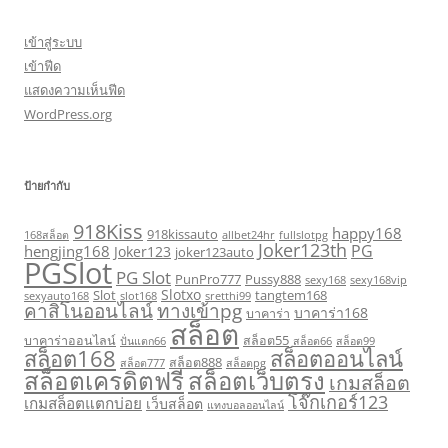
เข้าสู่ระบบ
เข้าฟีด
แสดงความเห็นฟีด
WordPress.org
ป้ายกำกับ
918Kiss
happy168
918kissauto
168สล็อต
allbet24hr
fullslotpg
Joker123th
PG
hengjing168
Joker123
joker123auto
PGSlot
PG Slot
PunPro777
Pussy888
sexy168
sexy168vip
Slotxo
Slot
tangtem168
sexyauto168
slot168
sretthi99
คาสิโนออนไลน์
ทางเข้าpg
บาคาร่า168
บาคาร่า
สล็อต
บาคาร่าออนไลน์
สล็อต55
ปั่นแตก66
สล็อต66
สล็อต99
สล็อต168
สล็อตออนไลน์
สล็อต888
สล็อต777
สล็อตpg
สล็อตเครดิตฟรี
สล็อตเว็บตรง
เกมสล็อต
โจ๊กเกอร์123
เกมสล็อตแตกบ่อย
เว็บสล็อต
แทงบอลออนไลน์