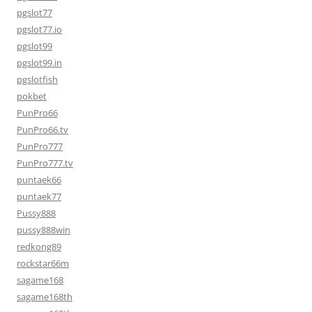
pgslot77
pgslot77.io
pgslot99
pgslot99.in
pgslotfish
pokbet
PunPro66
PunPro66.tv
PunPro777
PunPro777.tv
puntaek66
puntaek77
Pussy888
pussy888win
redkong89
rockstar66m
sagame168
sagame168th