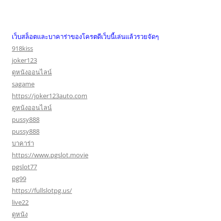
เว็บสล็อตและบาคาร่าของโครตดีเว็บนี้เล่นแล้วรวยจัดๆ
918kiss
joker123
ดูหนังออนไลน์
sagame
https://joker123auto.com
ดูหนังออนไลน์
pussy888
pussy888
บาคาร่า
https://www.pgslot.movie
pgslot77
pg99
https://fullslotpg.us/
live22
ดูหนัง