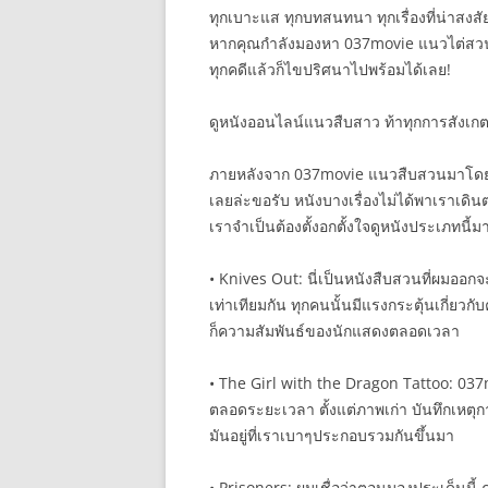
ทุกเบาะแส ทุกบทสนทนา ทุกเรื่องที่น่าสงสั
หากคุณกำลังมองหา 037movie แนวไต่สวนล่ะ
ทุกคดีแล้วก็ไขปริศนาไปพร้อมได้เลย!
ดูหนังออนไลน์แนวสืบสาว ท้าทุกการสังเกตตั
ภายหลังจาก 037movie แนวสืบสวนมาโดยป
เลยล่ะขอรับ หนังบางเรื่องไม่ได้พาเราเดิน
เราจำเป็นต้องตั้งอกตั้งใจดูหนังประเภทนี้มา
• Knives Out: นี่เป็นหนังสืบสวนที่ผมออ
เท่าเทียมกัน ทุกคนนั้นมีแรงกระตุ้นเกี่ยว
ก็ความสัมพันธ์ของนักแสดงตลอดเวลา
• The Girl with the Dragon Tattoo: 037
ตลอดระยะเวลา ตั้งแต่ภาพเก่า บันทึกเหตุ
มันอยู่ที่เราเบาๆประกอบรวมกันขึ้นมา
• Prisoners: ผมเชื่อว่าตอนมองประเด็นนี้