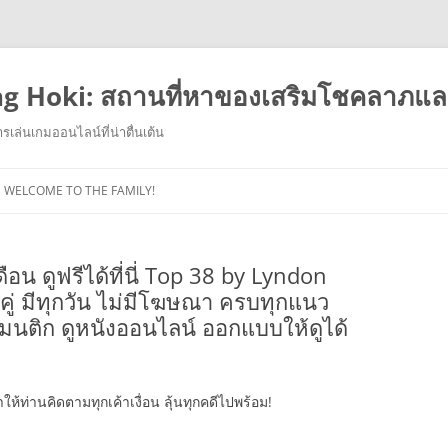
g Hoki: สถานที่หาของเสริมโชคลาภแล
ล่นเกมออนไลน์ที่น่าตื่นเต้น
ข้าม
ไป
WELCOME TO THE FAMILY!
ยัง
เนื้อหา
อน ดูฟรีได้ที่นี่ Top 38 by Lyndon
่ มีทุกวัน ไม่มีโฆษณา ครบทุกแนว
นติก ดูหนังออนไลน์ ออกแบบให้ดูได้
ท่านคิดตามทุกเค้าเงื่อน ลุ้นทุกคดีไปพร้อม!