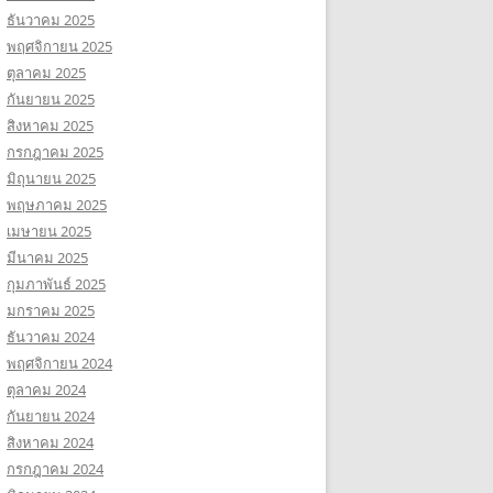
ธันวาคม 2025
พฤศจิกายน 2025
ตุลาคม 2025
กันยายน 2025
สิงหาคม 2025
กรกฎาคม 2025
มิถุนายน 2025
พฤษภาคม 2025
เมษายน 2025
มีนาคม 2025
กุมภาพันธ์ 2025
มกราคม 2025
ธันวาคม 2024
พฤศจิกายน 2024
ตุลาคม 2024
กันยายน 2024
สิงหาคม 2024
กรกฎาคม 2024