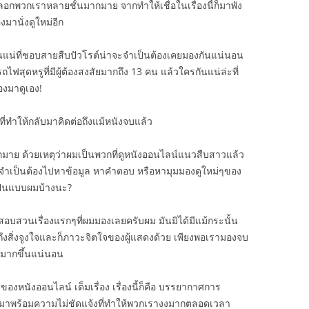
ลอกพวกเราหลายชั้นมากมาย จากทำให้เชื่อในเรื่องนี้ก็มาพัง
งมานั่งดูใหม่อีก
นแน่ที่ชอบสายสืบปัวโรต์น่าจะจำเป็นต้องเคยมองกันแน่นอน
สุดหรูที่มีผู้ต้องสงสัยมากถึง 13 คน แล้วใครกันแน่ล่ะที่
องมาดูเอง!
่ทำให้กลับมาคิดต่อถึงแม้หนังจบแล้ว
มาย ด้วยเหตุว่าผมเป็นพวกที่ดูหนังออนไลน์แนวสืบสาวแล้ว
็จำเป็นต้องไปหาข้อมูล หาคำตอบ หรือหามุมมองดูใหม่ๆของ
ป็นแบบผมบ้างนะ?
งสอบสวนเรื่องแรกๆที่ผมมองเลยครับผม มันมิได้มีแม้กระนั้น
งถึงสิ่งจูงใจและก็ภาวะจิตใจของผู้แสดงด้วย เพียงพอเรามองจบ
ังมากขึ้นแน่นอน
งหนังออนไลน์ เต็มเรื่อง เรื่องนี้ก็คือ บรรยากาศการ
งมาพร้อมความไม่ชัดแจ้งที่ทำให้พวกเรางงมากตลอดเวลา