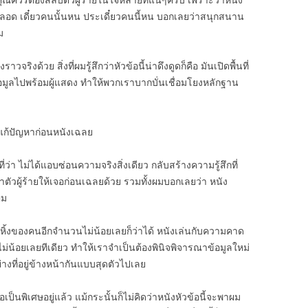
ตลอด เดี๋ยวคนนั้นหน ประเดี๋ยวคนนี้หน บอกเลยว่าสนุกสนาน
ม
าวจริงด้วย สิ่งที่ผมรู้สึกว่าหัวข้อนี้น่าดึงดูดก็คือ มันเปิดพื้นที่
ูลไปพร้อมผู้แสดง ทำให้พวกเราบากบั่นเชื่อมโยงหลักฐาน
แก้ปัญหาก่อนหนังเฉลย
่ว่า ไม่ได้แอบซ่อนความจริงสิ่งเดียว กลับสร้างความรู้สึกที่
วผู้ร้ายให้เจอก่อนเฉลยด้วย รวมทั้งผมบอกเลยว่า หนัง
ผม
ึ้นหิ้งของคนอีกจำนวนไม่น้อยเลยก็ว่าได้ หนังเล่นกับความคาด
่น้อยเลยทีเดียว ทำให้เราจำเป็นต้องพินิจพิจารณาข้อมูลใหม่
งที่อยู่ข้างหน้ากันแบบสุดตัวไปเลย
อเป็นพิเศษอยู่แล้ว แม้กระนั้นก็ไม่คิดว่าหนังหัวข้อนี้จะพาผม