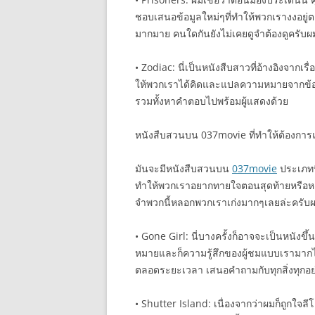
ชอบเสนอข้อมูลใหม่ๆที่ทำให้พวกเรางงอยู่
มากมาย คนใดกันยังไม่เคยดูจำต้องดูครับผ
• Zodiac: นี่เป็นหนังสืบสาวที่อ้างอิงจากเรื่องร
ให้พวกเราได้คิดและแปลความหมายจากข้อม
รวมทั้งหาคำตอบไปพร้อมผู้แสดงด้วย
หนังสืบสวนบน 037movie ที่ทำให้ต้องการ
มันจะมีหนังสืบสวนบน
037movie
ประเภทที
ทำให้พวกเราอยากทายใจตอนสุดท้ายหรือหาตั
จำพวกนี้หลอกพวกเราเก่งมากๆเลยล่ะครับ
• Gone Girl: นี่บางครั้งก็อาจจะเป็นหนังข
หมายและก็ความรู้สึกของผู้ชมแบบเรามากไม
ตลอดระยะเวลา เสนอคำถามกับทุกสิ่งทุกอย่า
• Shutter Island: เนื่องจากว่าผมก็ถูกใจลีโ