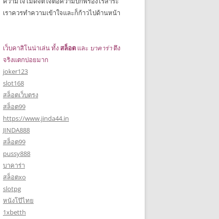
ความใจไม่ดีจิตใจต่อความบกพร่องไร้สาระ
เราควรทำความเข้าใจและก็ก้าวไปด้านหน้า
เว็บคาสิโนน่าเล่น ทั้ง
สล็อต
และ
บาคาร่า
ตึง
จริงแตกบ่อยมาก
joker123
slot168
สล็อตเว็บตรง
สล็อต99
https://www.jinda44.in
JINDA888
สล็อต99
pussy888
บาคาร่า
สล็อตxo
slotpg
หนังโป๊ไทย
1xbetth