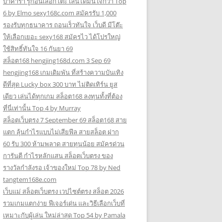
บาคาร่า รู้ก่อนเลือกโต๊ะ เล่นได้มั่นใจกว่า Top
6 by Elmo sexy168c.com สมัครรับ 1,000
รองรับทุกธนาคาร ถอนเร็วทันใจ เว็บดี มีโต๊ะ
ให้เลือกเยอะ sexy168 สมัครไว ได้โปรใหญ่
ใช้สิทธิ์ทันใจ 16 กันยา 69
สล็อต168 hengjing168d.com 3 Sep 69
hengjing168 เกมเดิมพัน ที่สร้างความบันเทิง
ดีที่สุด Lucky box 300 บาท ไม่ติดเทิร์น ยูส
เดียว เล่นได้ทุกเกม สล็อต168 ลงทุนทั้งที่ต้อง
ที่นี่เท่านั้น Top 4 by Murray
สล็อตเว็บตรง 7 September 69 สล็อต168 สาย
แตก ลุ้นกำไรแบบไม่เสียฟีล สายสล็อต ฝาก
60 รับ 300 ห้ามพลาด สายทุนน้อย สมัครด่วน
การันตี กำไรหลักแสน สล็อตเว็บตรง ของ
รางวัลกำลังรอ เจ้าของใหม่ Top 78 by Ned
tangtem168e.com
เว็บแม่ สล็อตเว็บตรง เวปไซต์ตรง สล็อต 2026
รวมเกมแตกง่าย ฟีเจอร์เด่น และวิธีเลือกเว็บที่
เหมาะกับผู้เล่น ใหม่ล่าสุด Top 54 by Pamala