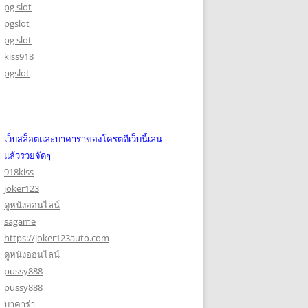
pg slot
pgslot
pg slot
kiss918
pgslot
เว็บสล็อตและบาคาร่าของโครตดีเว็บนี้เล่น
แล้วรวยจัดๆ
918kiss
joker123
ดูหนังออนไลน์
sagame
https://joker123auto.com
ดูหนังออนไลน์
pussy888
pussy888
บาคาร่า