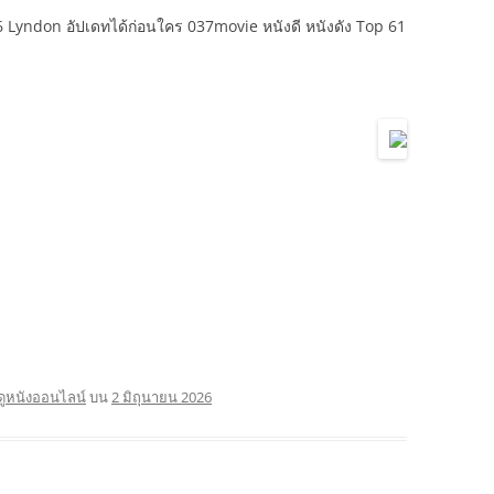
y 26 Lyndon อัปเดทได้ก่อนใคร 037movie หนังดี หนังดัง Top 61
ดูหนังออนไลน์
บน
2 มิถุนายน 2026