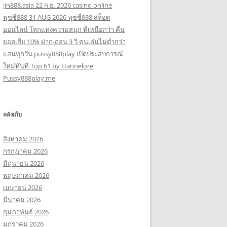
jin888.asia 22 ก.ย. 2026 casino online
พุซซี่888 31 AUG 2026 พุซซี่888 สล็อต
ออนไลน์ โลกแห่งความสนุก ที่เหนือกว่า คืน
ยอดเสีย 10% ฝาก-ถอน 3 วิ คนเล่นไม่ต่ำกว่า
แสนทุกวัน pussy888play เปิดประสบการณ์
ใหม่ทันที Top 61 by Hannelore
Pussy888play.me
คลังเก็บ
สิงหาคม 2026
กรกฎาคม 2026
มิถุนายน 2026
พฤษภาคม 2026
เมษายน 2026
มีนาคม 2026
กุมภาพันธ์ 2026
มกราคม 2026