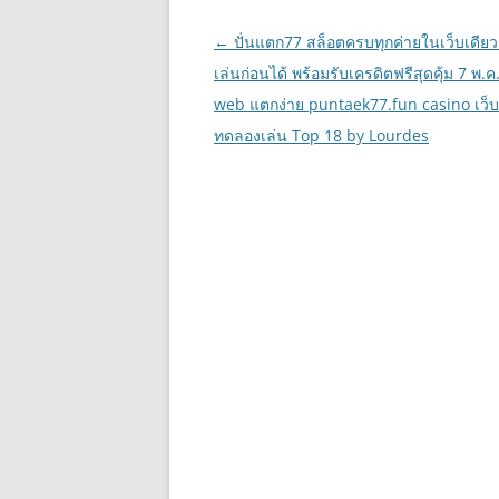
เมนู
←
ปั่นแตก77 สล็อตครบทุกค่ายในเว็บเดีย
นำทาง
เล่นก่อนได้ พร้อมรับเครดิตฟรีสุดคุ้ม 7 พ.
เรื่อง
web แตกง่าย puntaek77.fun casino เว็บ
ทดลองเล่น Top 18 by Lourdes