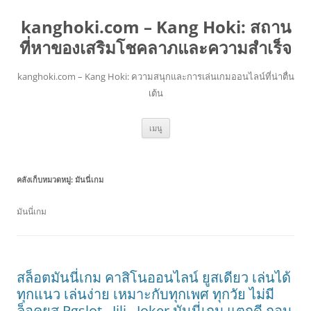
kanghoki.com – Kang Hoki: สถาน
ที่หาของเสริมโชคลาภและความสำเร็จ
kanghoki.com – Kang Hoki: ความสนุกและการเล่นเกมออนไลน์ที่น่าตื่น
เต้น
ข้าม
เมนู
ไป
ยัง
เนื้อหา
คลังเก็บหมวดหมู่:
มันนี่เกม
มันนี่เกม
สล็อตมันนี่เกม คาสิโนออนไลน์ ยูสเดียว เล่นได้
ทุกแนว เล่นง่าย เหมาะกับทุกเพศ ทุกวัย ไม่มี
ล็อคยูส Pgslot , Jili , Joker มันนี่เกม แตกดี ถอน