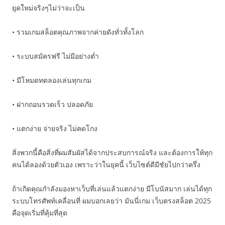
ยุคใหม่จริงๆไม่ว่าจะเป็น
• รวมเกมสล็อตคุณภาพจากค่ายดังทั่วทั้งโลก
• ระบบสมัครฟรี ไม่มีอย่างต่ำ
• มีโหมดทดลองเล่นทุกเกม
• ฝากถอนรวดเร็ว ปลอดภัย
• แตกง่าย จ่ายจริง ไม่คดโกง
สิ่งพวกนี้คือสิ่งที่ผมสัมผัสได้จากประสบการณ์จริง และต้องการให้ทุก
คนได้ลองด้วยตัวเอง เพราะว่าในยุคนี้ เว็บไซต์ดีมีชัยไปกว่าครึ่ง
ถ้าเกิดคุณกำลังมองหาเว็บที่เล่นแล้วแตกง่าย มีโบนัสมาก เล่นได้ทุก
ระบบโทรศัพท์เคลื่อนที่ ผมบอกเลยว่า มันนี่เกม เว็บตรงสล็อต 2025
คือจุดเริ่มที่คุ้มที่สุด