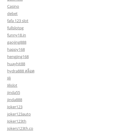
Casino
debet
fafa 123 slot
fullslotpg
funny18.in
gaojing888
happy168
hengjing168
huayhit88
hydra888 สล็อต
Jili
Jilislot
jinda55
jinda888
Joker123
joker123auto
Joker123th
jokers123th.co