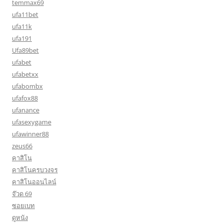
temmax69
ufa11bet
ufa11k
ufa191
Ufa89bet
ufabet
ufabetxx
ufabombx
ufafox88
ufanance
ufasexygame
ufawinner88
zeus66
คาสิโน
คาสิโนครบวงจร
คาสิโนออนไลน์
จ๊วด 69
ซอยเบท
ดูหนัง