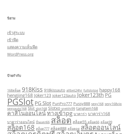
นิยาม
เข้าสู่ระบบ
เข้าฟีด
แสดงความเห็นฟีด
WordPress.org
ป้ายกำกับ
918Kiss
happy168
918kissauto
168สล็อต
allbet24hr
fullslotpg
Joker123th
PG
hengjing168
Joker123
joker123auto
PGSlot
PG Slot
PunPro777
Pussy888
sexy168
sexy168vip
Slotxo
Slot
tangtem168
sexyauto168
slot168
sretthi99
คาสิโนออนไลน์
ทางเข้าpg
บาคาร่า168
บาคาร่า
สล็อต
บาคาร่าออนไลน์
สล็อต55
ปั่นแตก66
สล็อต66
สล็อต99
สล็อต168
สล็อตออนไลน์
สล็อต888
สล็อต777
สล็อตpg
สล็อตเครดิตฟรี
สล็อตเว็บตรง