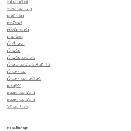
หนังออนไลน์
หวยฮานอย vip
เกมยิงปลา
เครดิตฟรี
เซ็กซี่บาคาร่า
เล่นสล็อต
เว็บซื้อหวย
เว็บพนัน
เว็บพนันออนไลน์
เว็บหวยออนไลน์ เชื่อถือได้
เว็บแทงบอล
เว็บแทงบอลออนไลน์
เศรษฐี99
แทงบอลออนไลน์
แทงหวยออนไลน์
โจ๊กเกอร์123
ความเห็นล่าสุด