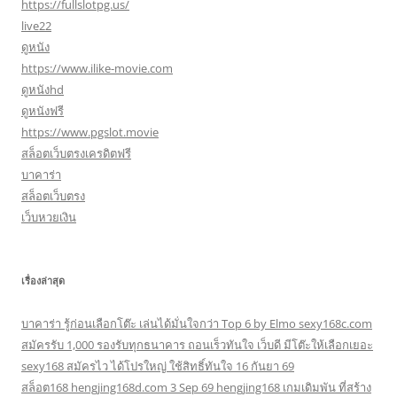
https://fullslotpg.us/
live22
ดูหนัง
https://www.ilike-movie.com
ดูหนังhd
ดูหนังฟรี
https://www.pgslot.movie
สล็อตเว็บตรงเครดิตฟรี
บาคาร่า
สล็อตเว็บตรง
เว็บหวยเงิน
เรื่องล่าสุด
บาคาร่า รู้ก่อนเลือกโต๊ะ เล่นได้มั่นใจกว่า Top 6 by Elmo sexy168c.com
สมัครรับ 1,000 รองรับทุกธนาคาร ถอนเร็วทันใจ เว็บดี มีโต๊ะให้เลือกเยอะ
sexy168 สมัครไว ได้โปรใหญ่ ใช้สิทธิ์ทันใจ 16 กันยา 69
สล็อต168 hengjing168d.com 3 Sep 69 hengjing168 เกมเดิมพัน ที่สร้าง