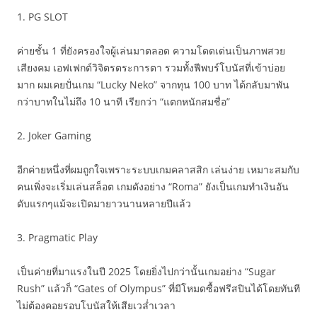
1. PG SLOT
ค่ายชั้น 1 ที่ยังครองใจผู้เล่นมาตลอด ความโดดเด่นเป็นภาพสวย
เสียงคม เอฟเฟกต์วิจิตรตระการตา รวมทั้งฟีพบร์โบนัสที่เข้าบ่อย
มาก ผมเคยปั่นเกม “Lucky Neko” จากทุน 100 บาท ได้กลับมาพัน
กว่าบาทในไม่ถึง 10 นาที เรียกว่า “แตกหนักสมชื่อ”
2. Joker Gaming
อีกค่ายหนึ่งที่ผมถูกใจเพราะระบบเกมคลาสสิก เล่นง่าย เหมาะสมกับ
คนเพิ่งจะเริ่มเล่นสล็อต เกมดังอย่าง “Roma” ยังเป็นเกมทำเงินอัน
ดับแรกๆแม้จะเปิดมายาวนานหลายปีแล้ว
3. Pragmatic Play
เป็นค่ายที่มาแรงในปี 2025 โดยยิ่งไปกว่านั้นเกมอย่าง “Sugar
Rush” แล้วก็ “Gates of Olympus” ที่มีโหมดซื้อฟรีสปินได้โดยทันที
ไม่ต้องคอยรอบโบนัสให้เสียเวล่ำเวลา