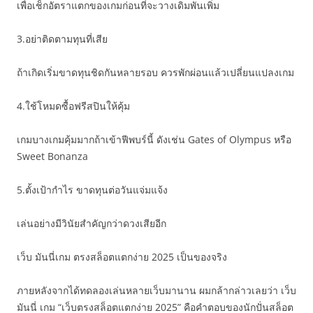
เพื่อเช็กอัตราแตกของเกมก่อนที่จะวางเดิมพันเพิ่ม
3.อย่าติดตามทุนที่เสีย
ถ้าเกิดเริ่มขาดทุนชิดกันหลายรอบ ควรพักผ่อนแล้วเปลี่ยนแปลงเกม
4.ใช้โหมดซื้อฟรีสปินให้คุ้ม
เกมบางเกมคุ้มมากถ้าเข้าฟีพบร์นี้ ดังเช่น Gates of Olympus หรือ
Sweet Bonanza
5.ตั้งเป้ากำไร ขาดทุนต่อวันแจ่มแจ้ง
เล่นอย่างมีวินัยสำคัญกว่าดวงเสียอีก
เว็บ มันนี่เกม ตรงสล็อตแตกง่าย 2025 เป็นของจริง
ภายหลังจากได้ทดลองเล่นหลายเว็บมานาน ผมกล้ากล่าวเลยว่า เว็บ
มันนี่ เกม “เว็บตรงสล็อตแตกง่าย 2025” คือคำตอบของนักปั่นสล็อต