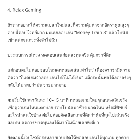
4. Relax Gaming
ถ้าหากอยากได้ความแปลกใหม่และก็ความคุ้มค่าจากอัตราคูณสูงๆ
ค่ายนี้ตอบโจทย์มาก ผมเคยลองเล่น “Money Train 3” แล้วโบนัส
เข้าหนักจนกระทั่งจำไม่ลืม
ประสบการณ์ตรง ทดสอบเล่นก่อนลงทุนจริง คุ้มกว่าที่คิด
แต่ก่อนผมไม่ค่อยชอบโหมดทดลองเล่นเท่าไหร่ เนื่องจากว่ามีความ
คิดว่า “ก็แค่เกมจำลอง เล่นไปก็ไม่ได้เงิน” แม้กระนั้นพอได้ลองจริงๆ
กลับได้มาพบว่ามันช่วยมากมาย
ผมเริ่มใช้เวลาวันละ 10–15 นาที ทดลองเกมใหม่ๆก่อนลงเงินจริง
เพื่อดูว่าเกมไหนแตกบ่อย รอบโบนัสมาช้าขนาดไหน หรือมีฟีพบร์
อะไรน่าสนใจบ้าง ต่อไปค่อยคัดเลือกเกมที่คิดว่าคุ้มที่สุดไปเล่นจริง
ผลเป็น ลดการขาดทุนลงได้มากไม่น้อยเลยทีเดียว
ยิ่งตอนนี้เว็บไซต์ตรงหลายเว็บเปิดให้ทดสอบเล่นได้ทุกเกม ทุกค่าย