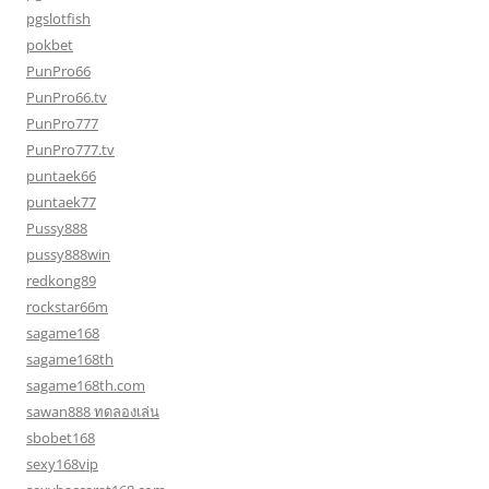
pgslotfish
pokbet
PunPro66
PunPro66.tv
PunPro777
PunPro777.tv
puntaek66
puntaek77
Pussy888
pussy888win
redkong89
rockstar66m
sagame168
sagame168th
sagame168th.com
sawan888 ทดลองเล่น
sbobet168
sexy168vip