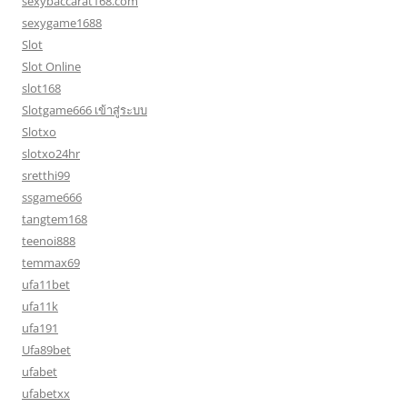
sexybaccarat168.com
sexygame1688
Slot
Slot Online
slot168
Slotgame666 เข้าสู่ระบบ
Slotxo
slotxo24hr
sretthi99
ssgame666
tangtem168
teenoi888
temmax69
ufa11bet
ufa11k
ufa191
Ufa89bet
ufabet
ufabetxx