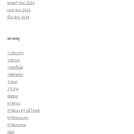
พฤษภาคม 2024
เมษายน 2024
มีนาคม 2024
หมวดหมู่
123lionth
168slot
168สล็อต
188betth
1xbet
77UFA
888pg
918Kiss
918kiss ดาวน์โหลด
918kissauto
918kissme
ABA