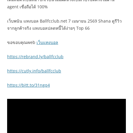
agent เชื่อถือได้ 100%
เว็บพนัน แทงบอล Ballfcclub.net 7 เมษายน 2569 Shana ดูรีวิว
จากลูกค้าจริง แทงบอลปลดหนี้ได้ง่ายๆ Top 66
ขอขอบคุณweb
เว็บแทงบอล
https://rebrand.ly/ballfcclub
https://cutly.info/ballfcclub
https://bitt.to/31ngq4