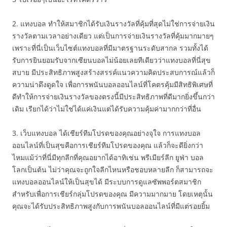
2. แทงบอล ทำให้สมาชิกได้รับเงินรางวัลที่คุ้มที่สุดไม่ใช่การจ่ายเงิน
รางวัลตามเวลาอย่างเดียว แต่เป็นการจ่ายเงินรางวัลที่คุ้มมากมายๆ
เพราะที่นี่เป็นเว็บไซต์แทงบอลที่มีมาตรฐานระดับสากล รวมทั้งได้
รับการยินยอมรับจากเซียนบอลไม่น้อยเลยทีเดียวว่าแทงบอลที่นี่สุข
สบาย มีประสิทธิภาพสูงสร้างสรรค์แนวความคิดประสบการณ์แล้วก็
ความน่าดึงดูดใจ เพื่อการพนันบอลออนไลน์ที่โคตรคุ้มมีสิทธิพิเศษที่
ดีทำให้การจ่ายเงินรางวัลของตรงนี้มีประสิทธิภาพที่ดีมากยิ่งขึ้นกว่า
เดิม เรียกได้ว่าไม่ใช่ได้แค่เงินแต่ได้รับความคุ้มค่ามากกว่าที่อื่น
3. เว็บแทงบอล ได้เชียร์ทีมโปรดของคุณอย่างจุใจ การแทงบอล
ออนไลน์ที่เป็นสุขคือการเชียร์ทีมโปรดของคุณ แล้วก็จะดียิ่งกว่า
ไหมแม้ว่าที่นี่มีทุกลีกที่คุณอยากได้อาทิเช่น พรีเมียร์ลีก ยูฟ่า บอล
โลกเป็นต้น ไม่ว่าคุณจะถูกใจลีกไหนหรือชอบหลายลีก ก็สามารถจะ
แทงบอลออนไลน์ให้เป็นสุขได้ มีระบบการดูแลซัพพอร์ตสมาชิก
สำหรับเพื่อการเชียร์กลุ่มโปรดของคุณ มีความมากมาย โดยเหตุนั้น
คุณจะได้รับประสิทธิภาพสูงกับการพนันบอลออนไลน์ที่มีแต่รอยยิ้ม