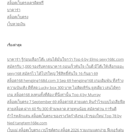
สล็อตเว็บตรงเครดิตฟรี
บาคาร่า
สล็อตเว็บตรง
เว็บหวยเงิน
เรื่องล่าสุด
บาคาร่า รู้ก่อนเลือกโต๊ะ เล่นได้มั่นใจกว่า Top 6 by Elmo sexy168c.com
สมัครรับ 1,000 รองรับทุกธนาคาร ถอนเร็วทันใจ เว็บดี มีโต๊ะให้เลือกเยอะ
sexy168 สมัครไว ได้โปรใหญ่ ใช้สิทธิ์ทันใจ 16 กันยา 69
สล็อต168 hengjing168d.com 3 Sep 69 hengjing168 เกมเดิมพัน ที่สร้าง
ความบันเทิง ดีที่สุด Lucky box 300 บาท ไม่ติดเทิร์น ยูสเดียว เล่นได้ทุก
เกม สล็อต168 ลงทุนทั้งที่ต้อง ที่นี่เท่านั้น Top 4 by Murray
สล็อตเว็บตรง 7 September 69 สล็อต168 สายแตก ลุ้นกำไรแบบไม่เสียฟีล
สายสล็อต ฝาก 60 รับ 300 ห้ามพลาด สายทุนน้อย สมัครด่วน การันตี
กำไรหลักแสน สล็อตเว็บตรง ของรางวัลกำลังรอ เจ้าของใหม่ Top 78 by
Ned tangtem168e.com
เว็บแม่ สล็อตเว็บตรง เวปไซต์ตรง สล็อต 2026 รวมเกมแตกง่าย ฟีเจอร์เด่น