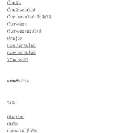
เว็บพนัน
เว็บพนันออนไลน์
เว็บหวยออนไลน์ เชื่อถือได้
เว็บแทงบอล
เว็บแทงบอลออนไลน์
เศรษฐี99
แทงบอลออนไลน์
แทงหวยออนไลน์
โจ๊กเกอร์123
ความเห็นล่าสุด
นิยาม
เข้าสู่ระบบ
เข้าฟีด
แสดงความเห็นฟีด