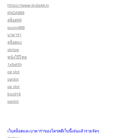
https://www.jinda44.in
JINDA888
สล็อต99
pussy888
บาคาร่า
สล็อตxo
slotpg
หนังโป๊ไทย
1xbetth
pg slot
pgslot
pg slot
kiss918
pgslot
เว็บสล็อตและบาคาร่าของโครตดีเว็บนี้เล่นแล้วรวยจัดๆ