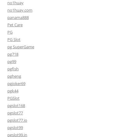
no1huay
no1huay.com
panama888
Pet Care
PG
PG Slot
pg SuperGame
pg718
pg99
pgfish
pgheng
pgjoker69
pgk44
PGSlot
pgslot168
pgslot77
pgslot77.io
pgslot99
pgslot99.in