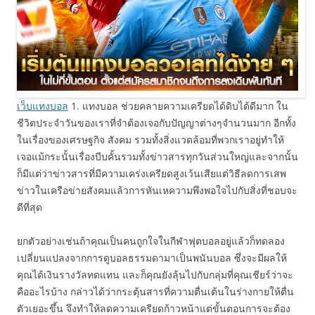
เว็บแทงบอล
1. แทงบอล ช่วยคลายความเครียดได้ดิบได้ดีมาก ใน
ชีวิตประจำวันของเราที่จำต้องเจอกับปัญญาต่างๆจำนวนมาก อีกทั้ง
ในเรื่องของเศรษฐกิจ สังคม รวมทั้งสิ่งแวดล้อมที่พวกเราอยู่ทำให้
เจอแม้กระนั้นเรื่องบีบคั้นรวมทั้งข่าวสารทุกวันส่วนใหญ่และจากนั้น
ก็มีแต่ว่าข่าวสารที่มีความเคร่งเครียดสูงเว้นเสียแต่วิธีลดการเสพ
ข่าวในเครือข่ายสังคมแล้วการหันเหความพึงพอใจไปกับสิ่งที่ชอบจะ
ดีที่สุด
ยกตัวอย่างเช่นถ้าคุณเป็นคนถูกใจในกีฬาฟุตบอลอยู่แล้วก็ทดลอง
เปลี่ยนแปลงจากการดูบอลธรรมดามาเป็นพนันบอล ซึ่งจะมีผลให้
คุณได้เงินรางวัลทดแทน และก็คุณยังลุ้นไปกับกลุ่มที่คุณเชียร์ว่าจะ
คืออะไรบ้าง กล่าวได้ว่ากระตุ้นสารที่ความตื่นเต้นในร่างกายให้ตื่น
ตัวเยอะขึ้น จึงทำให้ลดความเครียดก้าวหน้าแต่ขั้นตอนการจะต้อง