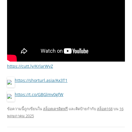
https://cutt.ly/KrlarWyZ
https://shorturl.asia/Ax3T1
https://t.co/GBGlmv0gfW
ข้อความนี้ถูกเขียนใน
สล็อตเครดิตฟรี
และติดป้ายกำกับ
สล็อต168
บน
16
พฤษภาคม 2025