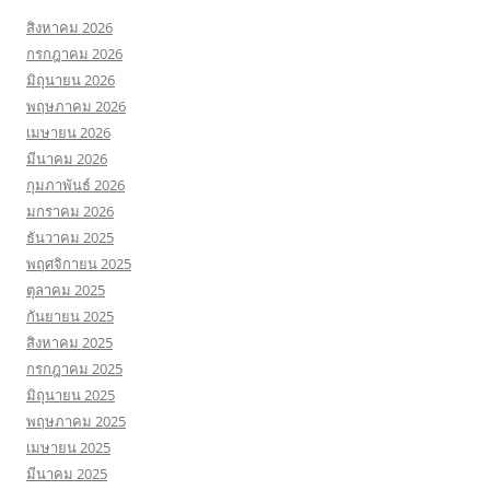
สิงหาคม 2026
กรกฎาคม 2026
มิถุนายน 2026
พฤษภาคม 2026
เมษายน 2026
มีนาคม 2026
กุมภาพันธ์ 2026
มกราคม 2026
ธันวาคม 2025
พฤศจิกายน 2025
ตุลาคม 2025
กันยายน 2025
สิงหาคม 2025
กรกฎาคม 2025
มิถุนายน 2025
พฤษภาคม 2025
เมษายน 2025
มีนาคม 2025