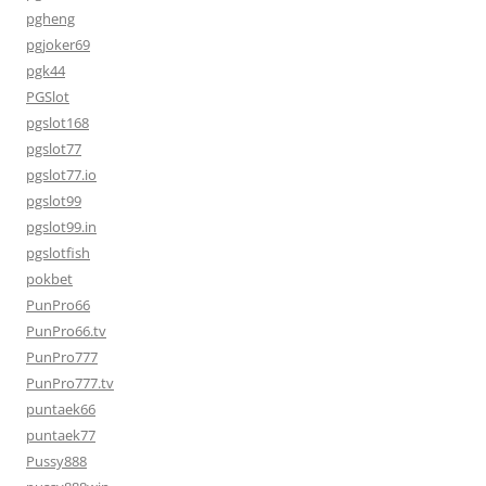
pgheng
pgjoker69
pgk44
PGSlot
pgslot168
pgslot77
pgslot77.io
pgslot99
pgslot99.in
pgslotfish
pokbet
PunPro66
PunPro66.tv
PunPro777
PunPro777.tv
puntaek66
puntaek77
Pussy888