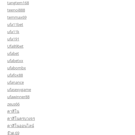
tangtem168
teenoi888
temmax69
ufa11bet
ufa11k
ufa191
Ufa89bet
ufabet
ufabetxx
ufabombx
ufafox88
ufanance
ufasexygame
ufawinner88
zeus66
คาสิโน
คาสิโนครบวงจร
คาสิโนออนไลน์
จ๊วด 69