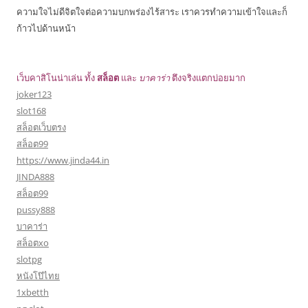
ความใจไม่ดีจิตใจต่อความบกพร่องไร้สาระ เราควรทำความเข้าใจและก็
ก้าวไปด้านหน้า
เว็บคาสิโนน่าเล่น ทั้ง
สล็อต
และ
บาคาร่า
ตึงจริงแตกบ่อยมาก
joker123
slot168
สล็อตเว็บตรง
สล็อต99
https://www.jinda44.in
JINDA888
สล็อต99
pussy888
บาคาร่า
สล็อตxo
slotpg
หนังโป๊ไทย
1xbetth