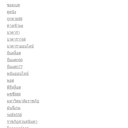
ซอยเบท
ดูหนัง
ถูกหวย88
ทางเข้าpg
บาคาร่า
บาคาร่า168
บาคาร่าออนไลน์
ปั่นสล็อต
ปั่นแตก66
ปั่นแตก77
พนันออนไลน์
พอต
พีจีสล็อต
พุซซี่888
มหาวิทยาลัยราชภัฏ
มันนี่เกม
รอยัล558
ราชภัฏสวนสุนันทา