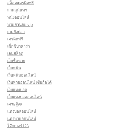
สล็อตเเครดิตฟรี
สวนสุนันทา
หนังออนไลน์
หวยฮานอย vip
เกมยิงปลา
เครดิตฟรี
เซ็กซี่บาคาร่า
เล่นสล็อต
เว็บซื้อหวย
เว็บพนัน
เว็บพนันออนไลน์
เว็บหวยออนไลน์ เชื่อถือได้
เว็บแทงบอล
เว็บแทงบอลออนไลน์
เศรษฐี99
แทงบอลออนไลน์
แทงหวยออนไลน์
โจ๊กเกอร์123