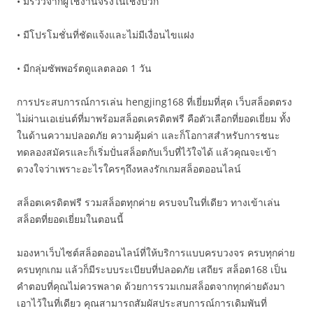
• มีรีวิวจากผู้ใช้งานจริงในเชิงบวก
• มีโปรโมชั่นที่ชัดแจ้งและไม่มีเงื่อนไขแฝง
• มีกลุ่มซัพพอร์ตดูแลตลอด 1 วัน
การประสบการณ์การเล่น hengjing168 ที่เยี่ยมที่สุด เว็บสล็อตตรง
ไม่ผ่านเอเย่นต์ที่มาพร้อมสล็อตเครดิตฟรี คือตัวเลือกที่ยอดเยี่ยม ทั้ง
ในด้านความปลอดภัย ความคุ้มค่า และก็โอกาสสำหรับการชนะ
ทดลองสมัครและก็เริ่มปั่นสล็อตกับเว็บที่ไว้ใจได้ แล้วคุณจะเข้า
ดวงใจว่าเพราะอะไรใครๆถึงหลงรักเกมสล็อตออนไลน์
สล็อตเครดิตฟรี รวมสล็อตทุกค่าย ครบจบในที่เดียว ทางเข้าเล่น
สล็อตที่ยอดเยี่ยมในตอนนี้
มองหาเว็บไซต์สล็อตออนไลน์ที่ให้บริการแบบครบวงจร ครบทุกค่าย
ครบทุกเกม แล้วก็มีระบบระเบียบที่ปลอดภัย เสถียร สล็อต168 เป็น
คำตอบที่คุณไม่ควรพลาด ด้วยการรวมเกมสล็อตจากทุกค่ายดังมา
เอาไว้ในที่เดียว คุณสามารถสัมผัสประสบการณ์การเดิมพันที่