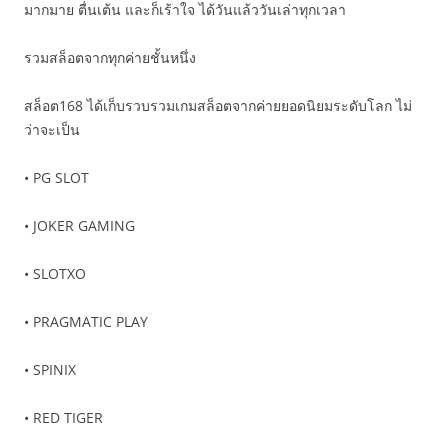
มากมาย ตื่นเต้น และก็เร้าใจ ได้วันแล้ววันเล่าทุกเวลา
รวมสล็อตจากทุกค่ายชั้นหนึ่ง
สล็อต168 ได้เก็บรวบรวมเกมสล็อตจากค่ายยอดนิยมระดับโลก ไม่
ว่าจะเป็น
• PG SLOT
• JOKER GAMING
• SLOTXO
• PRAGMATIC PLAY
• SPINIX
• RED TIGER