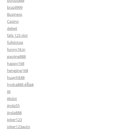
bonus888
brazil999
Business
Casino
debet
fafa 123 slot
fullslotpg
funny18.in
gaojing888
happy168
hengjing168
huayhit88
hydra888 สล็อต
Jili
Jilislot
jinda55
jinda888
Joker123
joker123auto