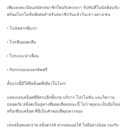
เพียงลงทะเบียนสมัครสมาชิกใหม่กับพวกเรา รับทันทีโบนัสต้อนรับ
พร้อมโปรโมชั่นพิเศษสำหรับสมาชิกวันแล้ววันเล่า อย่างเช่น
• โบนัสฝากทีแรก
• โปรคืนยอดเสีย
• โปรแนะนำเพื่อน
• กิจกรรมแจกเครดิตฟรี
ทั้งปวงนี้มีให้ที่สล็อตที่เดียวในโลก!
แหล่งเล่นสล็อตที่มีครบอีกทั้งเกม บริการ โปรโมชั่น และก็ความ
ปลอดภัย สล็อตเป็นลู่ทางที่ยอดเยี่ยมขณะนี้ ไม่ว่าคุณจะเป็นมือใหม่
หรือเซียนสล็อต ที่นี่เป็นคำตอบที่คุณควรลอง
เล่นสล็อตแตกง่าย สล็อต168 ฝากถอนออโต้ ไม่มีอย่างน้อย รองรับ