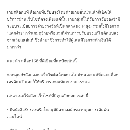
เกมสล็อตแท้ คือเกมที่ปรับปรุงโดยค่ายเกมชั้นนำแล้วก็เปิดให้
บริการผ่านเว็บไซต์ตรงเพียงแค่นั้น เกมกลุ่มนี้ได้รับการรับรองว่ามี
ระบบระเบียบการจ่ายรางวัลที่เป็นกลาง (RTP สูง) รวมทั้งมีโอกาส
“แตกง่าย” กว่าเกมดุร้ายหรือเกมที่ผ่านการปรับปรุงแก้ไขดัดแปลง
จากเว็บเอเย่นต์ ซึ่งนำมาซึ่งการทำให้ผู้เล่นมีโอกาสทำเงินได้
มากกว่า
แนะนำ สล็อต168 ที่ดีเยี่ยมที่สุดปัจจุบันนี้
หากคุณกำลังมองหาเว็บไซต์สล็อตตรงไม่ผ่านเอเย่นต์ที่มอบสล็อต
เครดิตฟรี และก็ให้บริการเกมแท้แตกง่าย เราขอ
เสนอแนะให้เลือกเว็บไซต์ที่มีคุณลักษณะเหล่านี้
• มีหนังสือรับรองหรือใบอนุมัติจากองค์กรควบคุมการเดิมพัน
ออนไลน์