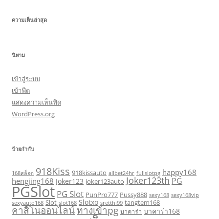
ความเห็นล่าสุด
นิยาม
เข้าสู่ระบบ
เข้าฟีด
แสดงความเห็นฟีด
WordPress.org
ป้ายกำกับ
918Kiss
happy168
918kissauto
168สล็อต
allbet24hr
fullslotpg
Joker123th
PG
hengjing168
Joker123
joker123auto
PGSlot
PG Slot
PunPro777
Pussy888
sexy168
sexy168vip
Slotxo
Slot
tangtem168
sexyauto168
slot168
sretthi99
คาสิโนออนไลน์
ทางเข้าpg
บาคาร่า168
บาคาร่า