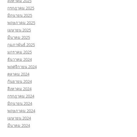
สิงหาคม 2025
กรกฎาคม 2025
มิถุนายน 2025
พฤษภาคม 2025
เมษายน 2025
มีนาคม 2025
กุมภาพันธ์ 2025
มกราคม 2025
ธันวาคม 2024
พฤศจิกายน 2024
ตุลาคม 2024
กันยายน 2024
สิงหาคม 2024
กรกฎาคม 2024
มิถุนายน 2024
พฤษภาคม 2024
เมษายน 2024
มีนาคม 2024