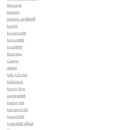
Baccarat
betway
bkkwin เครดิตฟรี
bng55
bonanza99
bonus888
brazil999
Business
Casino
debet
fafa 123 slot
fullslotpg
funny18.in
gaojing888
happy168
hengjing168
huayhit88
hydra888 สล็อต