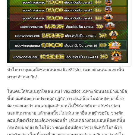
ทำไมบางบุคคลถึงชอบเล่นเกม live22slot เฉพาะก่อนนอนเท่านั้น
มาหาคำตอบกัน!
ไหนคนใดกันแน่ถูกใจเล่นเกม live22slot เฉพาะก่อนนอนบ้างยกมือ
ขึ้น! ผมพินิจความประพฤติปฏิบัติการเล่นสล็อตในพักหลังๆมานี้ จะ
ต้องบอกเลยว่า คนเล่นผู้คนจำนวนไม่ใช้น้อยหันมาเล่นช่วงก่อน
นอนกันมากมาย แล้วกลุ่มนี้จะไม่เล่นเวลาอื่นเลยจ๊าขอรับ ช่วงพัก
ตอนเที่ยงหรือตอนเดินทางตอนค่ำ เล่นแค่ช่วงก่อนนอนเพียงแค่นั้น
กระทั่งผมอดสงสัยไม่ได้ว่า ขณะนี้มันมีดีกว่าช่วงอื่นหรือไม่? ด้วย
เหตุดังกล่าว ในเนื้อหานี้ ผมจะพาคุณมาหาคำตอบกันเลยว่า ทำไม