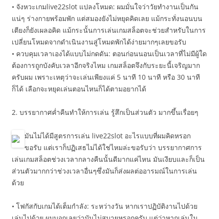
• จังหวะเกมlive22slot แปลงโหมด: ผมมั่นใจว่าวัยทำงานเป็นกัน
แน่ๆ ร่างกายพร้อมพัก แต่สมองยังไม่หยุดคิดเลย แม้กระทั่งนอนบน
เตียงก็ยังเผลอคิด แม้กระนั้นการเล่นเกมสล็อตจะช่วยสำหรับในการ
เปลี่ยนโหมดจากดำเนินงานสู่โหมดพักได้ง่ายมากๆเลยขอรับ
• ควบคุมเวลาเองได้แบบไม่กดดัน: ตอนก่อนนอนเป็นเวลาที่ไม่มีผู้ใด
ต้องการถูกบังคับเวลาอีกจริงไหม เกมสล็อตจึงกับระยะนี้เจริญมาก
ครับผม เพราะเหตุว่าจะเล่นเพียงแค่ 5 นาที 10 นาที หรือ 30 นาที
ก็ได้ เลือกจะหยุดเล่นตอนไหนก็ได้ตามอยากได้
2. บรรยากาศค่ำคืนทำให้การเล่น รู้สึกเป็นส่วนตัว มากขึ้นเรื่อยๆ
มันไม่ได้มีสูตรการเล่น live22slot อะไรแบบที่ผมคิดหรอก
ขอรับ แต่เราก็ปฏิเสธไม่ได้ใช่ไหมล่ะขอรับว่า บรรยากาศการ
เล่นเกมสล็อตช่วงเวลากลางคืนนั้นดีมากแค่ไหน มันเงียบและก็เป็น
ส่วนตัวมากกว่าช่วงเวลาอื่นๆซึ่งมันก็ส่งผลต่ออารมณ์ในการเล่น
ด้วย
• โฟกัสกับเกมได้เต็มกำลัง: ระหว่างวัน หากเราปฏิบัติงานไปด้วย
เล่นไปด้วย ผมบอกเลยว่ามันไม่สบายหรอกครับ แต่ว่าหากเล่นใน