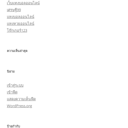
เว็บแทงบอลออนไลน์
เศรษฐี99
แทงบอลออนไลน์
แทงหวยออนไลน์
โจ๊กเกอร์123
ความเห็นล่าสุด
นิยาม
เข้าสู่ระบบ
เข้าฟีด
แสดงความเห็นฟีด
WordPress.org
ป้ายกำกับ