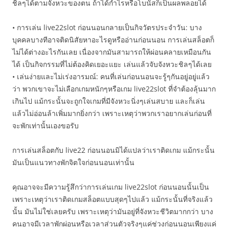
ชิลๆได้ตามจังหวะของตน ถ้าได้กำไรหรือโบนัสก็เป็นผลพลอยได้
• การเล่น live22slot ก่อนนอนกลายเป็นกิจวัตรประจำวัน: บาง
บุคคลบางทีอาจติดนิสัยหาอะไรดูหรืออ่านก่อนนอน การเล่นสล็อตก็
ไม่ได้ต่างอะไรกันเลย เนื่องจากมันสามารถให้ผ่อนคลายเหมือนกัน
ได้ เป็นกิจกรรมที่ไม่ต้องคิดเยอะแยะ เล่นแล้วจับจังหวะชิลๆได้เลย
• เล่นง่ายและไม่เร่งอารมณ์: คนที่เล่นก่อนนอนจะรู้ๆกันอยู่อยู่แล้ว
ว่า พวกเขาจะไม่เลือกเกมหนักๆหรือเกม live22slot ที่จำต้องลุ้นมาก
เกินไป แม้กระนั้นจะถูกใจเกมที่มีจังหวะนิ่งๆเล่นสบาย และก็เล่น
แล้วไม่อ่อนล้าเพิ่มมากยิ่งกว่า เพราะเหตุว่าพวกเราอยากเล่นก่อนที่
จะพักเท่านั้นเองขอรับ
การเล่นสล็อตกับ live22 ก่อนนอนมิได้แปลว่าเราติดเกม แม้กระนั้น
มันเป็นแนวทางพักจิตใจก่อนนอนเท่านั้น
คุณอาจจะมีความรู้สึกว่าการเล่นเกม live22slot ก่อนนอนนั้นเป็น
เพราะเหตุว่าเราติดเกมสล็อตแบบสุดๆไปแล้ว แม้กระนั้นที่จริงแล้ว
นั้น มันไม่ใช่เลยครับ เพราะเหตุว่ามันอยู่ที่จังหวะชีวิตมากกว่า บาง
คนอาจมีเวลาพักผ่อนหรือเวลาส่วนตัวจริงๆแค่ช่วงก่อนนอนเพียงแค่