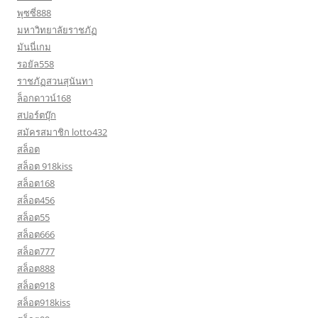
พุซซี่888
มหาวิทยาลัยราชภัฏ
มันนี่เกม
รอยัล558
ราชภัฏสวนสุนันทา
ล็อกดาวน์168
สปอร์ตบุ๊ก
สมัครสมาชิก lotto432
สล็อต
สล็อต 918kiss
สล็อต168
สล็อต456
สล็อต55
สล็อต666
สล็อต777
สล็อต888
สล็อต918
สล็อต918kiss