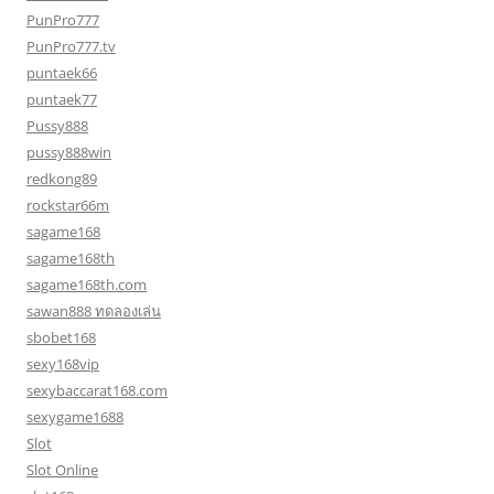
PunPro777
PunPro777.tv
puntaek66
puntaek77
Pussy888
pussy888win
redkong89
rockstar66m
sagame168
sagame168th
sagame168th.com
sawan888 ทดลองเล่น
sbobet168
sexy168vip
sexybaccarat168.com
sexygame1688
Slot
Slot Online