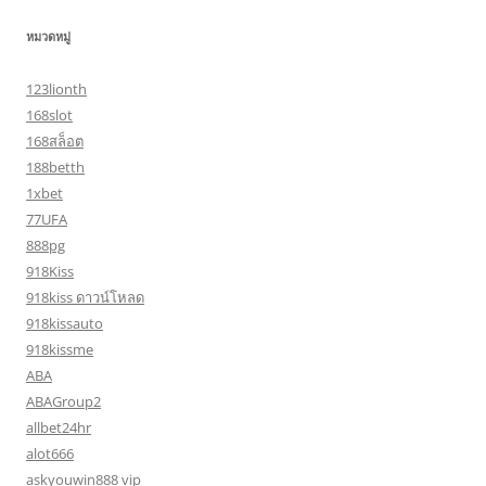
หมวดหมู่
123lionth
168slot
168สล็อต
188betth
1xbet
77UFA
888pg
918Kiss
918kiss ดาวน์โหลด
918kissauto
918kissme
ABA
ABAGroup2
allbet24hr
alot666
askyouwin888 vip