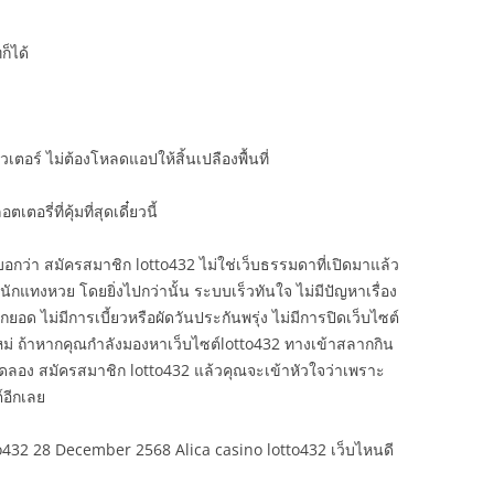
ก็ได้
ิวเตอร์ ไม่ต้องโหลดแอปให้สิ้นเปลืองพื้นที่
รี่ที่คุ้มที่สุดเดี๋ยวนี้
กว่า สมัครสมาชิก lotto432 ไม่ใช่เว็บธรรมดาที่เปิดมาแล้ว
นักแทงหวย โดยยิ่งไปกว่านั้น ระบบเร็วทันใจ ไม่มีปัญหาเรื่อง
ุกยอด ไม่มีการเบี้ยวหรือผัดวันประกันพรุ่ง ไม่มีการปิดเว็บไซต์
อใหม่ ถ้าหากคุณกำลังมองหาเว็บไซต์lotto432 ทางเข้าสลากกิน
้ทดลอง สมัครสมาชิก lotto432 แล้วคุณจะเข้าหัวใจว่าเพราะ
์อีกเลย
tto432 28 December 2568 Alica casino lotto432 เว็บไหนดี