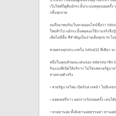
เว็บไซต์ก็ดูดีแม้กระนั้นระบบหลุดบ่อยครั้ง
กลั้นทุกงวด
จนถึงมาพบกับเว็บหวยออนไลน์ชื่อว่า lotto43
ใหม่ทั่วไป แม้กระนั้นพอลองใช้งานจริงจึงร
เด็ดไม่มีอั้น ที่สำคัญเป็นจ่ายเต็มทุกบาท ไ
หวยครบทุกประเภทใน lotto432 ที่เดียว จะ
หนึ่งในคุณลักษณะเด่นของ สมัครสมาชิก
กินแบ่งที่เปิดให้บริการ ไม่ใช่แค่หวยรัฐ
สายหวยตัวจริง
• หวยรัฐบาลไทย เปิดรับล่วงหน้า ไม่มีเลข
• ลอตเตอรี่ลาว ออกรางวัลบ่อยครั้ง เล่นได
• หวยฮานอย ทั้งยังฮานอยธรรมดา ฮานอย