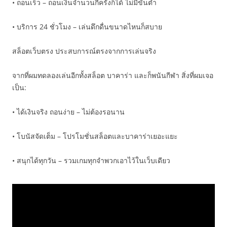
• ถอนเร็ว – ถอนเงินจำนวนกี่ครั้งก็ได้ ไม่มีขั้นต่ำ
• บริการ 24 ชั่วโมง – เล่นดึกดื่นขนาดไหนก็สบาย
สล็อตเว็บตรง ประสบการณ์ตรงจากการเล่นจริง
จากที่ผมทดลองเล่นอีกทั้งสล็อต บาคาร่า และก็พนันกีฬา สิ่งที่ผมเจอ
เป็น:
• ได้เงินจริง ถอนง่าย – ไม่ต้องรอนาน
• โบนัสจัดเต็ม – โปรโมชั่นสล็อตและบาคาร่าเยอะแยะ
• สนุกได้ทุกวัน – รวมเกมทุกจำพวกเอาไว้ในเว็บเดียว