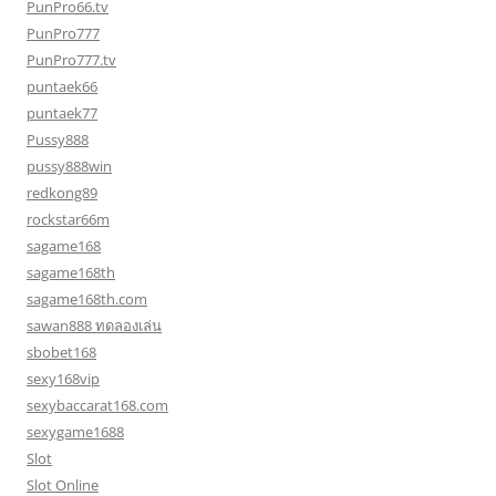
PunPro66.tv
PunPro777
PunPro777.tv
puntaek66
puntaek77
Pussy888
pussy888win
redkong89
rockstar66m
sagame168
sagame168th
sagame168th.com
sawan888 ทดลองเล่น
sbobet168
sexy168vip
sexybaccarat168.com
sexygame1688
Slot
Slot Online