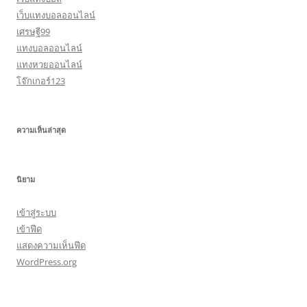
เว็บแทงบอลออนไลน์
เศรษฐี99
แทงบอลออนไลน์
แทงหวยออนไลน์
โจ๊กเกอร์123
ความเห็นล่าสุด
นิยาม
เข้าสู่ระบบ
เข้าฟีด
แสดงความเห็นฟีด
WordPress.org