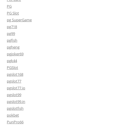
PG
PG Slot
pg SuperGame
pg718
pg99
pgfish
pgheng
pgjoker69
pgk44
PGSlot
pgslot168
pgslot77
pgslot77.io
pgslot99
pgslot99.in
pgslotfish
pokbet
PunPro66