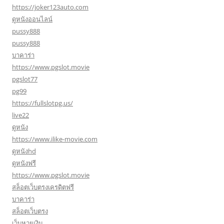
https://joker123auto.com
ดูหนังออนไลน์
pussy888
pussy888
บาคาร่า
https://www.pgslot.movie
pgslot77
pg99
https://fullslotpg.us/
live22
ดูหนัง
https://www.ilike-movie.com
ดูหนังhd
ดูหนังฟรี
https://www.pgslot.movie
สล็อตเว็บตรงเครดิตฟรี
บาคาร่า
สล็อตเว็บตรง
เว็บหวยเงิน