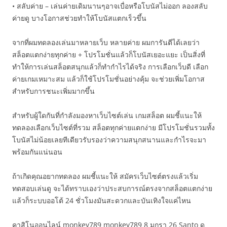
• สลับค่าย – เล่นค่ายเดิมนานๆอาจเบื่อหรือโบนัสไม่ออก ลองสลับ
ค่ายดู บางโอกาสช่วยทำให้โบนัสแตกเร็วขึ้น
จากที่ผมทดลองเล่นมาหลายเว็บ หลายค่าย ผมการันตีได้เลยว่า
สล็อตแตกง่ายทุกค่าย + โปรโมชั่นแล้วก็โบนัสเยอะแยะ เป็นสิ่งที่
ทำให้การเล่นสล็อตสนุกแล้วก็ทำกำไรได้จริง การเลือกเว็บดี เลือก
ค่ายเกมเหมาะสม แล้วก็ใช้โปรโมชั่นอย่างคุ้ม จะช่วยเพิ่มโอกาส
สำหรับการชนะเพิ่มมากขึ้น
สำหรับผู้ใดกันที่กำลังมองหาเว็บไซต์เล่น เกมสล็อต ผมชี้แนะให้
ทดลองเลือกเว็บไซต์ที่รวม สล็อตทุกค่ายแตกง่าย มีโปรโมชั่นรวมทั้ง
โบนัสไม่น้อยเลยทีเดียวรับรองว่าความสนุกสนานและกำไรจะมา
พร้อมกันแน่นอน
ถ้าเกิดคุณอยากทดลอง ผมชี้แนะให้ สมัครเว็บไซต์ตรงแล้วเริ่ม
ทดสอบเล่นดู จะได้ทราบเองว่าประสบการณ์ตรงจากสล็อตแตกง่าย
แล้วก็ระบบออโต้ 24 ชั่วโมงมันสะดวกและบันเทิงใจแค่ไหน
คาสิโนออนไลน์ monkey789 monkey789 8 มกรา 26 Santo ดู