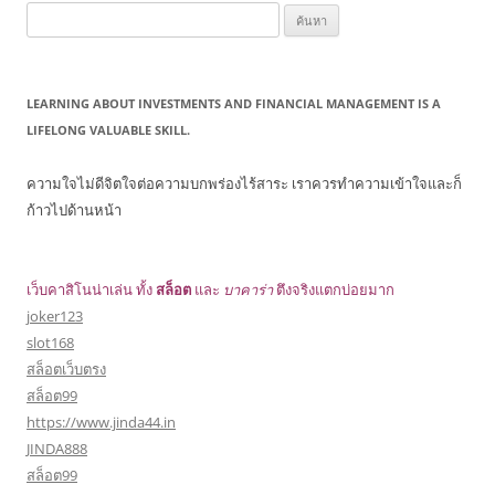
ค้นหา
สำหรับ:
LEARNING ABOUT INVESTMENTS AND FINANCIAL MANAGEMENT IS A
LIFELONG VALUABLE SKILL.
ความใจไม่ดีจิตใจต่อความบกพร่องไร้สาระ เราควรทำความเข้าใจและก็
ก้าวไปด้านหน้า
เว็บคาสิโนน่าเล่น ทั้ง
สล็อต
และ
บาคาร่า
ตึงจริงแตกบ่อยมาก
joker123
slot168
สล็อตเว็บตรง
สล็อต99
https://www.jinda44.in
JINDA888
สล็อต99