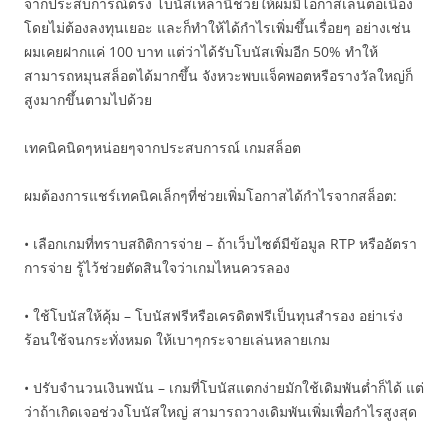
จากประสบการณ์ตรง โบนัสเหล่านี้ช่วยให้ผมมีโอกาสเล่นต่อเนื่อง
โดยไม่ต้องลงทุนเยอะ และก็ทำให้ได้กำไรเพิ่มขึ้นเรื่อยๆ อย่างเช่น
ผมเคยฝากแค่ 100 บาท แต่ว่าได้รับโบนัสเพิ่มอีก 50% ทำให้
สามารถหมุนสล็อตได้มากขึ้น จังหวะพบแจ็คพอตหรือรางวัลใหญ่ก็
สูงมากขึ้นตามไปด้วย
เทคนิคนิดๆหน่อยๆจากประสบการณ์ เกมสล็อต
ผมต้องการแชร์เทคนิคเล็กๆที่ช่วยเพิ่มโอกาสได้กำไรจากสล็อต:
• เลือกเกมที่ทราบสถิติการจ่าย – ถ้าเว็บไซต์มีข้อมูล RTP หรืออัตรา
การจ่าย รู้ไว้ช่วยตัดสินใจว่าเกมไหนควรลอง
• ใช้โบนัสให้คุ้ม – โบนัสฟรีหรือเครดิตฟรีเป็นทุนสำรอง อย่าเร่ง
ร้อนใช้จนกระทั่งหมด ให้เบาๆกระจายเล่นหลายเกม
• ปรับจำนวนเงินพนัน – เกมที่โบนัสแตกง่ายมักใช้เดิมพันต่ำก็ได้ แต่
ว่าถ้าเกิดเจอช่วงโบนัสใหญ่ สามารถวางเดิมพันเพิ่มเพื่อกำไรสูงสุด