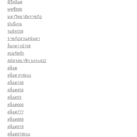
พีจีสล็อต
พุซซี่888
มหาวิทยาลัยราชภัฏ
มันนี่เกม
รอยัล558
ราชภัฏสวนสุนันทา
ล็อกดาวน์168
สปอร์ตบุ๊ก
สมัครสมาชิก lotto432
สล็อต
สล็อต 918kiss
สล็อต168
สล็อต456
สล็อต55
สล็อต666
สล็อต777
สล็อต888
สล็อต918
สล็อต918kiss