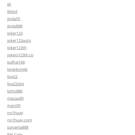
Jili
Jilislot
jinda55
jinda888
Joker123
joker123auto
Joker123th
jokers123th.co
Judhai168
kingdom66
live22
live22slot
lotto888
macau69
mars95
no1huay
no1huay.com
panama888
Pet Care