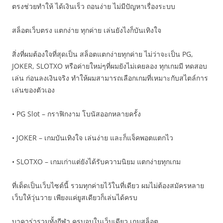
ตรงช่วยทำให้ ได้เงินเร็ว ถอนง่าย ไม่มีปัญหาเรื่องระบบ
สล็อตเว็บตรง แตกง่าย ทุกค่าย เล่นยังไงก็บันเทิงใจ
สิ่งที่ผมต้องใจที่สุดเป็น สล็อตแตกง่ายทุกค่าย ไม่ว่าจะเป็น PG,
JOKER, SLOTXO หรือค่ายใหม่ๆที่ผมยังไม่เคยลอง ทุกเกมมี ทดสอบ
เล่น ก่อนลงเงินจริง ทำให้ผมสามารถเลือกเกมที่เหมาะกับสไตล์การ
เล่นของตัวเอง
• PG Slot – กราฟิกงาม โบนัสออกหลายครั้ง
• JOKER – เกมบันเทิงใจ เล่นง่าย และก็แจ็คพอตแตกไว
• SLOTXO – เกมเก่าแต่ยังได้รับความนิยม แตกง่ายทุกเกม
ที่เด็ดเป็นเว็บไซต์นี้ รวมทุกค่ายไว้ในที่เดียว ผมไม่ต้องสมัครหลาย
เว็บให้วุ่นวาย เพียงแค่ยูสเดียวก็เล่นได้ครบ
บาคาร่ารวมทั้งกีฬา ครบจบในเว็บเดียว เกมสล็อต