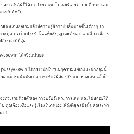
าจจะเล่นได้ก็ได้ แต่ว่าพวกเขาไม่เคยรู้เลยว่า เกมที่เหมาะสม
เลยก็ได้ครับ
ณเล่นเกมสักเกมแล้วมีความรู้สึกว่าบีบคั้นมากขึ้นเรื่อยๆ จำ
องกระตุ้นเบทเป็นประจำโน่นคือสัญญาณเตือนว่าเกมนี้บางทีอาจ
ี่ยนจะดีที่สุด
sy888win ได้จริงแน่นอน!
pussy888win ได้อย่างมือโปรแน่ๆครับผม ข้อแนะนำกลุ่มนี้
ับผม แม้กระนั้นมันเป็นการปรับวิธีคิด ปรับแนวทางเล่น แล้วก็
ังหวะเกมด้วยตัวเอง การปรับจังหวะการเล่น และไม่ปล่อยให้
ุณต้องเชื่อและรู้เรื่องในตนเองให้ถึงที่สุด เมื่อนั้นคุณจะทำ
รอง!