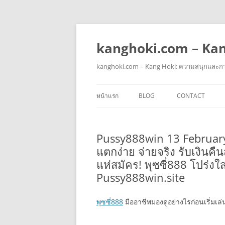
kanghoki.com – Kan
kanghoki.com – Kang Hoki: ความสนุกและการเ
หน้าแรก
BLOG
CONTACT
Pussy888win 13 February
แตกง่าย จ่ายจริง รับเงินคื
แห่สมัคร! พุซซี่888 โปร่
Pussy888win.site
พุซซี่888
มืออาชีพมองดูอย่างไรก่อนเริ่มเล่