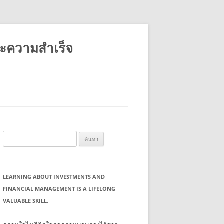
ะความสำเร็จ
ค้นหา
สำหรับ:
LEARNING ABOUT INVESTMENTS AND
FINANCIAL MANAGEMENT IS A LIFELONG
VALUABLE SKILL.