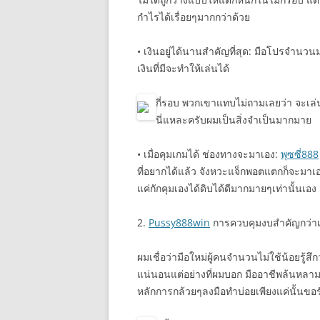
กำไรได้เรื่อยๆมากกว่าด้วย
• เงินอยู่ได้นานสำคัญที่สุด: มือโปรจำนวน
เงินที่มีจะทำให้เล่นได้
กี่รอบ พวกเขาแทบไม่ถามเลยว่า จะเล
นี่แหละครับผมเป็นสิ่งจำเป็นมากมาย
• เมื่อคุมเกมได้ ช่องทางจะมาเอง:
พุซซี่888
ที่อยากได้แล้ว จังหวะแจ็กพอตแตกก็จะมาเอง
แค่กักคุมเองได้ดิบได้ดีมากมายๆเท่านั้นเอง
2.
Pussy888win
การควบคุมงบสำคัญกว่าเค
ผมเชื่อว่ามือใหม่ผู้คนจำนวนไม่ใช้น้อยรู้
แน่นอนแต่อย่างที่ผมบอก มืออาชีพล้นหลามที
หลักการกล้วยๆลงมือทำบ่อยเพียงแค่นั้นขอร