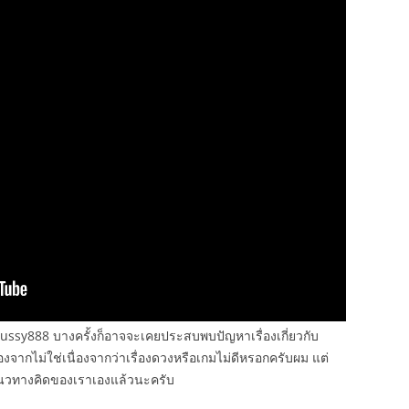
 pussy888 บางครั้งก็อาจจะเคยประสบพบปัญหาเรื่องเกี่ยวกับ
งจากไม่ใช่เนื่องจากว่าเรื่องดวงหรือเกมไม่ดีหรอกครับผม แต่
ต่แนวทางคิดของเราเองแล้วนะครับ