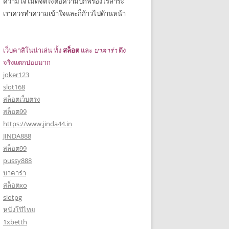
ความใจไม่ดีจิตใจต่อความบกพร่องไร้สาระ
เราควรทำความเข้าใจและก็ก้าวไปด้านหน้า
เว็บคาสิโนน่าเล่น ทั้ง
สล็อต
และ
บาคาร่า
ตึง
จริงแตกบ่อยมาก
joker123
slot168
สล็อตเว็บตรง
สล็อต99
https://www.jinda44.in
JINDA888
สล็อต99
pussy888
บาคาร่า
สล็อตxo
slotpg
หนังโป๊ไทย
1xbetth