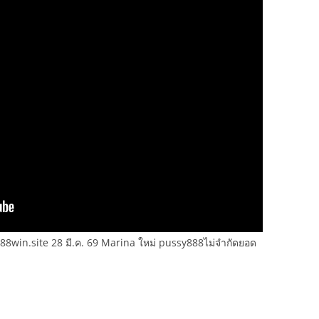
win.site 28 มี.ค. 69 Marina ใหม่ pussy888ไม่จำกัดยอด