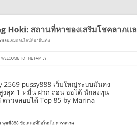
g Hoki: สถานที่หาของเสริมโชคลาภแล
ล่นเกมออนไลน์ที่น่าตื่นเต้น
ข้าม
ไป
WELCOME TO THE FAMILY!
ยัง
เนื้อหา
 2569 pussy888 เว็บใหญ่ระบบมั่นคง
นสูงสุด 1 หมื่น ฝาก-ถอน ออโต้ นักลงทุน
งใส ตรวจสอบได้ Top 85 by Marina
น พุซซี่888 ข้อเสนอที่มือใหม่ไม่ควรพลาด