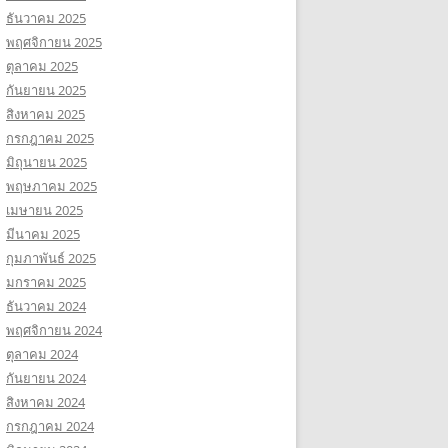
ธันวาคม 2025
พฤศจิกายน 2025
ตุลาคม 2025
กันยายน 2025
สิงหาคม 2025
กรกฎาคม 2025
มิถุนายน 2025
พฤษภาคม 2025
เมษายน 2025
มีนาคม 2025
กุมภาพันธ์ 2025
มกราคม 2025
ธันวาคม 2024
พฤศจิกายน 2024
ตุลาคม 2024
กันยายน 2024
สิงหาคม 2024
กรกฎาคม 2024