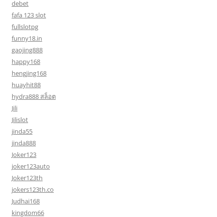
debet
fafa 123 slot
fullslotpg
funny18.in
gaojing888
happy168
hengjing168
huayhit88
hydra888 สล็อต
Jili
Jilislot
jinda55
jinda888
Joker123
joker123auto
Joker123th
jokers123th.co
Judhai168
kingdom66