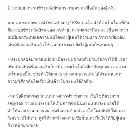
2. ระบบธุรกรรมข้างหลังบ้านกระทบความเชื่อมั่นของผู้เล่น
นอกจากระบบของเซิร์ฟเวอร์ sexy168vip แล้ว สิ่งที่จำเป็นไม่แพ้กัน
คือระบบข้างหลังบ้านของการทำธุรกรรมต่างๆนี่แหละ เนื่องจากว่า
มันมีผลกระทบต่อความแน่ใจของผู้เล่นได้ง่ายมาก ถ้าหากเพิ่มเติม
เงินหรือถอนเงินแล้วใช้เวลาธรรมดา ยังไงผู้เล่นก็ชอบแน่ๆ
• ประมวลผลฝากถอนบ่อย: เมื่อระบบข้างหลังบ้านจัดการได้ดี เวลา
เพิ่มเติมเงินหรือถอนเงินก็จะมีความเร็วใกล้เคียงกันทุกคราว ความ
สม่ำเสมอนี้จะช่วยทำให้พวกเราวางแผนการเล่นได้ง่าย และลด
ความรู้สึกกลุ้มใจเรื่องเงินค้างในระบบได้อีกด้วย
• ลดข้อผิดพลาดจากแนวทางการทำรายการ: เว็บไซต์ตรงจาก
sexy168 วางแบบระบบให้เป็นการดำเนินงานแบบระบบออโต้
ทำให้พวกเราสามารถฝากหรือถอนด้วยตัวเองได้โดยทันที ใช้เวลา
วิเคราะห์ไม่นาน พูดได้ว่าสร้างความเชื่อมั่นและมั่นใจให้กับผู้เล่น
ก้าวหน้ามากมาย