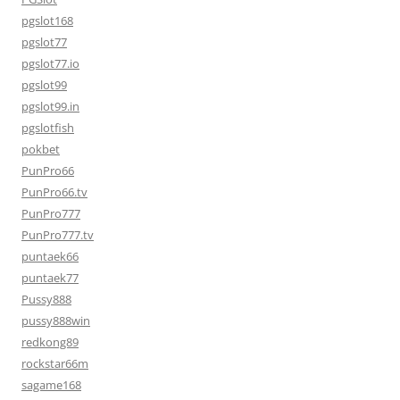
pgslot168
pgslot77
pgslot77.io
pgslot99
pgslot99.in
pgslotfish
pokbet
PunPro66
PunPro66.tv
PunPro777
PunPro777.tv
puntaek66
puntaek77
Pussy888
pussy888win
redkong89
rockstar66m
sagame168