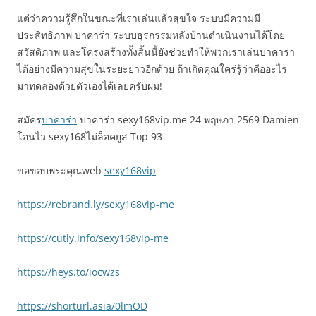
แต่ว่าความรู้สึกในขณะที่เราเล่นแล้วสุขใจ ระบบมีความมี
ประสิทธิภาพ บาคาร่า ระบบธุรกรรมหลังบ้านดำเนินงานได้โดย
สวัสดิภาพ และโครงสร้างทั้งสิ้นนี้ยังช่วยทำให้พวกเราเล่นบาคาร่า
ได้อย่างมีความสุขในระยะยาวอีกด้วย ถ้าเกิดคุณใคร่รู้ว่าคืออะไร
มาทดลองด้วยตัวเองได้เลยครับผม!
สมัคร
บาคาร่า
บาคาร่า sexy168vip.me 24 พฤษภา 2569 Damien
โอนไว sexy168ไม่ล็อคยูส Top 93
ขอขอบพระคุณweb
sexy168vip
https://rebrand.ly/sexy168vip-me
https://cutly.info/sexy168vip-me
https://heys.to/iocwzs
https://shorturl.asia/0lmOD