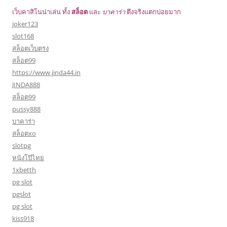
เว็บคาสิโนน่าเล่น ทั้ง
สล็อต
และ
บาคาร่า
ตึงจริงแตกบ่อยมาก
joker123
slot168
สล็อตเว็บตรง
สล็อต99
https://www.jinda44.in
JINDA888
สล็อต99
pussy888
บาคาร่า
สล็อตxo
slotpg
หนังโป๊ไทย
1xbetth
pg slot
pgslot
pg slot
kiss918