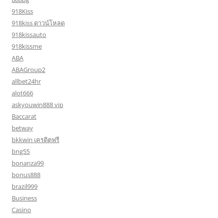
918Kiss
918kiss ดาวน์โหลด
918kissauto
918kissme
ABA
ABAGroup2
allbet24hr
alot666
askyouwin888 vip
Baccarat
betway
bkkwin เครดิตฟรี
bng55
bonanza99
bonus888
brazil999
Business
Casino