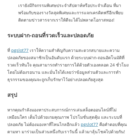
เรายังมีกิจกรรมพิเศษประจำสัปดาห์หรือประจำเดือน ที่มา
พร้อมกับของรางวัลสุดพิเศษและการแจกเครดิตฟรีอีกเพียบ
ติดตามข่าวสารจากเราให้ดีจะได้ไม่พลาดโอกาสทอง!
ระบบฝาก-ถอนที่รวดเร็วและปลอดภัย
ที่
pgslot77
เราให้ความสำคัญกับความสะดวกสบายและความ
ปลอดภัยของสมาชิกเป็นอันดับแรก ด้วยระบบฝาก-ถอนอัตโนมัติที่
รวดเร็วทันใจ คุณสามารถทำรายการได้ด้วยตัวเองตลอด 24 ชั่วโมง
โดยไม่ต้องรอนาน และมั่นใจได้เลยว่าข้อมูลส่วนตัวและการทำ
ธุรกรรมของคุณจะถูกเก็บรักษาไว้อย่างปลอดภัยสูงสุด
สรุป
หากคุณกำลังมองหาประสบการณ์การเล่นสล็อตออนไลน์ที่ไม่
เหมือนใคร เต็มไปด้วยเกมคุณภาพ โปรโมชั่นสุดคุ้ม และระบบที่
ปลอดภัย ไม่ต้องมองหาที่ไหนไกลอีกแล้ว
pgslot77
คือคำตอบที่คุณ
ตามหา มาร่วมเป็นส่วนหนึ่งกับเราวันนี้ แล้วมาลุ้นโชคไปด้วยกัน!