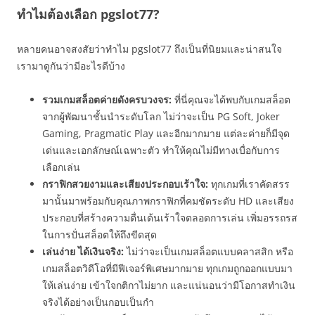
ทำไมต้องเลือก pgslot77?
หลายคนอาจสงสัยว่าทำไม pgslot77 ถึงเป็นที่นิยมและน่าสนใจ
เรามาดูกันว่ามีอะไรดีบ้าง
รวมเกมสล็อตค่ายดังครบวงจร:
ที่นี่คุณจะได้พบกับเกมสล็อต
จากผู้พัฒนาชั้นนำระดับโลก ไม่ว่าจะเป็น PG Soft, Joker
Gaming, Pragmatic Play และอีกมากมาย แต่ละค่ายก็มีจุด
เด่นและเอกลักษณ์เฉพาะตัว ทำให้คุณไม่มีทางเบื่อกับการ
เลือกเล่น
กราฟิกสวยงามและเสียงประกอบเร้าใจ:
ทุกเกมที่เราคัดสรร
มานั้นมาพร้อมกับคุณภาพกราฟิกที่คมชัดระดับ HD และเสียง
ประกอบที่สร้างความตื่นเต้นเร้าใจตลอดการเล่น เพิ่มอรรถรส
ในการปั่นสล็อตให้ถึงขีดสุด
เล่นง่าย ได้เงินจริง:
ไม่ว่าจะเป็นเกมสล็อตแบบคลาสสิก หรือ
เกมสล็อตวิดีโอที่มีฟีเจอร์พิเศษมากมาย ทุกเกมถูกออกแบบมา
ให้เล่นง่าย เข้าใจกติกาไม่ยาก และแน่นอนว่ามีโอกาสทำเงิน
จริงได้อย่างเป็นกอบเป็นกำ