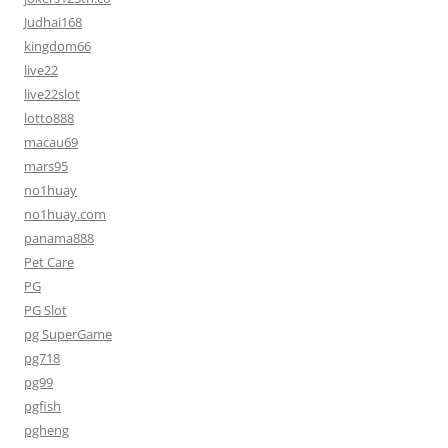
Judhai168
kingdom66
live22
live22slot
lotto888
macau69
mars95
no1huay
no1huay.com
panama888
Pet Care
PG
PG Slot
pg SuperGame
pg718
pg99
pgfish
pgheng