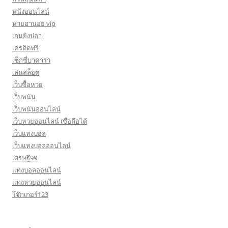
หนังออนไลน์
หวยฮานอย vip
เกมยิงปลา
เครดิตฟรี
เซ็กซี่บาคาร่า
เล่นสล็อต
เว็บซื้อหวย
เว็บพนัน
เว็บพนันออนไลน์
เว็บหวยออนไลน์ เชื่อถือได้
เว็บแทงบอล
เว็บแทงบอลออนไลน์
เศรษฐี99
แทงบอลออนไลน์
แทงหวยออนไลน์
โจ๊กเกอร์123