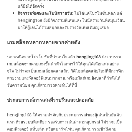
แก้มือได้อีกครั้ง
กิจกรรมพิเศษและโบนัสรายวัน:
ไม่ใช่แค่โปรโมชั่นหลัก แต่
hengjing168 ยังมีกิจกรรมพิเศษและโบนัสรายวันที่หมุนเวียน
มาให้ผู้เล่นได้ร่วมสนุกและรับรางวัลเพิ่มเติมอยู่เสมอ
เกมสล็อตหลากหลายจากค่ายดัง
นอกเหนือจากโปรโมชั่นที่น่าสนใจแล้ว
hengjing168
ยังรวบรวม
เกมสล็อตจากค่ายเกมชั้นนำทั่วโลกมาไว้ให้คุณได้เลือกเล่นอย่าง
จุใจ ไม่ว่าจะเป็นเกมสล็อตคลาสสิก, วิดีโอสล็อตสมัยใหม่ที่มีกราฟิก
สวยงามและฟีเจอร์พิเศษมากมาย, หรือแม้แต่เกมยิงปลาที่กำลังได้
รับความนิยม คุณก็สามารถหาเล่นได้ที่นี่
ประสบการณ์การเล่นที่ราบรื่นและปลอดภัย
hengjing168 ให้ความสำคัญกับประสบการณ์ของผู้เล่นเป็นอันดับ
แรก ด้วยระบบที่เสถียร รองรับการเล่นผ่านทุกอุปกรณ์ ไม่ว่าจะเป็น
คอมพิวเตอร์ แท็บเล็ต หรือสมาร์ทโฟน คุณก็สามารถเข้าถึงเกม