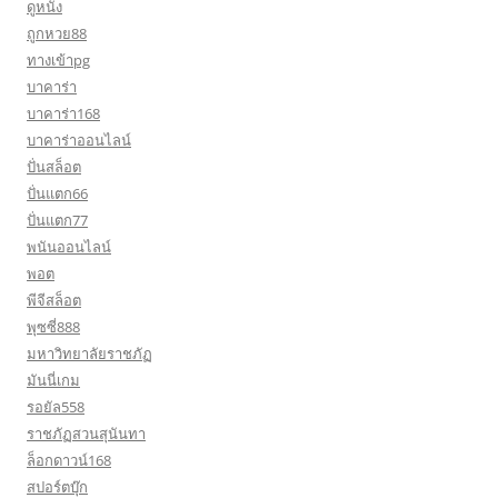
ดูหนัง
ถูกหวย88
ทางเข้าpg
บาคาร่า
บาคาร่า168
บาคาร่าออนไลน์
ปั่นสล็อต
ปั่นแตก66
ปั่นแตก77
พนันออนไลน์
พอต
พีจีสล็อต
พุซซี่888
มหาวิทยาลัยราชภัฏ
มันนี่เกม
รอยัล558
ราชภัฏสวนสุนันทา
ล็อกดาวน์168
สปอร์ตบุ๊ก