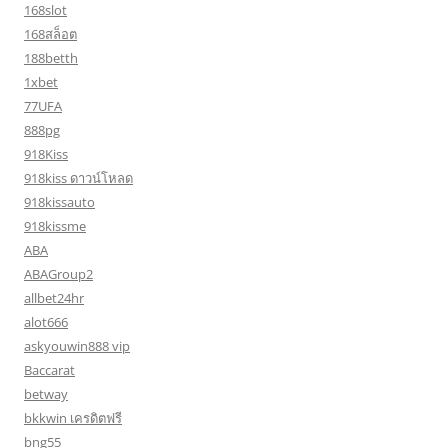
168slot
168สล็อต
188betth
1xbet
77UFA
888pg
918Kiss
918kiss ดาวน์โหลด
918kissauto
918kissme
ABA
ABAGroup2
allbet24hr
alot666
askyouwin888 vip
Baccarat
betway
bkkwin เครดิตฟรี
bng55