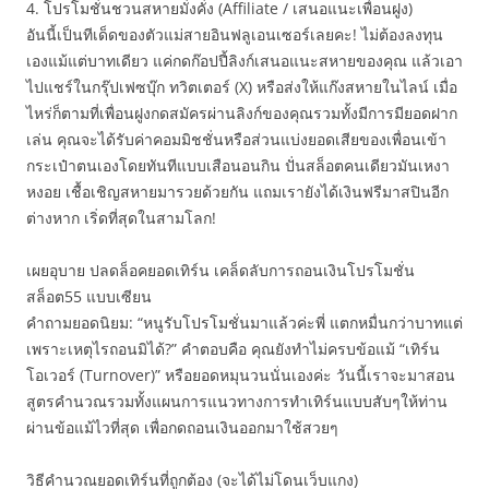
4. โปรโมชั่นชวนสหายมั่งคั่ง (Affiliate / เสนอแนะเพื่อนฝูง)
อันนี้เป็นทีเด็ดของตัวแม่สายอินฟลูเอนเซอร์เลยคะ! ไม่ต้องลงทุน
เองแม้แต่บาทเดียว แค่กดก๊อปปี้ลิงก์เสนอแนะสหายของคุณ แล้วเอา
ไปแชร์ในกรุ๊ปเฟซบุ๊ก ทวิตเตอร์ (X) หรือส่งให้แก๊งสหายในไลน์ เมื่อ
ไหร่ก็ตามที่เพื่อนฝูงกดสมัครผ่านลิงก์ของคุณรวมทั้งมีการมียอดฝาก
เล่น คุณจะได้รับค่าคอมมิชชั่นหรือส่วนแบ่งยอดเสียของเพื่อนเข้า
กระเป๋าตนเองโดยทันทีแบบเสือนอนกิน ปั่นสล็อตคนเดียวมันเหงา
หงอย เชื้อเชิญสหายมารวยด้วยกัน แถมเรายังได้เงินฟรีมาสปินอีก
ต่างหาก เริ่ดที่สุดในสามโลก!
เผยอุบาย ปลดล็อคยอดเทิร์น เคล็ดลับการถอนเงินโปรโมชั่น
สล็อต55 แบบเซียน
คำถามยอดนิยม: “หนูรับโปรโมชั่นมาแล้วค่ะพี่ แตกหมื่นกว่าบาทแต่
เพราะเหตุไรถอนมิได้?” คำตอบคือ คุณยังทำไม่ครบข้อแม้ “เทิร์น
โอเวอร์ (Turnover)” หรือยอดหมุนวนนั่นเองค่ะ วันนี้เราจะมาสอน
สูตรคำนวณรวมทั้งแผนการแนวทางการทำเทิร์นแบบสับๆให้ท่าน
ผ่านข้อแม้ไวที่สุด เพื่อกดถอนเงินออกมาใช้สวยๆ
วิธีคำนวณยอดเทิร์นที่ถูกต้อง (จะได้ไม่โดนเว็บแกง)