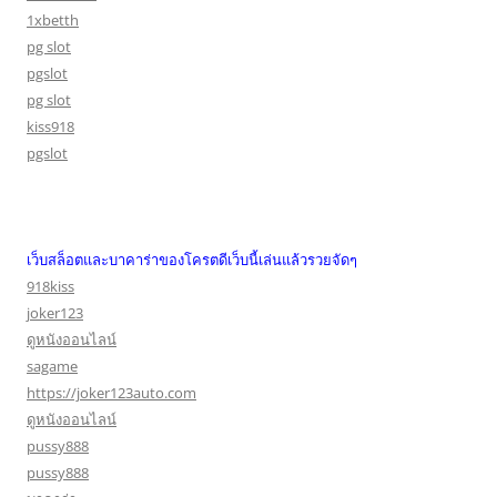
1xbetth
pg slot
pgslot
pg slot
kiss918
pgslot
เว็บสล็อตและบาคาร่าของโครตดีเว็บนี้เล่นแล้วรวยจัดๆ
918kiss
joker123
ดูหนังออนไลน์
sagame
https://joker123auto.com
ดูหนังออนไลน์
pussy888
pussy888