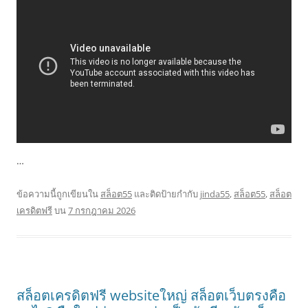
…
ข้อความนี้ถูกเขียนใน
สล็อต55
และติดป้ายกำกับ
jinda55
,
สล็อต55
,
สล็อต
เครดิตฟรี
บน
7 กรกฎาคม 2026
สล็อตเครดิตฟรี websiteใหญ่ สล็อตเว็บตรงคือ