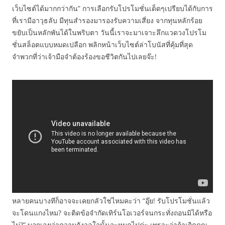
เว็บไซต์ได้มากกว่ากัน” การเลือกรับโปรโมชั่นเด็ดๆเปรียบได้กับการ
ที่เรามีอาวุธลับ มีทุนสำรองมารองรับความเสี่ยง จากทุนหลักร้อย
ขยับเป็นหลักพันได้ในพริบตา วันนี้เราจะมาเจาะลึกแวดวงโปรโม
ชั่นสล็อตแบบหมดเปลือก พลิกหน้าเว็บไซต์ล่าโบนัสที่คุ้มที่สุด
จำพวกที่ว่าเจ้ามือจำต้องร้องขอชีวิตกันไปเลยจ๊ะ!
หลายคนบางทีก็อาจจะเคยกลัวใช่ไหมคะว่า “อุ๊ย! รับโปรโมชั่นแล้ว
จะโดนแกงไหม? จะติดข้อจำกัดเทิร์นโอเวอร์จนกระทั่งถอนมิได้หรือ
ไม่?” บอกเลยว่าความกังวลใจนั้นจะหมดไปค่ะ เพราะว่าถ้าเกิดคุณ