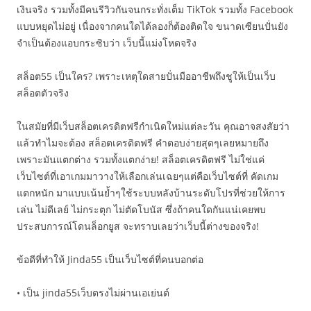
เงินจริง รวมทั้งมีคนรีวิวกันจนกระทั่งเต็ม TikTok รวมทั้ง Facebook
แบบหยุดไม่อยู่ เนื่องจากคนใดได้ลองก็ต้องติดใจ ขนาดเซียนปั่นยัง
จำเป็นต้องแอบกระซิบว่า เว็บนี้แม่งโหดจริง
สล็อต55 เป็นใคร? เพราะเหตุใดสายปั่นมืออาชีพถึงชูให้เป็นเว็บ
สล็อตตัวจริง
ในสมัยที่มีเว็บสล็อตเครดิตฟรีกำเนิดใหม่แต่ละวัน คุณอาจสงสัยว่า
แล้วทำไมจะต้อง สล็อตเครดิตฟรี คำตอบง่ายสุดๆเลยหมายถึง
เพราะมันแตกต่าง รวมทั้งแตกง่าย! สล็อตเครดิตฟรี ไม่ใช่แค่
เว็บไซต์ที่เอาเกมมาวางให้เลือกเล่นเฉยๆแต่คือเว็บไซต์ที่ คัดเกม
แตกหนัก มาแบบเน้นย้ำๆใช้ระบบหลังบ้านระดับโปรที่ช่วยให้การ
เล่น ไม่ดีเลย์ ไม่กระตุก ไม่ตัดโบนัส ซึ่งถ้าคนใดกันแน่เคยพบ
ประสบการณ์โดนล็อกยูส จะทราบเลยว่าเว็บนี้ต่างของจริง!
ข้อดีที่ทำให้ Jinda55 เป็นเว็บไซต์ที่คนบอกต่อ
• เป็น jinda55เว็บตรงไม่ผ่านเอเย่นต์