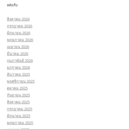
คลังเก็บ
สิงหาคม 2026
กรกฎาคม 2026
มิถุนายน 2026
พฤษภาคม 2026
เมษายน 2026
มีนาคม 2026
กุมภาพันธ์ 2026
มกราคม 2026
ธันวาคม 2025
พฤศจิกายน 2025
ตุลาคม 2025
กันยายน 2025
สิงหาคม 2025
กรกฎาคม 2025
มิถุนายน 2025
พฤษภาคม 2025