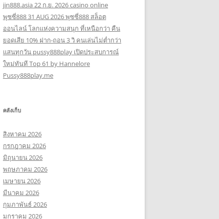
jin888.asia 22 ก.ย. 2026 casino online
พุซซี่888 31 AUG 2026 พุซซี่888 สล็อต
ออนไลน์ โลกแห่งความสนุก ที่เหนือกว่า คืน
ยอดเสีย 10% ฝาก-ถอน 3 วิ คนเล่นไม่ต่ำกว่า
แสนทุกวัน pussy888play เปิดประสบการณ์
ใหม่ทันที Top 61 by Hannelore
Pussy888play.me
คลังเก็บ
สิงหาคม 2026
กรกฎาคม 2026
มิถุนายน 2026
พฤษภาคม 2026
เมษายน 2026
มีนาคม 2026
กุมภาพันธ์ 2026
มกราคม 2026