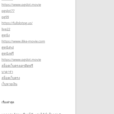
https://www.pgslot.movie
pgslot77
pg99
https://fullslotpg.us/
live22
ดูหนัง
https://www.ilike-movie.com
ดูหนังhd
ดูหนังฟรี
https://www.pgslot.movie
สล็อตเว็บตรงเครดิตฟรี
บาคาร่า
สล็อตเว็บตรง
เว็บหวยเงิน
เรื่องล่าสุด