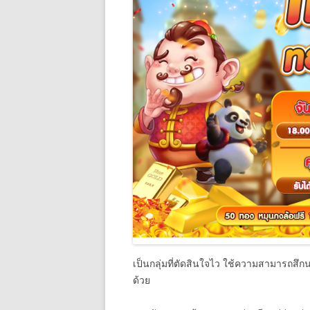
เป็นกลุ่มที่ตัดสินใจไว ใช้ความสามารถสึกน
ด้วย