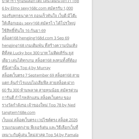
บาคาร่า รู้ก่อนเลือกโต๊ะ เล่นได้มั่นใจกว่า Top
6 by Elmo sexy168c.com สมัครรับ 1,000
รองรับทุกธนาคาร ถอนเร็วทันใจ เว็บดี มีโต๊ะ
ให้เลือกเยอะ sexy168 สมัครไว ได้โปรใหญ่
ใช้สิทธิ์ทันใจ 16 กันยา 69
สล็อต168 hengjing168d.com 3 Sep 69
hengjing168 เกมเดิมพัน ที่สร้างความบันเทิง
ดีที่สุด Lucky box 300 บาท ไม่ติดเทิร์น ยูส
เดียว เล่นได้ทุกเกม สล็อต168 ลงทุนทั้งที่ต้อง
ที่นี่เท่านั้น Top 4 by Murray
สล็อตเว็บตรง 7 September 69 สล็อต168 สาย
แตก ลุ้นกำไรแบบไม่เสียฟีล สายสล็อต ฝาก
60 รับ 300 ห้ามพลาด สายทุนน้อย สมัครด่วน
การันตี กำไรหลักแสน สล็อตเว็บตรง ของ
รางวัลกำลังรอ เจ้าของใหม่ Top 78 by Ned
tangtem168e.com
เว็บแม่ สล็อตเว็บตรง เวปไซต์ตรง สล็อต 2026
รวมเกมแตกง่าย ฟีเจอร์เด่น และวิธีเลือกเว็บที่
เหมาะกับผู้เล่น ใหม่ล่าสุด Top 54 by Pamala