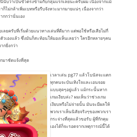
มนี้นับว่าเป็นขั้วตรงข้ามกับกลุ่มแรกเลยนะครับผม เนื่องจากแม้
ก็ไม่กล้าเพิ่มเบทหรือรีบจังหวะมากมายแน่ๆ เนื่องจากว่า
ากกว่านั่นเอง
ครับที่เริ่มด้วยแนวทางเล่นที่ดีมาก แต่พอใช้หรือเสียไม่กี่
ตัวเองแล้ว ซึ่งมันก็สะท้อนให้มองเห็นเลยว่า ใครอีกหลายๆคน
กยิ่งกว่า
กมาชัดแจ้งที่สุด
เวลาเล่น pg77 แล้วโบนัสจะแตก
ทุกคนจะบันเทิงใจและเอนจอย
แบบสุดๆอยู่แล้ว แม้กระนั้นหาก
เกมเงียบล่ะ? ผมเห็นว่าช่วงเกม
เงียบหรือไม่จ่ายนั้น มันจะมีผลให้
พวกเราเห็นนิสัยจริงๆของพวกเรา
กระจ่างที่สุดแล้วขอรับ ผู้ที่กักคุม
เองได้ก็จะรอดจากเหตุการณ์นี้ได้