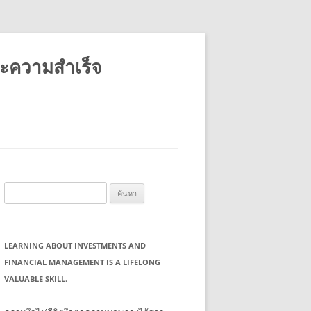
ะความสำเร็จ
ค้นหา
สำหรับ:
LEARNING ABOUT INVESTMENTS AND
FINANCIAL MANAGEMENT IS A LIFELONG
VALUABLE SKILL.