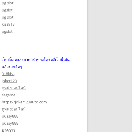
pg slot
pgslot
pg slot
kiss918
pgslot
เว็บสล็อตและบาคาร่าของโครตดีเว็บนี้เล่น
แล้วรวยจัดๆ
918kiss
joker123
ดูหนังออนไลน์
sagame
https://joker123auto.com
ดูหนังออนไลน์
pussy888
pussy888
บาคาร่า