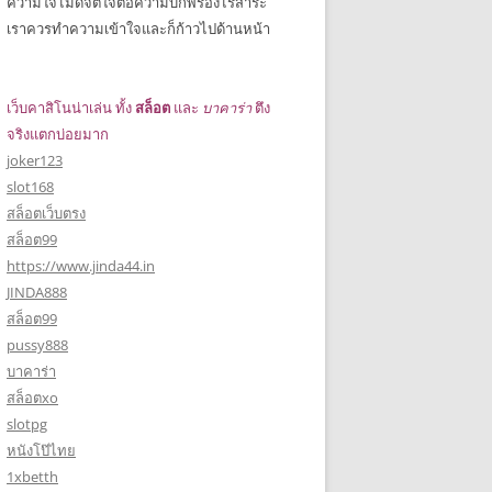
ความใจไม่ดีจิตใจต่อความบกพร่องไร้สาระ
เราควรทำความเข้าใจและก็ก้าวไปด้านหน้า
เว็บคาสิโนน่าเล่น ทั้ง
สล็อต
และ
บาคาร่า
ตึง
จริงแตกบ่อยมาก
joker123
slot168
สล็อตเว็บตรง
สล็อต99
https://www.jinda44.in
JINDA888
สล็อต99
pussy888
บาคาร่า
สล็อตxo
slotpg
หนังโป๊ไทย
1xbetth