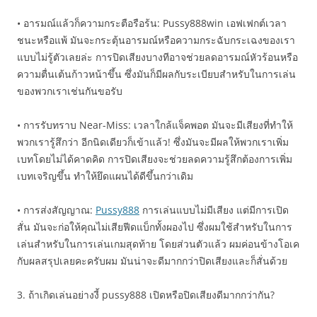
• อารมณ์แล้วก็ความกระตือรือร้น: Pussy888win เอฟเฟกต์เวลา
ชนะหรือแพ้ มันจะกระตุ้นอารมณ์หรือความกระฉับกระเฉงของเรา
แบบไม่รู้ตัวเลยล่ะ การปิดเสียงบางทีอาจช่วยลดอารมณ์หัวร้อนหรือ
ความตื่นเต้นก้าวหน้าขึ้น ซึ่งมันก็มีผลกับระเบียบสำหรับในการเล่น
ของพวกเราเช่นกันขอรับ
• การรับทราบ Near-Miss: เวลาใกล้แจ็คพอต มันจะมีเสียงที่ทำให้
พวกเรารู้สึกว่า อีกนิดเดียวก็เข้าแล้ว! ซึ่งมันจะมีผลให้พวกเราเพิ่ม
เบทโดยไม่ได้คาดคิด การปิดเสียงจะช่วยลดความรู้สึกต้องการเพิ่ม
เบทเจริญขึ้น ทำให้ยึดแผนได้ดีขึ้นกว่าเดิม
• การส่งสัญญาณ:
Pussy888
การเล่นแบบไม่มีเสียง แต่มีการเปิด
สั่น มันจะก่อให้คุณไม่เสียฟีดแบ็กทั้งผองไป ซึ่งผมใช้สำหรับในการ
เล่นสำหรับในการเล่นเกมสุดท้าย โดยส่วนตัวแล้ว ผมค่อนข้างโอเค
กับผลสรุปเลยคะครับผม มันน่าจะดีมากกว่าปิดเสียงและก็สั่นด้วย
3. ถ้าเกิดเล่นอย่างงี้ pussy888 เปิดหรือปิดเสียงดีมากกว่ากัน?