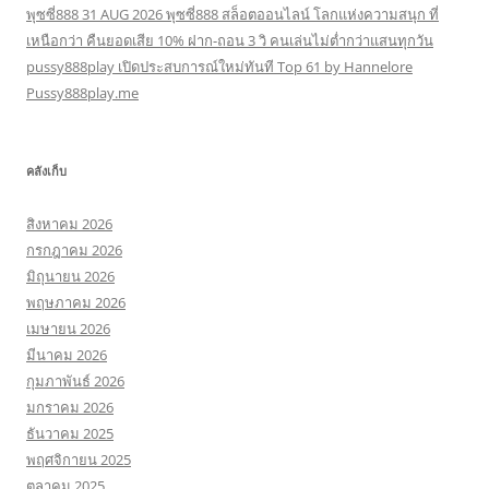
พุซซี่888 31 AUG 2026 พุซซี่888 สล็อตออนไลน์ โลกแห่งความสนุก ที่
เหนือกว่า คืนยอดเสีย 10% ฝาก-ถอน 3 วิ คนเล่นไม่ต่ำกว่าแสนทุกวัน
pussy888play เปิดประสบการณ์ใหม่ทันที Top 61 by Hannelore
Pussy888play.me
คลังเก็บ
สิงหาคม 2026
กรกฎาคม 2026
มิถุนายน 2026
พฤษภาคม 2026
เมษายน 2026
มีนาคม 2026
กุมภาพันธ์ 2026
มกราคม 2026
ธันวาคม 2025
พฤศจิกายน 2025
ตุลาคม 2025