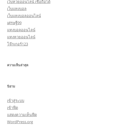
เว็บหวยออนไลน์ เชื่อถือได้
เว็บแทงบอล
เว็บแทงบอลออนไลน์
เศรษฐี99
แทงบอลออนไลน์
แทงหวยออนไลน์
โจ๊กเกอร์123
ความเห็นล่าสุด
นิยาม
เข้าสู่ระบบ
เข้าฟีด
แสดงความเห็นฟีด
WordPress.org