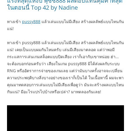
แรงที่สุดแห่งปี พุซซี่888 ผลตอบแทนคุ้มค่าที่สุด
ในตอนนี้ Top 42 by Nadine
ทางเข้า
pussy888
แล้วเล่นแบบไม่มีเสียง สร้างผลลัพธ์แบบไหนกัน
แน่!
ทางเข้า pussy888 แล้วเล่นแบบไม่มีเสียง สร้างผลลัพธ์แบบไหนกัน
แน่! เคยเป็นแบบผมกันไหมครับ เล่นมีเสียงมาตลอด แต่ว่าพอมี
กระแสการเล่นเกมสล็อตแบบปิดเสียง เราก็เอากับเขาหน่อย ฮ่า…
จะต้องบอกก่อนครับว่า เสียงในเกม pussy888 มิได้ส่งผลกับระบบ
RNG หรืออัตราการจ่ายของเกมเลย แต่ว่ามันบางครั้งอาจจะเปลี่ยน
ความประพฤติบางสิ่งบางอย่างของเราก็เป็นได้ ในเนื้อหานี้ ผมจะพา
คุณมาทดสอบการเล่นแบบไม่มีเสียงเพื่อดูว่า มันจะสร้างผลแบบไหน
กันแน่? มีอะไรแปรไปบ้างหรือเปล่า? มาทดลองกันเลย!