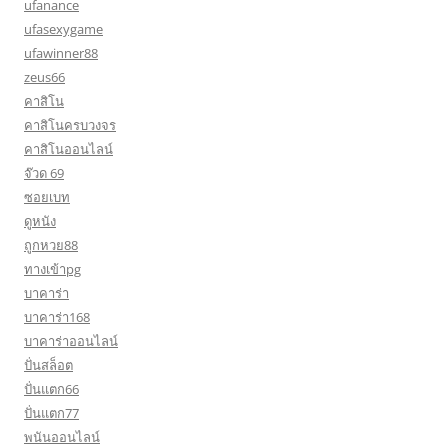
ufanance
ufasexygame
ufawinner88
zeus66
คาสิโน
คาสิโนครบวงจร
คาสิโนออนไลน์
จ๊วด 69
ซอยเบท
ดูหนัง
ถูกหวย88
ทางเข้าpg
บาคาร่า
บาคาร่า168
บาคาร่าออนไลน์
ปั่นสล็อต
ปั่นแตก66
ปั่นแตก77
พนันออนไลน์