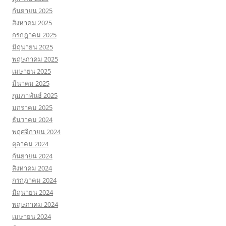
กันยายน 2025
สิงหาคม 2025
กรกฎาคม 2025
มิถุนายน 2025
พฤษภาคม 2025
เมษายน 2025
มีนาคม 2025
กุมภาพันธ์ 2025
มกราคม 2025
ธันวาคม 2024
พฤศจิกายน 2024
ตุลาคม 2024
กันยายน 2024
สิงหาคม 2024
กรกฎาคม 2024
มิถุนายน 2024
พฤษภาคม 2024
เมษายน 2024