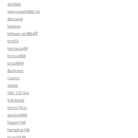
alot666
askyouwin888 vip
Baccarat
betway
bkkwin เครดิตฟรี
bng55
bonanza99
bonus888
brazil999
Business
Casino
debet
fafa 123 slot
fullslotpg
funny18.in
gaojing888
happy168
hengjing168
huayhit88