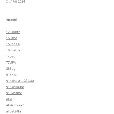
มีนาคม 2024
หมวดหมู่
123lionth
168slot
168สล็อต
188betth
1xbet
77UFA
888pg
918Kiss
918kiss ดาวน์โหลด
918kissauto
918kissme
ABA
ABAGroup2
allbet24hr