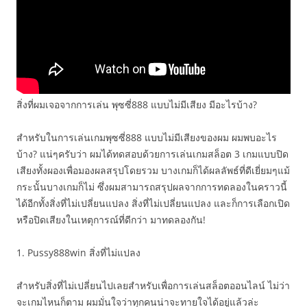
สิ่งที่ผมเจอจากการเล่น พุซซี่888 แบบไม่มีเสียง มีอะไรบ้าง?
สำหรับในการเล่นเกมพุซซี่888 แบบไม่มีเสียงของผม ผมพบอะไร
บ้าง? แน่ๆครับว่า ผมได้ทดสอบด้วยการเล่นเกมสล็อต 3 เกมแบบปิด
เสียงทั้งผองเพื่อมองผลสรุปโดยรวม บางเกมก็ได้ผลลัพธ์ที่ดีเยี่ยมๆแม้
กระนั้นบางเกมก็ไม่ ซึ่งผมสามารถสรุปผลจากการทดลองในคราวนี้
ได้อีกทั้งสิ่งที่ไม่เปลี่ยนแปลง สิ่งที่ไม่เปลี่ยนแปลง และก็การเลือกเปิด
หรือปิดเสียงในเหตุการณ์ที่ดีกว่า มาทดลองกัน!
1. Pussy888win สิ่งที่ไม่แปลง
สำหรับสิ่งที่ไม่เปลี่ยนไปเลยสำหรับเพื่อการเล่นสล็อตออนไลน์ ไม่ว่า
จะเกมไหนก็ตาม ผมมั่นใจว่าทุกคนน่าจะทายใจได้อยู่แล้วล่ะ